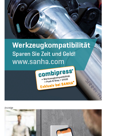
Anzeige