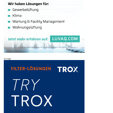
Anzeige