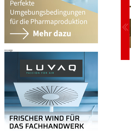
Anzeige