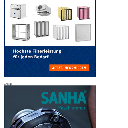
Anzeige