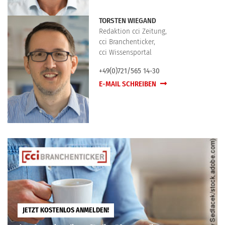
TORSTEN WIEGAND
Redaktion cci Zeitung,
cci Branchenticker,
cci Wissensportal
+49(0)721/565 14-30
E-MAIL SCHREIBEN
JETZT KOSTENLOS ANMELDEN!