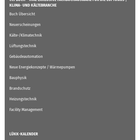
KLIMA- UND KÄLTEBRANCHE
Buch Übersicht
Neuerscheinungen
Kälte-/Klimatechnik
Lüftungstechnik
Gebäudeautomation
Neue Energiekonzepte / Wärmepumpen
Bauphysik
Brandschutz
Heizungstechnik
Facility Management
LÜKK-KALENDER