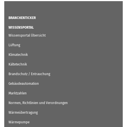
BRANCHENTICKER
WISSENSPORTAL
Wissensportal Übersicht
Lüftung
Klimatechnik
Kältetechnik
Brandschutz / Entrauchung
Gebäudeautomation
Marktzahlen
Normen, Richtlinien und Verordnungen
Wärmeübertragung
Wärmepumpe