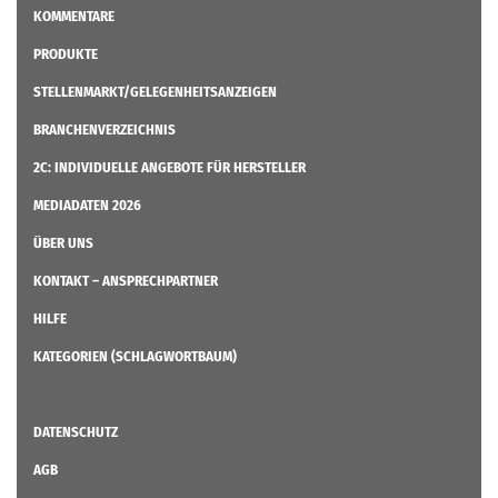
KOMMENTARE
PRODUKTE
STELLENMARKT/GELEGENHEITSANZEIGEN
BRANCHENVERZEICHNIS
2C: INDIVIDUELLE ANGEBOTE FÜR HERSTELLER
MEDIADATEN 2026
ÜBER UNS
KONTAKT – ANSPRECHPARTNER
HILFE
KATEGORIEN (SCHLAGWORTBAUM)
DATENSCHUTZ
AGB