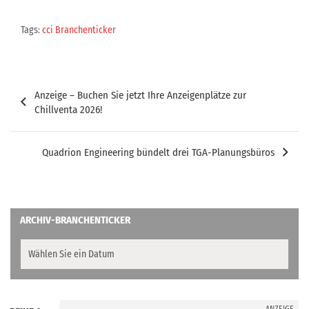
Tags:
cci Branchenticker
Beitragsnavigation
Anzeige – Buchen Sie jetzt Ihre Anzeigenplätze zur
Chillventa 2026!
Quadrion Engineering bündelt drei TGA-Planungsbüros
ARCHIV-BRANCHENTICKER