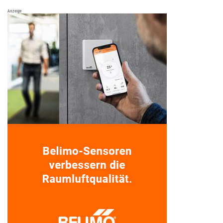
Anzeige