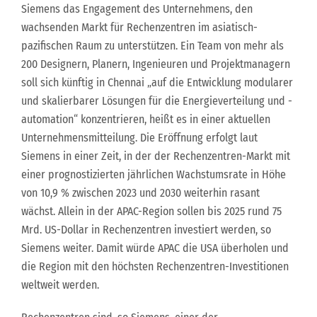
Siemens das Engagement des Unternehmens, den
wachsenden Markt für Rechenzentren im asiatisch-
pazifischen Raum zu unterstützen. Ein Team von mehr als
200 Designern, Planern, Ingenieuren und Projektmanagern
soll sich künftig in Chennai „auf die Entwicklung modularer
und skalierbarer Lösungen für die Energieverteilung und -
automation“ konzentrieren, heißt es in einer aktuellen
Unternehmensmitteilung. Die Eröffnung erfolgt laut
Siemens in einer Zeit, in der der Rechenzentren-Markt mit
einer prognostizierten jährlichen Wachstumsrate in Höhe
von 10,9 % zwischen 2023 und 2030 weiterhin rasant
wächst. Allein in der APAC-Region sollen bis 2025 rund 75
Mrd. US-Dollar in Rechenzentren investiert werden, so
Siemens weiter. Damit würde APAC die USA überholen und
die Region mit den höchsten Rechenzentren-Investitionen
weltweit werden.