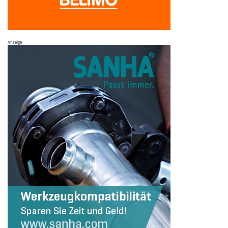
Anzeige