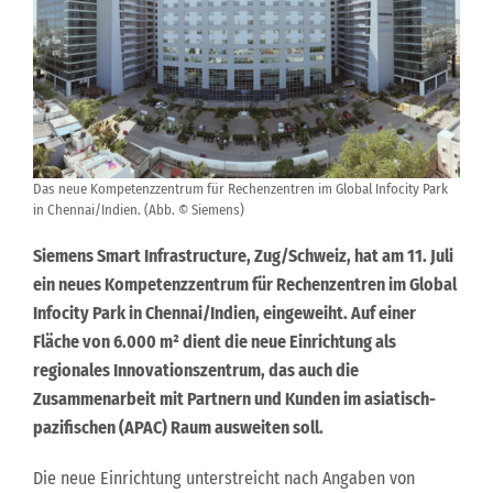
Das neue Kompetenzzentrum für Rechenzentren im Global Infocity Park
in Chennai/Indien. (Abb. © Siemens)
Siemens Smart Infrastructure, Zug/Schweiz, hat am 11. Juli
ein neues Kompetenzzentrum für Rechenzentren im Global
Infocity Park in Chennai/Indien, eingeweiht. Auf einer
Fläche von 6.000 m² dient die neue Einrichtung als
regionales Innovationszentrum, das auch die
Zusammenarbeit mit Partnern und Kunden im asiatisch-
pazifischen (APAC) Raum ausweiten soll.
Die neue Einrichtung unterstreicht nach Angaben von