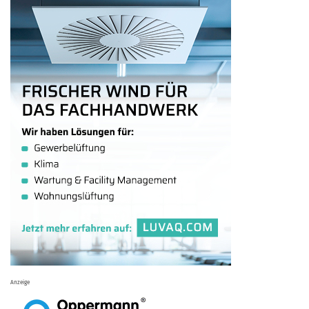
Anzeige