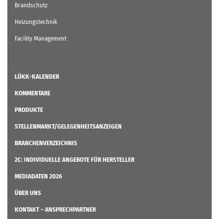
Brandschutz
Heizungstechnik
Facility Management
LÜKK-KALENDER
KOMMENTARE
PRODUKTE
STELLENMARKT/GELEGENHEITSANZEIGEN
BRANCHENVERZEICHNIS
2C: INDIVIDUELLE ANGEBOTE FÜR HERSTELLER
MEDIADATEN 2026
ÜBER UNS
KONTAKT – ANSPRECHPARTNER