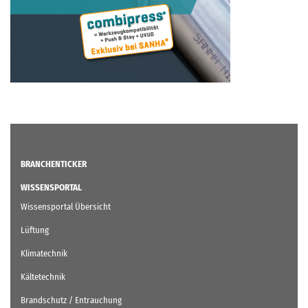
BRANCHENTICKER
WISSENSPORTAL
Wissensportal Übersicht
Lüftung
Klimatechnik
Kältetechnik
Brandschutz / Entrauchung