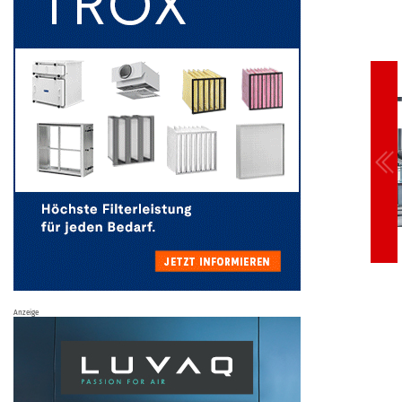
Anzeige