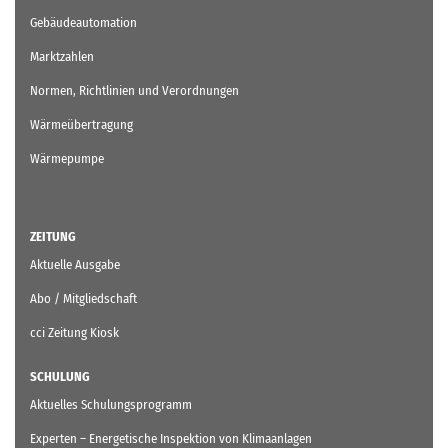
Gebäudeautomation
Marktzahlen
Normen, Richtlinien und Verordnungen
Wärmeübertragung
Wärmepumpe
ZEITUNG
Aktuelle Ausgabe
Abo / Mitgliedschaft
cci Zeitung Kiosk
SCHULUNG
Aktuelles Schulungsprogramm
Experten – Energetische Inspektion von Klimaanlagen