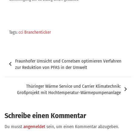
Tags:
cci Branchenticker
Beitragsnavigation
Fraunhofer Umsicht und Cornelsen optimieren Verfahren
zur Reduktion von PFAS in der Umwelt
Thüringer Wärme Service und Carrier Klimatechnik:
Großprojekt mit Hochtemperatur-Wärmepumpenanlage
Schreibe einen Kommentar
Du musst
angemeldet
sein, um einen Kommentar abzugeben.