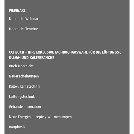
WEBINARE
Übersicht Webinare
Übersicht Termine
CCI BUCH – IHRE EXKLUSIVE FACHBUCHAUSWAHL FÜR DIE LÜFTUNGS-,
KLIMA- UND KÄLTEBRANCHE
Buch Übersicht
Neuerscheinungen
Kälte-/Klimatechnik
Lüftungstechnik
Gebäudeautomation
Neue Energiekonzepte / Wärmepumpen
Bauphysik