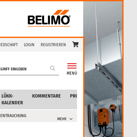
IEDSCHAFT
LOGIN
REGISTRIEREN
MENÜ
LÜKK-
KOMMENTARE
PRODUKTE
KALENDER
 ENTRAUCHUNG
MEHR