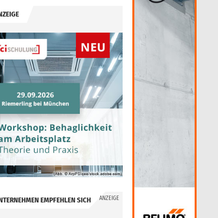
NZEIGE
ANZEIGE
NTERNEHMEN EMPFEHLEN SICH