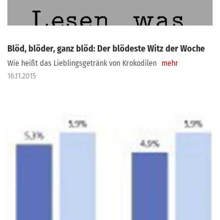
Blöd, blöder, ganz blöd: Der blödeste Witz der Woche
Wie heißt das Lieblingsgetränk von Krokodilen
mehr
16.11.2015