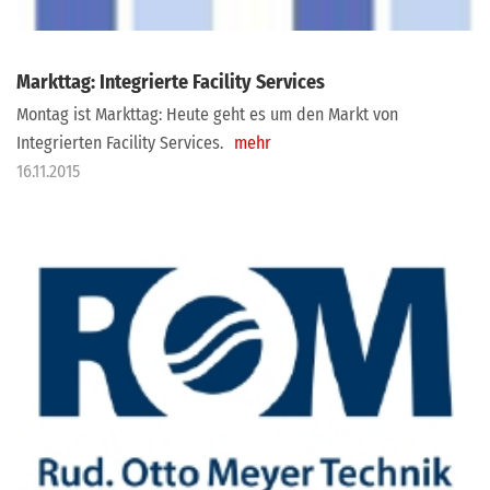
Markttag: Integrierte Facility Services
Montag ist Markttag: Heute geht es um den Markt von
Integrierten Facility Services.
mehr
16.11.2015