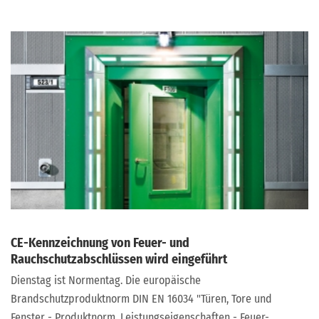
CE-Kennzeichnung von Feuer- und
Rauchschutzabschlüssen wird eingeführt
Dienstag ist Normentag. Die europäische
Brandschutzproduktnorm DIN EN 16034 "Türen, Tore und
Fenster - Produktnorm, Leistungseigenschaften - Feuer-