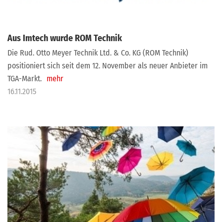
Aus Imtech wurde ROM Technik
Die Rud. Otto Meyer Technik Ltd. & Co. KG (ROM Technik)
positioniert sich seit dem 12. November als neuer Anbieter im
TGA-Markt.
mehr
16.11.2015