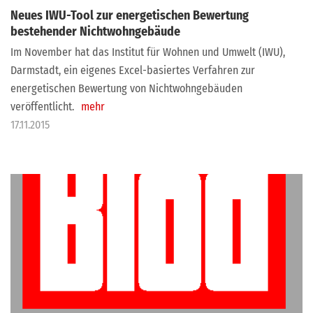
Neues IWU-Tool zur energetischen Bewertung
bestehender Nichtwohngebäude
Im November hat das Institut für Wohnen und Umwelt (IWU),
Darmstadt, ein eigenes Excel-basiertes Verfahren zur
energetischen Bewertung von Nichtwohngebäuden
veröffentlicht.
mehr
17.11.2015