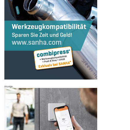
Anzeige