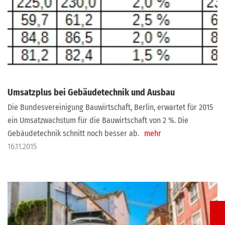
Umsatzplus bei Gebäudetechnik und Ausbau
Die Bundesvereinigung Bauwirtschaft, Berlin, erwartet für 2015
ein Umsatzwachstum für die Bauwirtschaft von 2 %. Die
Gebäudetechnik schnitt noch besser ab.
mehr
16.11.2015