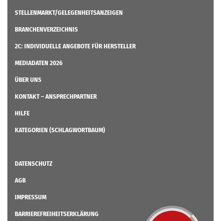
STELLENMARKT/GELEGENHEITSANZEIGEN
BRANCHENVERZEICHNIS
2C: INDIVIDUELLE ANGEBOTE FÜR HERSTELLER
MEDIADATEN 2026
ÜBER UNS
KONTAKT – ANSPRECHPARTNER
HILFE
KATEGORIEN (SCHLAGWORTBAUM)
DATENSCHUTZ
AGB
IMPRESSUM
BARRIEREFREIHEITSERKLÄRUNG