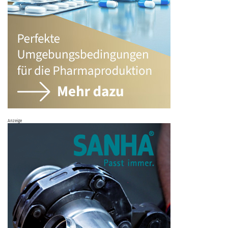
Anzeige