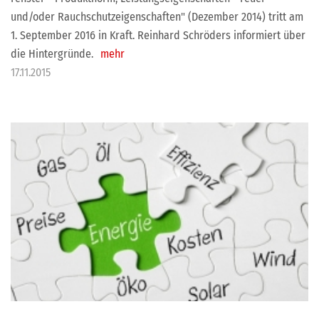
und/oder Rauchschutzeigenschaften" (Dezember 2014) tritt am
1. September 2016 in Kraft. Reinhard Schröders informiert über
die Hintergründe.
mehr
17.11.2015