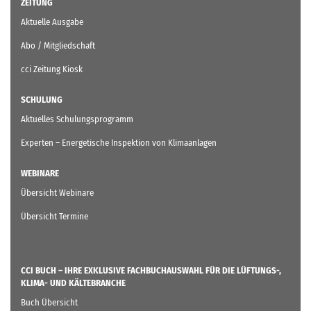
ZEITUNG
Aktuelle Ausgabe
Abo / Mitgliedschaft
cci Zeitung Kiosk
SCHULUNG
Aktuelles Schulungsprogramm
Experten – Energetische Inspektion von Klimaanlagen
WEBINARE
Übersicht Webinare
Übersicht Termine
CCI BUCH – IHRE EXKLUSIVE FACHBUCHAUSWAHL FÜR DIE LÜFTUNGS-,
KLIMA- UND KÄLTEBRANCHE
Buch Übersicht