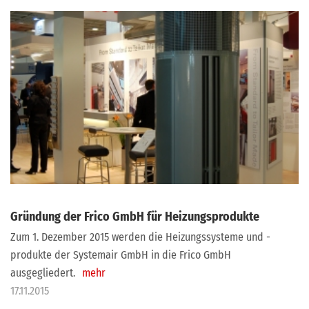
Gründung der Frico GmbH für Heizungsprodukte
Zum 1. Dezember 2015 werden die Heizungssysteme und -
produkte der Systemair GmbH in die Frico GmbH
ausgegliedert.
mehr
17.11.2015