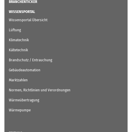
BRANCHENTICKER
WISSENSPORTAL
Wissensportal Übersicht
Lüftung
Klimatechnik
Kältetechnik
Brandschutz / Entrauchung
Gebäudeautomation
Marktzahlen
Normen, Richtlinien und Verordnungen
Wärmeübertragung
Wärmepumpe