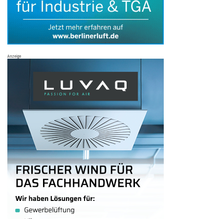
Anzeige