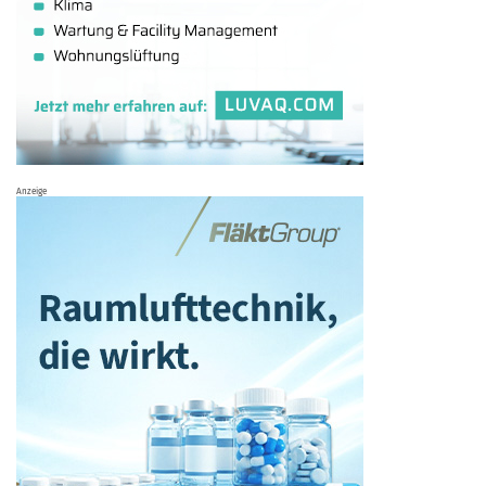
Anzeige