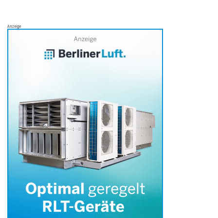
Anzeige