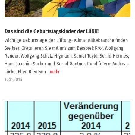
Das sind die Geburtstagskinder der LüKK!
Wichtige Geburtstage der Lüftung- Klima- Kältebranche finden
Sie hier. Gratulieren Sie mit uns zum Beispiel: Prof. Wolfgang
Render, Wolfgang Schulz-Nigmann, Samet Tüylü, Bernd Hermes,
Hans-Joachim Socher und Bernd Gantner. Rund feiern: Andreas
Lücke, Ellen Riemann.
mehr
16.11.2015