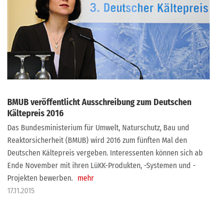
BMUB veröffentlicht Ausschreibung zum Deutschen
Kältepreis 2016
Das Bundesministerium für Umwelt, Naturschutz, Bau und
Reaktorsicherheit (BMUB) wird 2016 zum fünften Mal den
Deutschen Kältepreis vergeben. Interessenten können sich ab
Ende November mit ihren LüKK-Produkten, -Systemen und -
Projekten bewerben.
mehr
17.11.2015