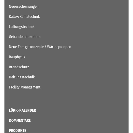
Neuerscheinungen
Kälte-/Klimatechnik
Lüftungstechnik
Gebäudeautomation
Neue Energiekonzepte / Wärmepumpen
Bauphysik
Brandschutz
Heizungstechnik
Facility Management
LÜKK-KALENDER
KOMMENTARE
PRODUKTE