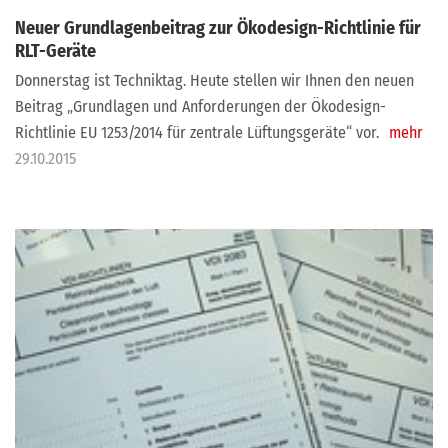
Neuer Grundlagenbeitrag zur Ökodesign-Richtlinie für
RLT-Geräte
Donnerstag ist Techniktag. Heute stellen wir Ihnen den neuen
Beitrag „Grundlagen und Anforderungen der Ökodesign-
Richtlinie EU 1253/2014 für zentrale Lüftungsgeräte“ vor.
mehr
29.10.2015