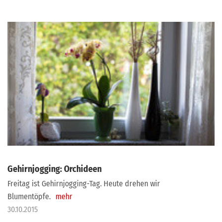
Gehirnjogging: Orchideen
Freitag ist Gehirnjogging-Tag. Heute drehen wir
Blumentöpfe.
mehr
30.10.2015