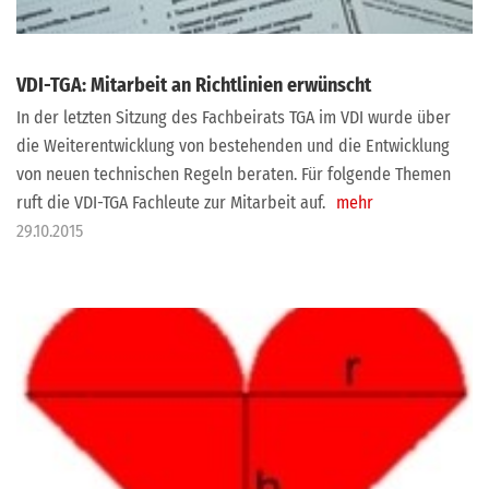
VDI-TGA: Mitarbeit an Richtlinien erwünscht
In der letzten Sitzung des Fachbeirats TGA im VDI wurde über
die Weiterentwicklung von bestehenden und die Entwicklung
von neuen technischen Regeln beraten. Für folgende Themen
ruft die VDI-TGA Fachleute zur Mitarbeit auf.
mehr
29.10.2015