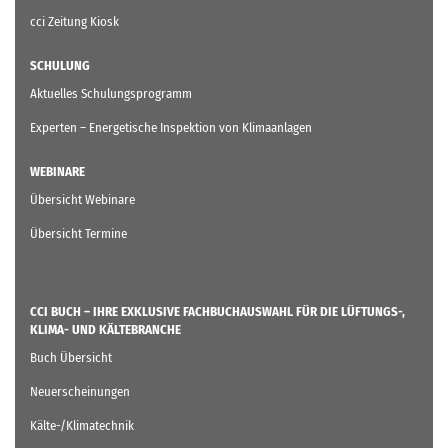
cci Zeitung Kiosk
SCHULUNG
Aktuelles Schulungsprogramm
Experten – Energetische Inspektion von Klimaanlagen
WEBINARE
Übersicht Webinare
Übersicht Termine
CCI BUCH – IHRE EXKLUSIVE FACHBUCHAUSWAHL FÜR DIE LÜFTUNGS-,
KLIMA- UND KÄLTEBRANCHE
Buch Übersicht
Neuerscheinungen
Kälte-/Klimatechnik