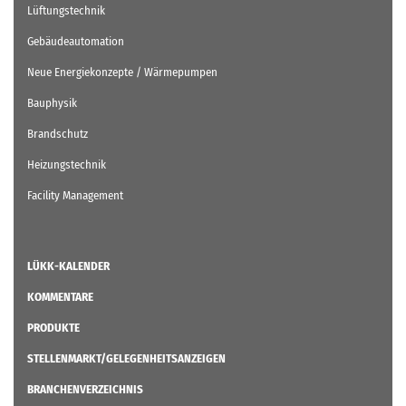
Lüftungstechnik
Gebäudeautomation
Neue Energiekonzepte / Wärmepumpen
Bauphysik
Brandschutz
Heizungstechnik
Facility Management
LÜKK-KALENDER
KOMMENTARE
PRODUKTE
STELLENMARKT/GELEGENHEITSANZEIGEN
BRANCHENVERZEICHNIS