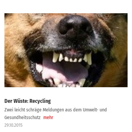
Der Wüste: Recycling
Zwei leicht schräge Meldungen aus dem Umwelt- und
Gesundheitsschutz
mehr
29.10.2015