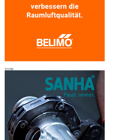
Anzeige