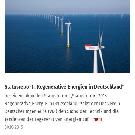
Statusreport „Regenerative Energien in Deutschland“
In seinem aktuellen Statusreport „Statusreport 2015
Regenerative Energie in Deutschland“ zeigt der Der Verein
Deutscher Ingenieure (VDI) den Stand der Technik und die
Tendenzen der regenerativen Energien auf.
mehr
30.10.2015