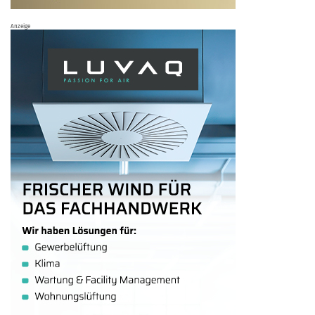
Anzeige