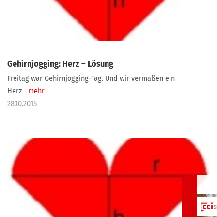
Gehirnjogging: Herz – Lösung
Freitag war Gehirnjogging-Tag. Und wir vermaßen ein
Herz.
mehr
28.10.2015