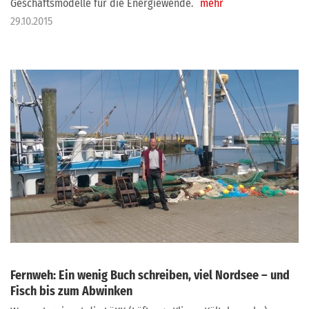
Geschäftsmodelle für die Energiewende.
mehr
29.10.2015
Fernweh: Ein wenig Buch schreiben, viel Nordsee – und
Fisch bis zum Abwinken