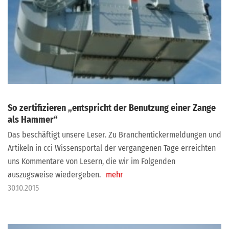
So zertifizieren „entspricht der Benutzung einer Zange
als Hammer“
Das beschäftigt unsere Leser. Zu Branchentickermeldungen und
Artikeln in cci Wissensportal der vergangenen Tage erreichten
uns Kommentare von Lesern, die wir im Folgenden
auszugsweise wiedergeben.
mehr
30.10.2015