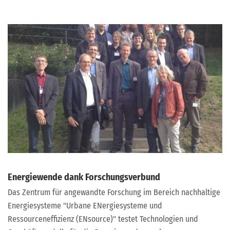
Energiewende dank Forschungsverbund
Das Zentrum für angewandte Forschung im Bereich nachhaltige
Energiesysteme "Urbane ENergiesysteme und
Ressourceneffizienz (ENsource)" testet Technologien und