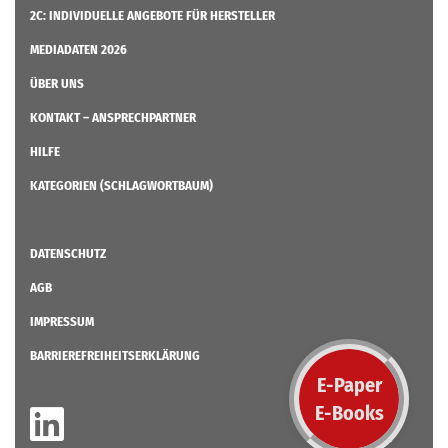
2C: INDIVIDUELLE ANGEBOTE FÜR HERSTELLER
MEDIADATEN 2026
ÜBER UNS
KONTAKT – ANSPRECHPARTNER
HILFE
KATEGORIEN (SCHLAGWORTBAUM)
DATENSCHUTZ
AGB
IMPRESSUM
BARRIEREFREIHEITSERKLÄRUNG
E-Paper
E-Books