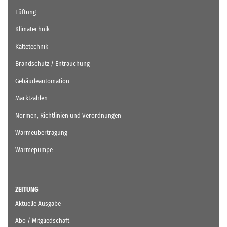
Lüftung
Klimatechnik
Kältetechnik
Brandschutz / Entrauchung
Gebäudeautomation
Marktzahlen
Normen, Richtlinien und Verordnungen
Wärmeübertragung
Wärmepumpe
ZEITUNG
Aktuelle Ausgabe
Abo / Mitgliedschaft