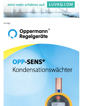
Anzeige