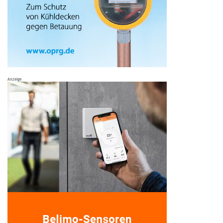
Anzeige