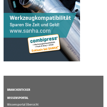
BRANCHENTICKER
WISSENSPORTAL
Wissensportal Übersicht