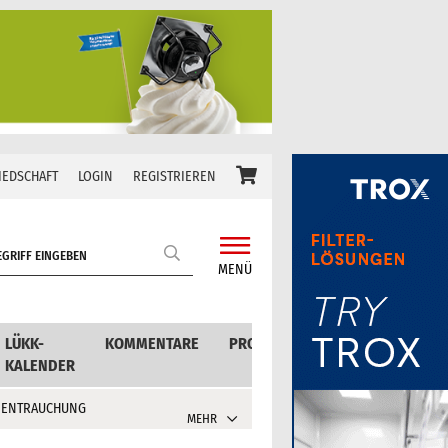
IEDSCHAFT
LOGIN
REGISTRIEREN
MENÜ
LÜKK-
KOMMENTARE
PRODUKTE
KALENDER
 ENTRAUCHUNG
MEHR