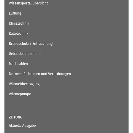
Wissensportal Übersicht
Lüftung
Klimatechnik
Kältetechnik
Brandschutz / Entrauchung
Gebäudeautomation
Marktzahlen
Normen, Richtlinien und Verordnungen
Wärmeübertragung
Wärmepumpe
ZEITUNG
Aktuelle Ausgabe