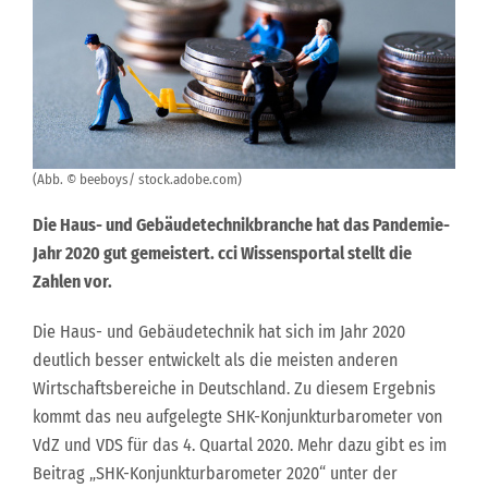
(Abb. © beeboys/ stock.adobe.com)
Die Haus- und Gebäudetechnikbranche hat das Pandemie-
Jahr 2020 gut gemeistert. cci Wissensportal stellt die
Zahlen vor.
Die Haus- und Gebäudetechnik hat sich im Jahr 2020
deutlich besser entwickelt als die meisten anderen
Wirtschaftsbereiche in Deutschland. Zu diesem Ergebnis
kommt das neu aufgelegte SHK-Konjunkturbarometer von
VdZ und VDS für das 4. Quartal 2020. Mehr dazu gibt es im
Beitrag „SHK-Konjunkturbarometer 2020“ unter der