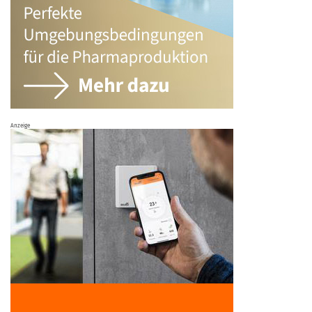
Anzeige