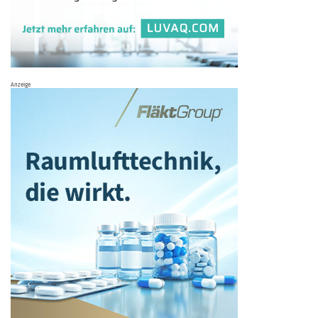
Anzeige