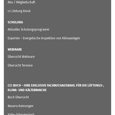
Abo / Mitgliedschaft
cci Zeitung Kiosk
SCHULUNG
Aktuelles Schulungsprogramm
Experten – Energetische Inspektion von Klimaanlagen
WEBINARE
Übersicht Webinare
Übersicht Termine
CCI BUCH – IHRE EXKLUSIVE FACHBUCHAUSWAHL FÜR DIE LÜFTUNGS-,
KLIMA- UND KÄLTEBRANCHE
Buch Übersicht
Neuerscheinungen
Kälte-/Klimatechnik