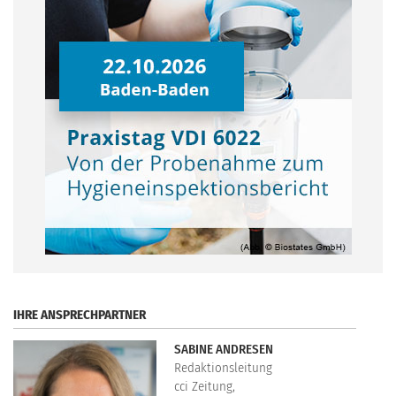
.
IHRE ANSPRECHPARTNER
SABINE ANDRESEN
Redaktionsleitung
cci Zeitung,