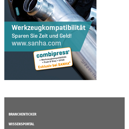
BRANCHENTICKER
WISSENSPORTAL