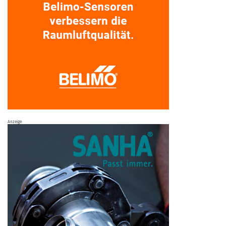
Anzeige