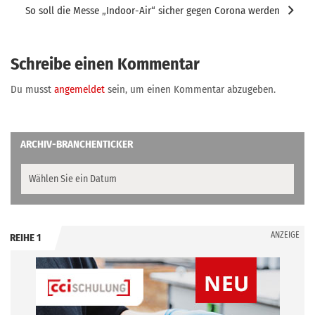
So soll die Messe „Indoor-Air“ sicher gegen Corona werden
Schreibe einen Kommentar
Du musst
angemeldet
sein, um einen Kommentar abzugeben.
ARCHIV-BRANCHENTICKER
ANZEIGE
REIHE 1
.