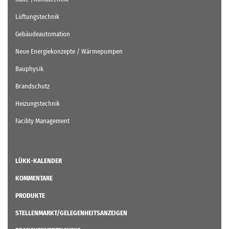
Lüftungstechnik
Gebäudeautomation
Neue Energiekonzepte / Wärmepumpen
Bauphysik
Brandschutz
Heizungstechnik
Facility Management
LÜKK-KALENDER
KOMMENTARE
PRODUKTE
STELLENMARKT/GELEGENHEITSANZEIGEN