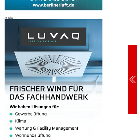
Anzeige