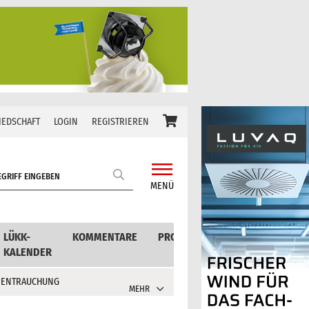
IEDSCHAFT
LOGIN
REGISTRIEREN
MENÜ
LÜKK-
KOMMENTARE
PRODUKTE
KALENDER
 ENTRAUCHUNG
MEHR