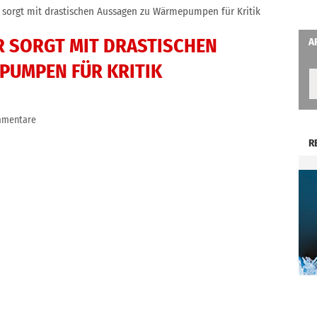
sorgt mit drastischen Aussagen zu Wärmepumpen für Kritik
 SORGT MIT DRASTISCHEN
A
PUMPEN FÜR KRITIK
mmentare
R