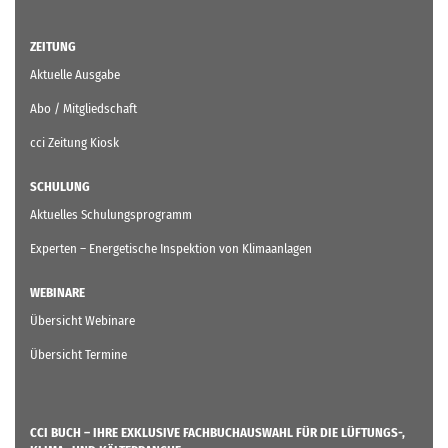
ZEITUNG
Aktuelle Ausgabe
Abo / Mitgliedschaft
cci Zeitung Kiosk
SCHULUNG
Aktuelles Schulungsprogramm
Experten – Energetische Inspektion von Klimaanlagen
WEBINARE
Übersicht Webinare
Übersicht Termine
CCI BUCH – IHRE EXKLUSIVE FACHBUCHAUSWAHL FÜR DIE LÜFTUNGS-,