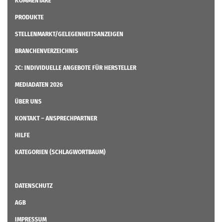
KOMMENTARE
PRODUKTE
STELLENMARKT/GELEGENHEITSANZEIGEN
BRANCHENVERZEICHNIS
2C: INDIVIDUELLE ANGEBOTE FÜR HERSTELLER
MEDIADATEN 2026
ÜBER UNS
KONTAKT – ANSPRECHPARTNER
HILFE
KATEGORIEN (SCHLAGWORTBAUM)
DATENSCHUTZ
AGB
IMPRESSUM