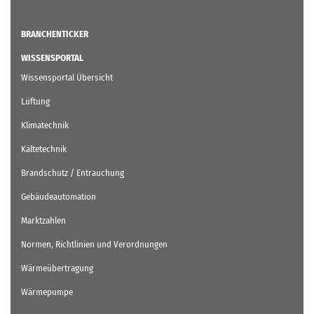
BRANCHENTICKER
WISSENSPORTAL
Wissensportal Übersicht
Lüftung
Klimatechnik
Kältetechnik
Brandschutz / Entrauchung
Gebäudeautomation
Marktzahlen
Normen, Richtlinien und Verordnungen
Wärmeübertragung
Wärmepumpe