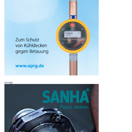
Anzeige