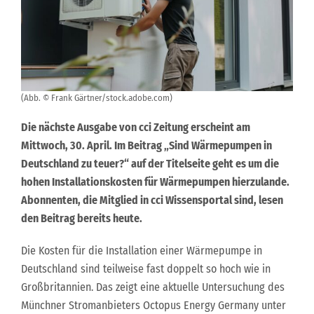
(Abb. © Frank Gärtner/stock.adobe.com)
Die nächste Ausgabe von cci Zeitung erscheint am
Mittwoch, 30. April. Im Beitrag „Sind Wärmepumpen in
Deutschland zu teuer?“ auf der Titelseite geht es um die
hohen Installationskosten für Wärmepumpen hierzulande.
Abonnenten, die Mitglied in cci Wissensportal sind, lesen
den Beitrag bereits heute.
Die Kosten für die Installation einer Wärmepumpe in
Deutschland sind teilweise fast doppelt so hoch wie in
Großbritannien. Das zeigt eine aktuelle Untersuchung des
Münchner Stromanbieters Octopus Energy Germany unter