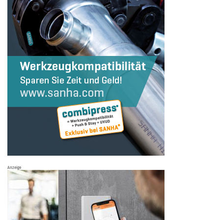
Anzeige