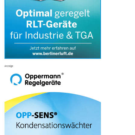
Anzeige