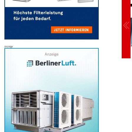
Anzeige