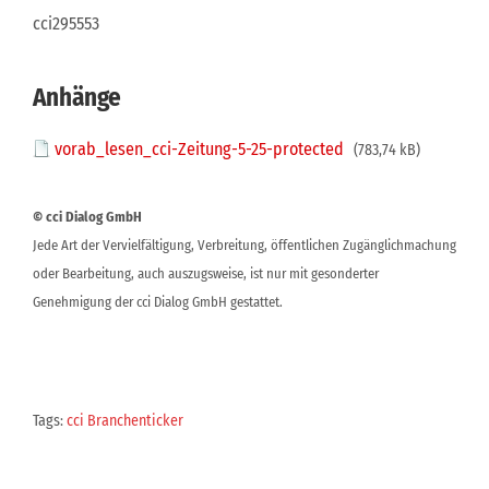
cci295553
Anhänge
vorab_lesen_cci-Zeitung-5-25-protected
(783,74 kB)
© cci Dialog GmbH
Jede Art der Vervielfältigung, Verbreitung, öffentlichen Zugänglichmachung
oder Bearbeitung, auch auszugsweise, ist nur mit gesonderter
Genehmigung der cci Dialog GmbH gestattet.
Tags:
cci Branchenticker