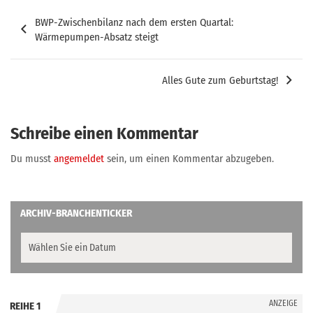
Beitragsnavigation
BWP-Zwischenbilanz nach dem ersten Quartal:
Wärmepumpen-Absatz steigt
Alles Gute zum Geburtstag!
Schreibe einen Kommentar
Du musst
angemeldet
sein, um einen Kommentar abzugeben.
ARCHIV-BRANCHENTICKER
ANZEIGE
REIHE 1
.