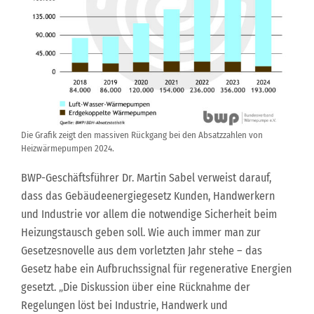
Die Grafik zeigt den massiven Rückgang bei den Absatzzahlen von
Heizwärmepumpen 2024.
BWP-Geschäftsführer Dr. Martin Sabel verweist darauf,
dass das Gebäudeenergiegesetz Kunden, Handwerkern
und Industrie vor allem die notwendige Sicherheit beim
Heizungstausch geben soll. Wie auch immer man zur
Gesetzesnovelle aus dem vorletzten Jahr stehe – das
Gesetz habe ein Aufbruchssignal für regenerative Energien
gesetzt. „Die Diskussion über eine Rücknahme der
Regelungen löst bei Industrie, Handwerk und