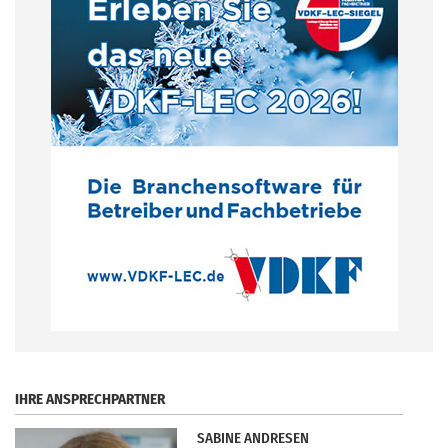
.
IHRE ANSPRECHPARTNER
SABINE ANDRESEN