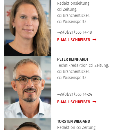
Redaktionsleitung
cci Zeitung,
cci Branchenticker,
cci Wissensportal
+49(0)721/565 14-18
E-MAIL SCHREIBEN
PETER REINHARDT
Technikredaktion cci Zeitung,
cci Branchenticker,
cci Wissensportal
+49(0)721/565 14-24
E-MAIL SCHREIBEN
TORSTEN WIEGAND
Redaktion cci Zeitung,