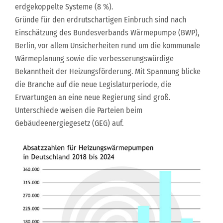
erdgekoppelte Systeme (8 %).
Gründe für den erdrutschartigen Einbruch sind nach
Einschätzung des Bundesverbands Wärmepumpe (BWP),
Berlin, vor allem Unsicherheiten rund um die kommunale
Wärmeplanung sowie die verbesserungswürdige
Bekanntheit der Heizungsförderung. Mit Spannung blicke
die Branche auf die neue Legislaturperiode, die
Erwartungen an eine neue Regierung sind groß.
Unterschiede weisen die Parteien beim
Gebäudeenergiegesetz (GEG) auf.