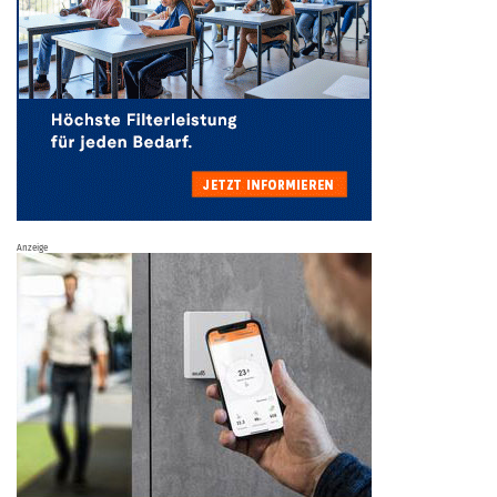
Anzeige