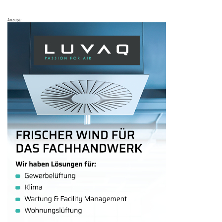
Anzeige