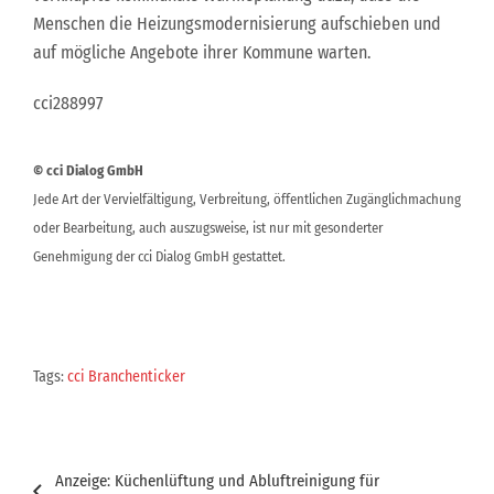
Menschen die Heizungsmodernisierung aufschieben und
auf mögliche Angebote ihrer Kommune warten.
cci288997
© cci Dialog GmbH
Jede Art der Vervielfältigung, Verbreitung, öffentlichen Zugänglichmachung
oder Bearbeitung, auch auszugsweise, ist nur mit gesonderter
Genehmigung der cci Dialog GmbH gestattet.
Tags:
cci Branchenticker
Beitragsnavigation
Anzeige: Küchenlüftung und Abluftreinigung für