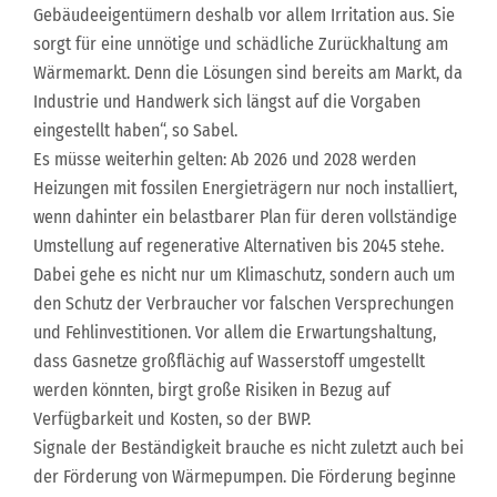
Gebäudeeigentümern deshalb vor allem Irritation aus. Sie
sorgt für eine unnötige und schädliche Zurückhaltung am
Wärmemarkt. Denn die Lösungen sind bereits am Markt, da
Industrie und Handwerk sich längst auf die Vorgaben
eingestellt haben“, so Sabel.
Es müsse weiterhin gelten: Ab 2026 und 2028 werden
Heizungen mit fossilen Energieträgern nur noch installiert,
wenn dahinter ein belastbarer Plan für deren vollständige
Umstellung auf regenerative Alternativen bis 2045 stehe.
Dabei gehe es nicht nur um Klimaschutz, sondern auch um
den Schutz der Verbraucher vor falschen Versprechungen
und Fehlinvestitionen. Vor allem die Erwartungshaltung,
dass Gasnetze großflächig auf Wasserstoff umgestellt
werden könnten, birgt große Risiken in Bezug auf
Verfügbarkeit und Kosten, so der BWP.
Signale der Beständigkeit brauche es nicht zuletzt auch bei
der Förderung von Wärmepumpen. Die Förderung beginne