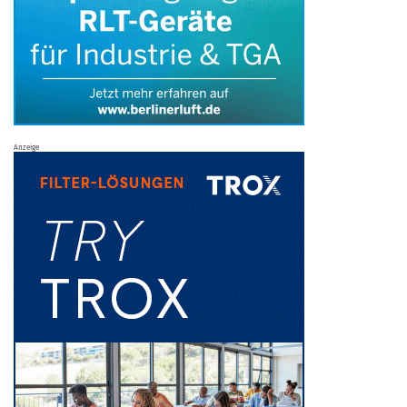
Anzeige