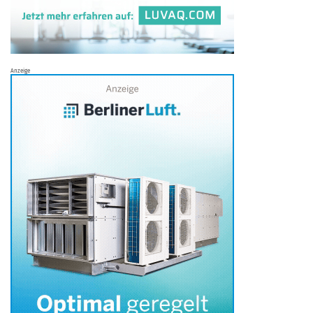
Anzeige