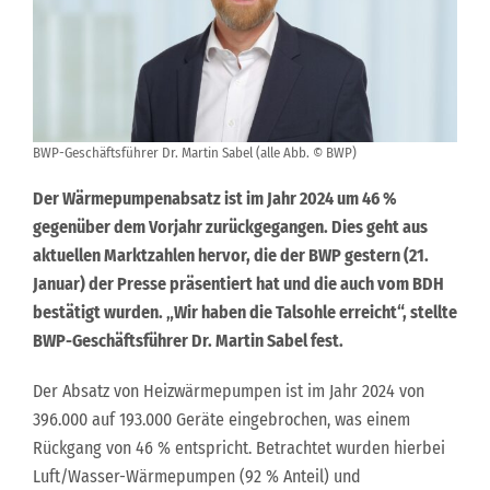
BWP-Geschäftsführer Dr. Martin Sabel (alle Abb. © BWP)
Der Wärmepumpenabsatz ist im Jahr 2024 um 46 %
gegenüber dem Vorjahr zurückgegangen. Dies geht aus
aktuellen Marktzahlen hervor, die der BWP gestern (21.
Januar) der Presse präsentiert hat und die auch vom BDH
bestätigt wurden. „Wir haben die Talsohle erreicht“, stellte
BWP-Geschäftsführer Dr. Martin Sabel fest.
Der Absatz von Heizwärmepumpen ist im Jahr 2024 von
396.000 auf 193.000 Geräte eingebrochen, was einem
Rückgang von 46 % entspricht. Betrachtet wurden hierbei
Luft/Wasser-Wärmepumpen (92 % Anteil) und