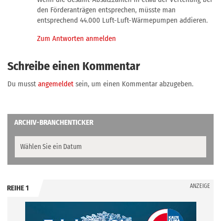
den Förderanträgen entsprechen, müsste man
entsprechend 44.000 Luft-Luft-Wärmepumpen addieren.
Zum Antworten anmelden
Schreibe einen Kommentar
Du musst
angemeldet
sein, um einen Kommentar abzugeben.
ARCHIV-BRANCHENTICKER
ANZEIGE
REIHE 1
.