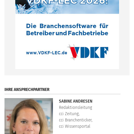
.
IHRE ANSPRECHPARTNER
SABINE ANDRESEN
Redaktionsleitung
cci Zeitung,
cci Branchenticker,
cci Wissensportal