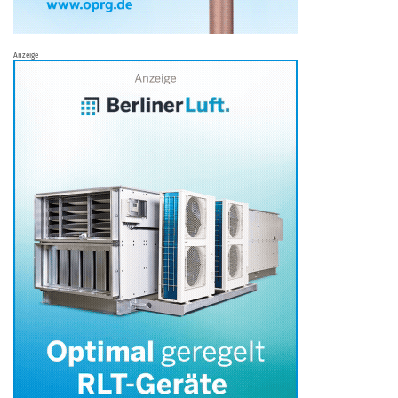
Anzeige