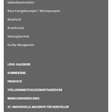
Gebäudeautomation
Neue Energiekonzepte / Wärmepumpen
Bauphysik
Brandschutz
Heizungstechnik
Facility Management
LÜKK-KALENDER
KOMMENTARE
PRODUKTE
STELLENMARKT/GELEGENHEITSANZEIGEN
BRANCHENVERZEICHNIS
2C: INDIVIDUELLE ANGEBOTE FÜR HERSTELLER