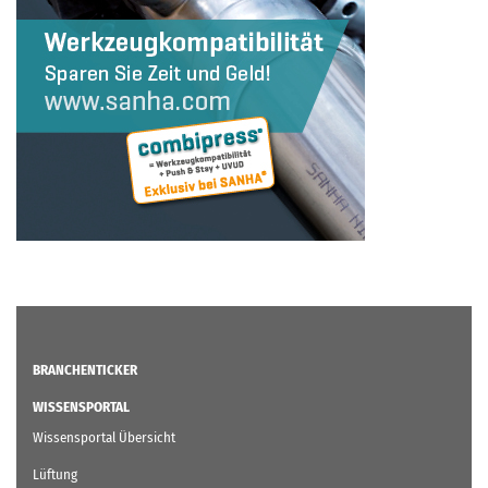
BRANCHENTICKER
WISSENSPORTAL
Wissensportal Übersicht
Lüftung