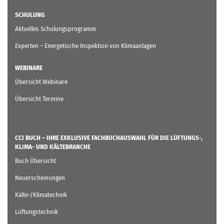
SCHULUNG
Aktuelles Schulungsprogramm
Experten – Energetische Inspektion von Klimaanlagen
WEBINARE
Übersicht Webinare
Übersicht Termine
CCI BUCH – IHRE EXKLUSIVE FACHBUCHAUSWAHL FÜR DIE LÜFTUNGS-,
KLIMA- UND KÄLTEBRANCHE
Buch Übersicht
Neuerscheinungen
Kälte-/Klimatechnik
Lüftungstechnik