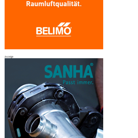
Anzeige