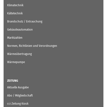
Klimatechnik
Kältetechnik
Brandschutz / Entrauchung
Gebäudeautomation
Marktzahlen
Normen, Richtlinien und Verordnungen
Wärmeübertragung
Wärmepumpe
ZEITUNG
Aktuelle Ausgabe
Abo / Mitgliedschaft
cci Zeitung Kiosk