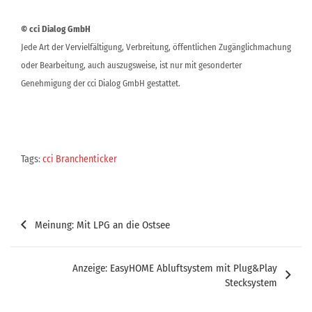
© cci Dialog GmbH
Jede Art der Vervielfältigung, Verbreitung, öffentlichen Zugänglichmachung
oder Bearbeitung, auch auszugsweise, ist nur mit gesonderter
Genehmigung der cci Dialog GmbH gestattet.
Tags:
cci Branchenticker
Beitragsnavigation
Meinung: Mit LPG an die Ostsee
Anzeige: EasyHOME Abluftsystem mit Plug&Play
Stecksystem