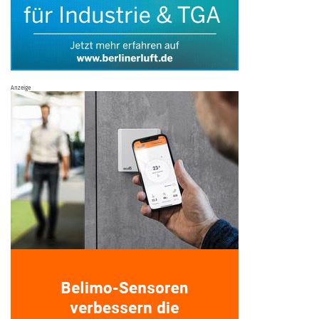
Anzeige