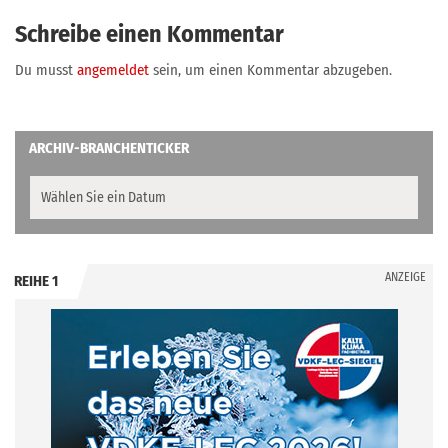
Schreibe einen Kommentar
Du musst
angemeldet
sein, um einen Kommentar abzugeben.
ARCHIV-BRANCHENTICKER
ANZEIGE
REIHE 1
.