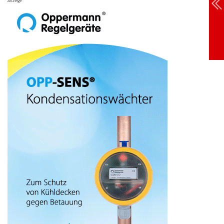
Anzeige