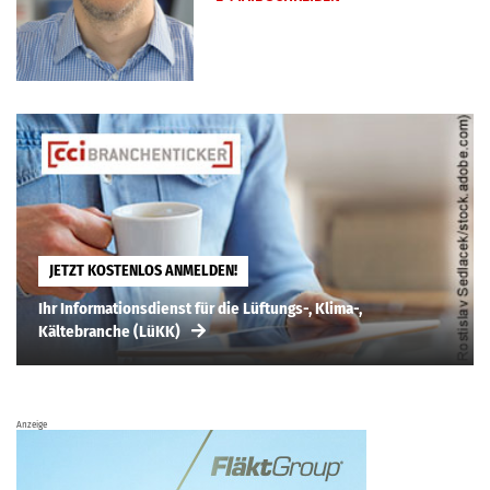
JETZT KOSTENLOS ANMELDEN!
Ihr Informationsdienst für die Lüftungs-, Klima-,
Kältebranche (LüKK)
Anzeige