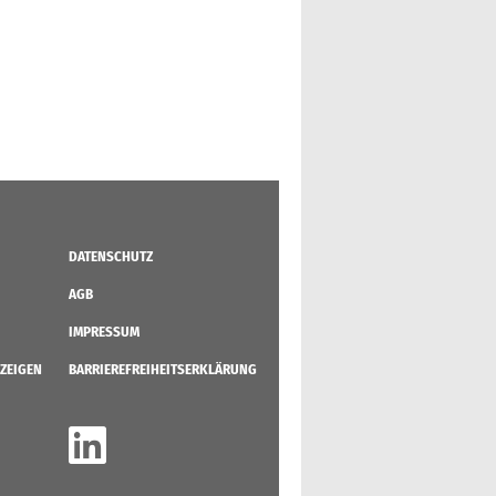
DATENSCHUTZ
AGB
IMPRESSUM
ZEIGEN
BARRIEREFREIHEITSERKLÄRUNG