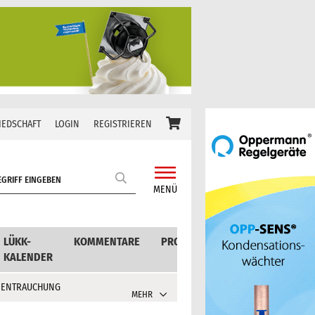
IEDSCHAFT
LOGIN
REGISTRIEREN
MENÜ
LÜKK-
KOMMENTARE
PRODUKTE
KALENDER
 ENTRAUCHUNG
MEHR