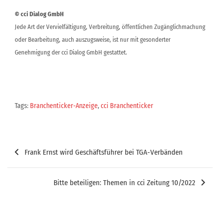
© cci Dialog GmbH
Jede Art der Vervielfältigung, Verbreitung, öffentlichen Zugänglichmachung
oder Bearbeitung, auch auszugsweise, ist nur mit gesonderter
Genehmigung der cci Dialog GmbH gestattet.
Tags:
Branchenticker-Anzeige
,
cci Branchenticker
Beitragsnavigation
Frank Ernst wird Geschäftsführer bei TGA-Verbänden
Bitte beteiligen: Themen in cci Zeitung 10/2022