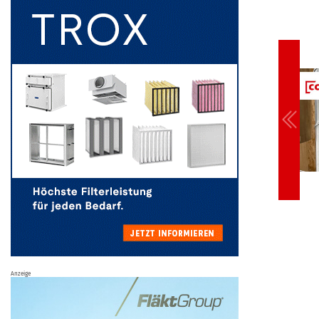
Anzeige