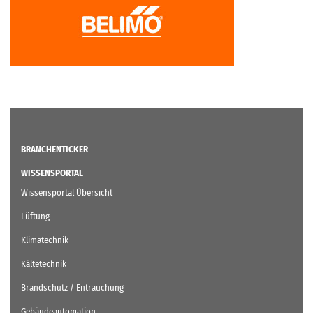
BRANCHENTICKER
WISSENSPORTAL
Wissensportal Übersicht
Lüftung
Klimatechnik
Kältetechnik
Brandschutz / Entrauchung
Gebäudeautomation