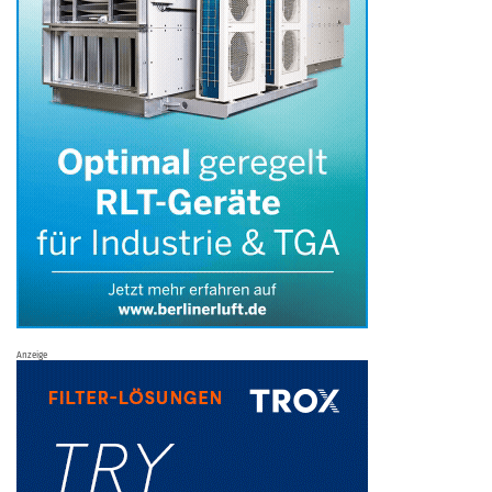
Anzeige