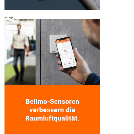
Anzeige