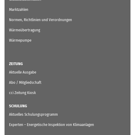
Marktzahlen
Normen, Richtlinien und Verordnungen
Wärmeübertragung
Wärmepumpe
ZEITUNG
Aktuelle Ausgabe
Abo / Mitgliedschaft
cci Zeitung Kiosk
SCHULUNG
Aktuelles Schulungsprogramm
Experten – Energetische Inspektion von Klimaanlagen