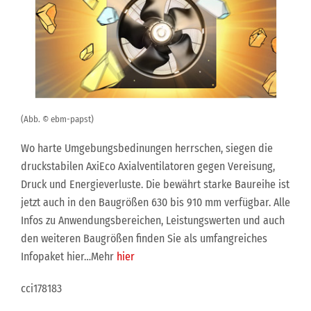
(Abb. © ebm-papst)
Wo harte Umgebungsbedinungen herrschen, siegen die
druckstabilen AxiEco Axialventilatoren gegen Vereisung,
Druck und Energieverluste. Die bewährt starke Baureihe ist
jetzt auch in den Baugrößen 630 bis 910 mm verfügbar. Alle
Infos zu Anwendungsbereichen, Leistungswerten und auch
den weiteren Baugrößen finden Sie als umfangreiches
Infopaket hier…Mehr
hier
cci178183