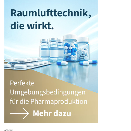
Anzeige