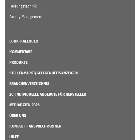
Heizungstechnik
Facility Management
LÜKK-KALENDER
KOMMENTARE
PRODUKTE
STELLENMARKT/GELEGENHEITSANZEIGEN
BRANCHENVERZEICHNIS
2C: INDIVIDUELLE ANGEBOTE FÜR HERSTELLER
MEDIADATEN 2026
ÜBER UNS
KONTAKT – ANSPRECHPARTNER
HILFE