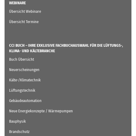
WEBINARE
Übersicht Webinare
Übersicht Termine
CCI BUCH – IHRE EXKLUSIVE FACHBUCHAUSWAHL FÜR DIE LÜFTUNGS-,
KLIMA- UND KÄLTEBRANCHE
Buch Übersicht
Neuerscheinungen
Kälte-/Klimatechnik
Lüftungstechnik
Gebäudeautomation
Neue Energiekonzepte / Wärmepumpen
Bauphysik
Brandschutz