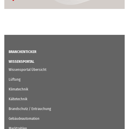
BRANCHENTICKER
WISSENSPORTAL
Wissensportal Übersicht
Lüftung
Klimatechnik
Kältetechnik
Brandschutz / Entrauchung
Gebäudeautomation
Marktzahlen