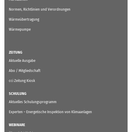
Normen, Richtlinien und Verordnungen
Wärmeübertragung
Wärmepumpe
ZEITUNG
Aktuelle Ausgabe
Abo / Mitgliedschaft
cci Zeitung Kiosk
SCHULUNG
Aktuelles Schulungsprogramm
Experten – Energetische Inspektion von Klimaanlagen
WEBINARE