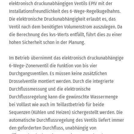
elektronisch druckunabhängigen Ventils EPIV mit der
Installationsfreundlichkeit des 6-Wege-Regelkugelhahns.
Die elektronische Druckunabhängigkeit erlaubt es, das
Ventil nach dem benötigten Volumenstrom auszulegen. Da
die Berechnung des kvs-Werts entfällt, führt dies zu einer
hohen Sicherheit schon in der Planung.
Im Betrieb übernimmt das elektronisch druckunabhängige
6-Wege-Zonenventil die Funktion von bis vier
Durchgangsventilen. Es müssen keine zusätzlichen
Drosselventile montiert werden. Durch die integrierte
Durchflussmessung und die elektronische
Durchflussregelung kann die gewünschte Wassermenge
bei Volllast wie auch im Teillastbetrieb für beide
Sequenzen (Kühlen und Heizen) sichergestellt werden. Die
automatische Durchflussregelung des Ventils liefert immer
den geforderten Durchfluss, unabhängig von