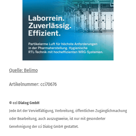
Quelle: Belimo
Artikelnummer: cci70676
© cci Dialog GmbH
Jede Art der Vervielfältigung, Verbreitung, öffentlichen Zugänglichmachung
oder Bearbeitung, auch auszugsweise, ist nur mit gesonderter
Genehmigung der cci Dialog GmbH gestattet.