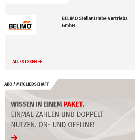
BELIMO Stellantriebe Vertriebs
GmbH
ALLES LESEN
ABO / MITGLIEDSCHAFT
WISSEN IN EINEM
PAKET
.
EINMAL ZAHLEN UND DOPPELT
NUTZEN. ON- UND OFFLINE!