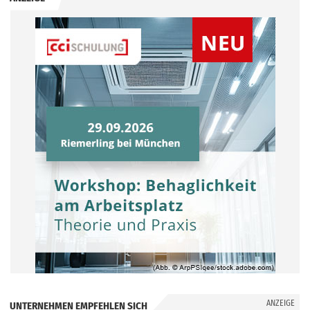
ANZEIGE
UNTERNEHMEN EMPFEHLEN SICH