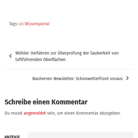
Tags:
cci Wissensportal
Beitragsnavigation
Wöhler: Verfahren zur Überprüfung der Sauberkeit von
luftführenden Oberflächen
Bauherren-Newsletter: Schönwetterfront voraus
Schreibe einen Kommentar
Du musst
angemeldet
sein, um einen Kommentar abzugeben.
ANZEIGE