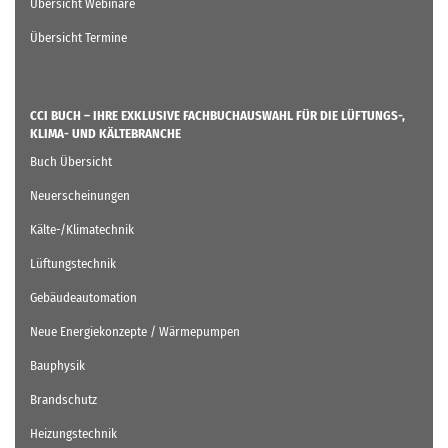
Übersicht Webinare
Übersicht Termine
CCI BUCH – IHRE EXKLUSIVE FACHBUCHAUSWAHL FÜR DIE LÜFTUNGS-,
KLIMA- UND KÄLTEBRANCHE
Buch Übersicht
Neuerscheinungen
Kälte-/Klimatechnik
Lüftungstechnik
Gebäudeautomation
Neue Energiekonzepte / Wärmepumpen
Bauphysik
Brandschutz
Heizungstechnik