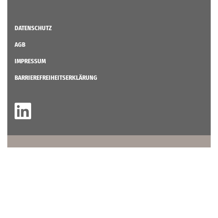
DATENSCHUTZ
AGB
IMPRESSUM
BARRIEREFREIHEITSERKLÄRUNG