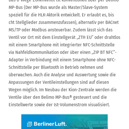
MP-Bus (Der MP-Bus wurde als Master/Slave-System
speziell für die HLK-Aktorik entwickelt. Er erlaubt es, bis
cht Stellglieder zusammenzufassen), alternativ per BACnet
MS/TP oder Modbus ansteuerbar. Zudem lässt sich das
Ventil vor Ort mit dem Einstellgerät „ZTH EU“ oder drahtlos
mit einem Smartphone mit integrierter NFC-Schnittstelle
via Nahfeldkommunikation oder über einen „ZIP BT NFC“-
Adapter in Verbindung mit einem Smartphone ohne NFC-
Schnittstelle per Bluetooth in Betrieb nehmen und
überwachen. Auch die Analyse und Auswertung sowie die
Anpassungen der Ventileinstellungen sind auf diesen
Wegen möglich. Im Neubau der Kion-Zentrale werden die
Ventile über den Belimo MP-Bus® gesteuert und die
Einstellwerte sowie der Ist-Volumenstrom visualisiert.