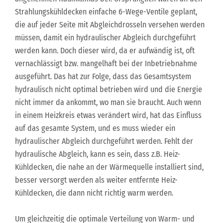
Strahlungskühldecken einfache 6-Wege-Ventile geplant,
die auf jeder Seite mit Abgleichdrosseln versehen werden
müssen, damit ein hydraulischer Abgleich durchgeführt
werden kann. Doch dieser wird, da er aufwändig ist, oft
vernachlässigt bzw. mangelhaft bei der Inbetriebnahme
ausgeführt. Das hat zur Folge, dass das Gesamtsystem
hydraulisch nicht optimal betrieben wird und die Energie
nicht immer da ankommt, wo man sie braucht. Auch wenn
in einem Heizkreis etwas verändert wird, hat das Einfluss
auf das gesamte System, und es muss wieder ein
hydraulischer Abgleich durchgeführt werden. Fehlt der
hydraulische Abgleich, kann es sein, dass z.B. Heiz-
Kühldecken, die nahe an der Wärmequelle installiert sind,
besser versorgt werden als weiter entfernte Heiz-
Kühldecken, die dann nicht richtig warm werden.
Um gleichzeitig die optimale Verteilung von Warm- und