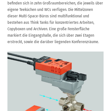
befinden sich in zehn Großraumbereichen, die jeweils über
eigene Teeküchen und WCs verfügen. Die Mittelzonen
dieser Multi-Space-Büros sind multifunktional und
bestehen aus Think Tanks für konzentriertes Arbeiten,
Copyboxen und Archiven. Eine große Fensterfläche
markiert die Eingangshalle, die sich über zwei Etagen
erstreckt, sowie die darüber liegenden Konferenzräume.