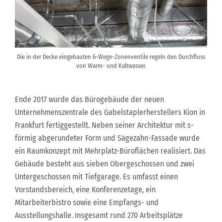
Die in der Decke eingebauten 6-Wege-Zonenventile regeln den Durchfluss
von Warm- und Kaltwasser.
Ende 2017 wurde das Bürogebäude der neuen
Unternehmenszentrale des Gabelstaplerherstellers Kion in
Frankfurt fertiggestellt. Neben seiner Architektur mit s-
förmig abgerundeter Form und Sägezahn-Fassade wurde
ein Raumkonzept mit Mehrplatz-Büroflächen realisiert. Das
Gebäude besteht aus sieben Obergeschossen und zwei
Untergeschossen mit Tiefgarage. Es umfasst einen
Vorstandsbereich, eine Konferenzetage, ein
Mitarbeiterbistro sowie eine Empfangs- und
Ausstellungshalle. Insgesamt rund 270 Arbeitsplätze