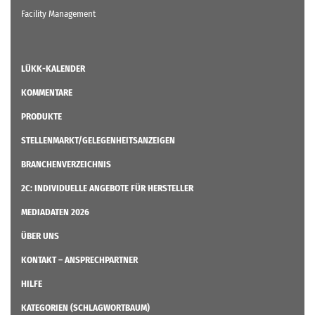
Facility Management
LÜKK-KALENDER
KOMMENTARE
PRODUKTE
STELLENMARKT/GELEGENHEITSANZEIGEN
BRANCHENVERZEICHNIS
2C: INDIVIDUELLE ANGEBOTE FÜR HERSTELLER
MEDIADATEN 2026
ÜBER UNS
KONTAKT – ANSPRECHPARTNER
HILFE
KATEGORIEN (SCHLAGWORTBAUM)