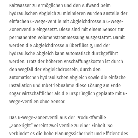
Kaltwasser zu ermöglichen und den Aufwand beim
hydraulischen Abgleich zu minimieren wurden anstelle der
einfachen 6-Wege-Ventile mit Abgleichdrosseln 6-Wege-
Zonenventile eingesetzt. Diese sind mit einem Sensor zur
permanenten Volumenstrommessung ausgestattet. Damit
werden die Abgleichdrosseln überflüssig, und der
hydraulische Abgleich kann automatisch durchgeführt
werden. Trotz der höheren Anschaffungskosten ist durch
den Wegfall der Abgleichdrosseln, durch den
automatischen hydraulischen Abgleich sowie die einfache
Installation und Inbetriebnahme diese Lösung am Ende
sogar wirtschaftlicher als die ursprünglich geplante mit 6-
Wege-Ventilen ohne Sensor.
Das 6-Wege-Zonenventil aus der Produktfamilie
„ZoneTight“ vereint zwei Ventile zu einer Einheit. So
verbindet es die hohe Planungssicherheit und Effizienz des