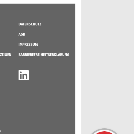
DATENSCHUTZ
AGB
IMPRESSUM
ZEIGEN
BARRIEREFREIHEITSERKLÄRUNG
)