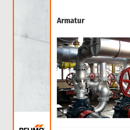
Armatur