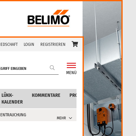
IEDSCHAFT
LOGIN
REGISTRIEREN
MENÜ
LÜKK-
KOMMENTARE
PRODUKTE
KALENDER
 ENTRAUCHUNG
MEHR