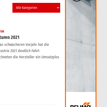
TUR
turen 2021
as schwächeren Vorjahr hat die
trie 2021 deutlich Fahrt
hneten die Hersteller ein Umsatzplus