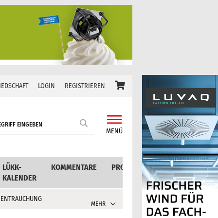
IEDSCHAFT
LOGIN
REGISTRIEREN
MENÜ
LÜKK-
KOMMENTARE
PRODUKTE
KALENDER
 ENTRAUCHUNG
MEHR