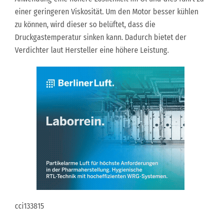
einer geringeren Viskosität. Um den Motor besser kühlen
zu können, wird dieser so belüftet, dass die
Druckgastemperatur sinken kann. Dadurch bietet der
Verdichter laut Hersteller eine höhere Leistung.
cci133815