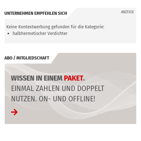
ANZEIGE
UNTERNEHMEN EMPFEHLEN SICH
Keine Kontextwerbung gefunden für die Kategorie:
halbhermetischer Verdichter
ABO / MITGLIEDSCHAFT
WISSEN IN EINEM
PAKET
.
EINMAL ZAHLEN UND DOPPELT
NUTZEN. ON- UND OFFLINE!