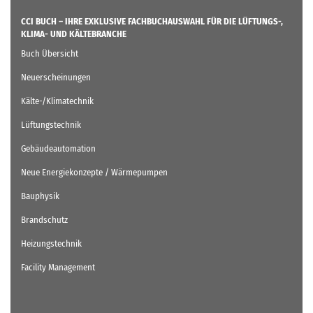
CCI BUCH – IHRE EXKLUSIVE FACHBUCHAUSWAHL FÜR DIE LÜFTUNGS-,
KLIMA- UND KÄLTEBRANCHE
Buch Übersicht
Neuerscheinungen
Kälte-/Klimatechnik
Lüftungstechnik
Gebäudeautomation
Neue Energiekonzepte / Wärmepumpen
Bauphysik
Brandschutz
Heizungstechnik
Facility Management