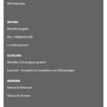
Wärmepumpe
ZEITUNG
Aktuelle Ausgabe
Abo / Mitgliedschaft
cci Zeitung Kiosk
SCHULUNG
Aktuelles Schulungsprogramm
Experten – Energetische Inspektion von Klimaanlagen
WEBINARE
Übersicht Webinare
Übersicht Termine