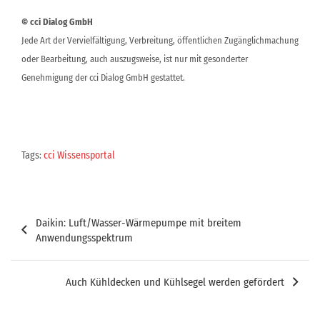
© cci Dialog GmbH
Jede Art der Vervielfältigung, Verbreitung, öffentlichen Zugänglichmachung
oder Bearbeitung, auch auszugsweise, ist nur mit gesonderter
Genehmigung der cci Dialog GmbH gestattet.
Tags:
cci Wissensportal
Beitragsnavigation
Daikin: Luft/Wasser-Wärmepumpe mit breitem
Anwendungsspektrum
Auch Kühldecken und Kühlsegel werden gefördert