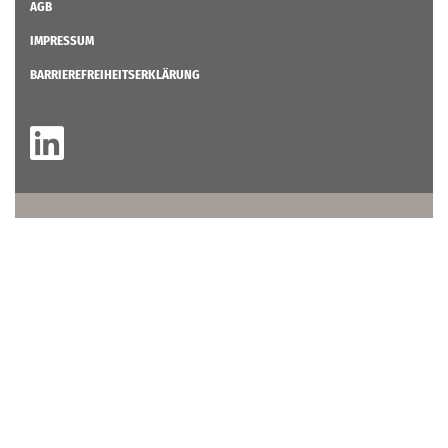
AGB
IMPRESSUM
BARRIEREFREIHEITSERKLÄRUNG