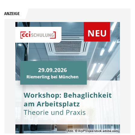
ANZEIGE