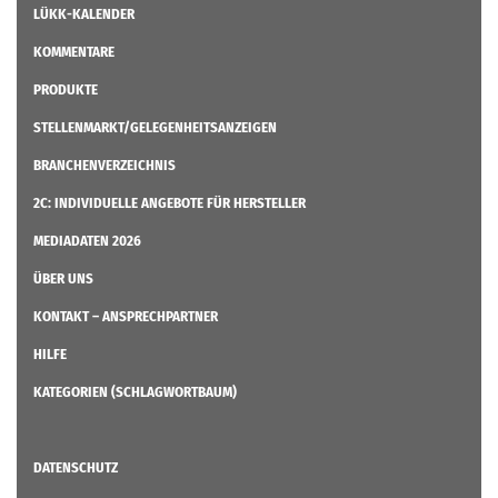
LÜKK-KALENDER
KOMMENTARE
PRODUKTE
STELLENMARKT/GELEGENHEITSANZEIGEN
BRANCHENVERZEICHNIS
2C: INDIVIDUELLE ANGEBOTE FÜR HERSTELLER
MEDIADATEN 2026
ÜBER UNS
KONTAKT – ANSPRECHPARTNER
HILFE
KATEGORIEN (SCHLAGWORTBAUM)
DATENSCHUTZ