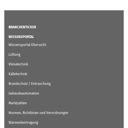
BRANCHENTICKER
WISSENSPORTAL
Wissensportal Übersicht
Lüftung
Klimatechnik
Kältetechnik
Brandschutz / Entrauchung
Gebäudeautomation
Marktzahlen
Normen, Richtlinien und Verordnungen
Wärmeübertragung