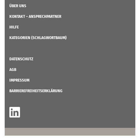
ÜBER UNS
KONTAKT – ANSPRECHPARTNER
HILFE
KATEGORIEN (SCHLAGWORTBAUM)
DATENSCHUTZ
AGB
IMPRESSUM
BARRIEREFREIHEITSERKLÄRUNG