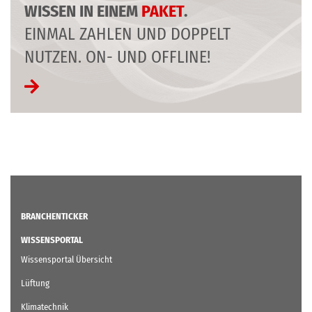
WISSEN IN EINEM
PAKET
.
EINMAL ZAHLEN UND DOPPELT
NUTZEN. ON- UND OFFLINE!
BRANCHENTICKER
WISSENSPORTAL
Wissensportal Übersicht
Lüftung
Klimatechnik