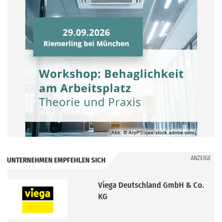
ANZEIGE
UNTERNEHMEN EMPFEHLEN SICH
Viega Deutschland GmbH & Co.
KG