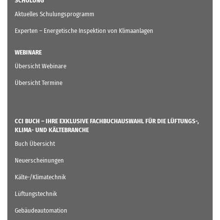
SCHULUNG
Aktuelles Schulungsprogramm
Experten – Energetische Inspektion von Klimaanlagen
WEBINARE
Übersicht Webinare
Übersicht Termine
CCI BUCH – IHRE EXKLUSIVE FACHBUCHAUSWAHL FÜR DIE LÜFTUNGS-,
KLIMA- UND KÄLTEBRANCHE
Buch Übersicht
Neuerscheinungen
Kälte-/Klimatechnik
Lüftungstechnik
Gebäudeautomation