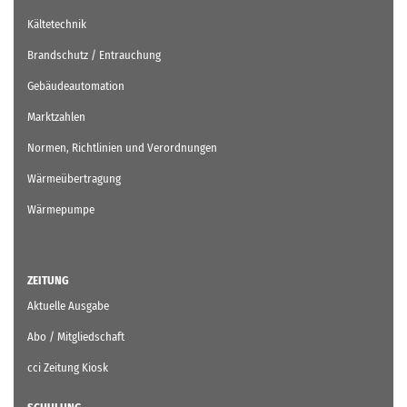
Kältetechnik
Brandschutz / Entrauchung
Gebäudeautomation
Marktzahlen
Normen, Richtlinien und Verordnungen
Wärmeübertragung
Wärmepumpe
ZEITUNG
Aktuelle Ausgabe
Abo / Mitgliedschaft
cci Zeitung Kiosk