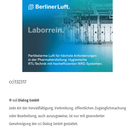
cci132317
© cci Dialog GmbH
Jede Art der Vervielfältigung, Verbreitung, öffentlichen Zugänglichmachung
oder Bearbeitung, auch auszugsweise, ist nur mit gesonderter
Genehmigung der cci Dialog GmbH gestattet.