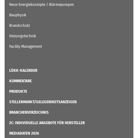
Neue Energiekonzepte / Wärmepumpen
Bauphysik
Brandschutz
Heizungstechnik
Facility Management
LÜKK-KALENDER
KOMMENTARE
PRODUKTE
STELLENMARKT/GELEGENHEITSANZEIGEN
BRANCHENVERZEICHNIS
2C: INDIVIDUELLE ANGEBOTE FÜR HERSTELLER
MEDIADATEN 2026