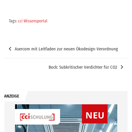
Tags:
cci Wissensportal
Beitragsnavigation
Asercom mit Leitfaden zur neuen Ökodesign-Verordnung
Bock: Subkritischer Verdichter für CO2
ANZEIGE