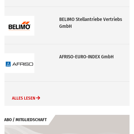
BELIMO Stellantriebe Vertriebs
GmbH
AFRISO-EURO-INDEX GmbH
ALLES LESEN
ABO / MITGLIEDSCHAFT