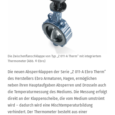
Die Zwischenflanschklappe von Typ „Z 011-A Therm“ mit integriertem
Thermometer (Abb. © Ebro)
Die neuen Absperrklappen der Serie „Z 011-A Ebro Therm“
des Herstellers Ebro Armaturen, Hagen, ermöglichen
neben ihren Hauptaufgaben Absperren und Drosseln auch
die Temperaturmessung des Mediums. Die Messung erfolgt
direkt an der Klappenscheibe, die vom Medium umströmt
wird – dadurch wird eine Mischtemperaturbildung
verhindert. Der Thermometer besteht aus einer