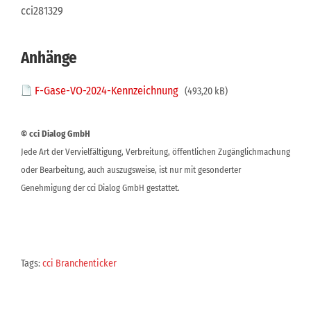
cci281329
Anhänge
F-Gase-VO-2024-Kennzeichnung
(493,20 kB)
© cci Dialog GmbH
Jede Art der Vervielfältigung, Verbreitung, öffentlichen Zugänglichmachung
oder Bearbeitung, auch auszugsweise, ist nur mit gesonderter
Genehmigung der cci Dialog GmbH gestattet.
Tags:
cci Branchenticker