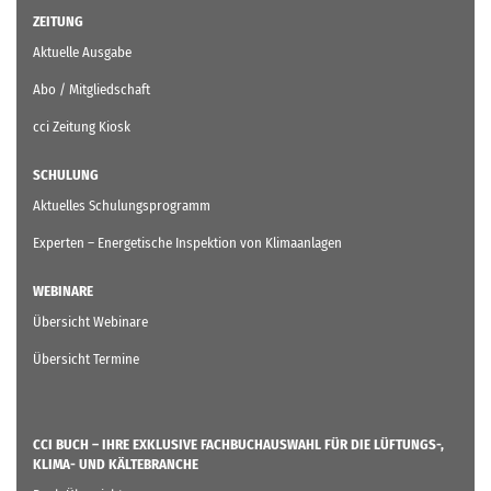
ZEITUNG
Aktuelle Ausgabe
Abo / Mitgliedschaft
cci Zeitung Kiosk
SCHULUNG
Aktuelles Schulungsprogramm
Experten – Energetische Inspektion von Klimaanlagen
WEBINARE
Übersicht Webinare
Übersicht Termine
CCI BUCH – IHRE EXKLUSIVE FACHBUCHAUSWAHL FÜR DIE LÜFTUNGS-,
KLIMA- UND KÄLTEBRANCHE