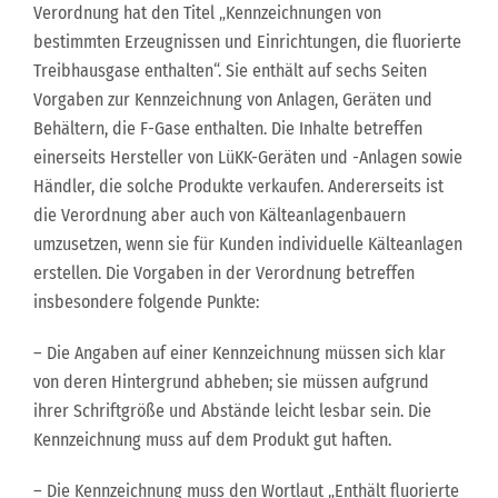
Verordnung hat den Titel „Kennzeichnungen von
bestimmten Erzeugnissen und Einrichtungen, die fluorierte
Treibhausgase enthalten“. Sie enthält auf sechs Seiten
Vorgaben zur Kennzeichnung von Anlagen, Geräten und
Behältern, die F-Gase enthalten. Die Inhalte betreffen
einerseits Hersteller von LüKK-Geräten und -Anlagen sowie
Händler, die solche Produkte verkaufen. Andererseits ist
die Verordnung aber auch von Kälteanlagenbauern
umzusetzen, wenn sie für Kunden individuelle Kälteanlagen
erstellen. Die Vorgaben in der Verordnung betreffen
insbesondere folgende Punkte:
– Die Angaben auf einer Kennzeichnung müssen sich klar
von deren Hintergrund abheben; sie müssen aufgrund
ihrer Schriftgröße und Abstände leicht lesbar sein. Die
Kennzeichnung muss auf dem Produkt gut haften.
– Die Kennzeichnung muss den Wortlaut „Enthält fluorierte