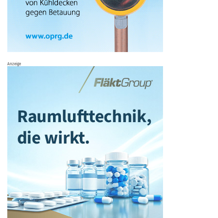
Anzeige