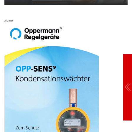
Anzeige