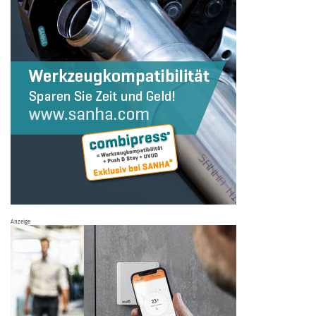
Anzeige