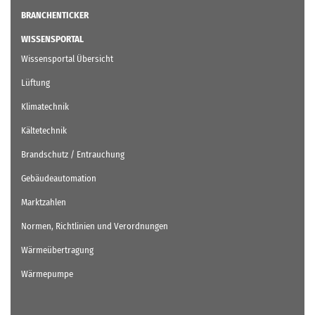
BRANCHENTICKER
WISSENSPORTAL
Wissensportal Übersicht
Lüftung
Klimatechnik
Kältetechnik
Brandschutz / Entrauchung
Gebäudeautomation
Marktzahlen
Normen, Richtlinien und Verordnungen
Wärmeübertragung
Wärmepumpe