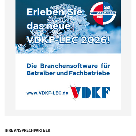
.
IHRE ANSPRECHPARTNER