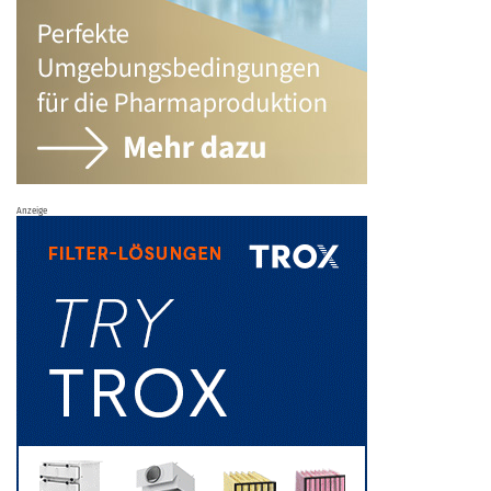
Anzeige