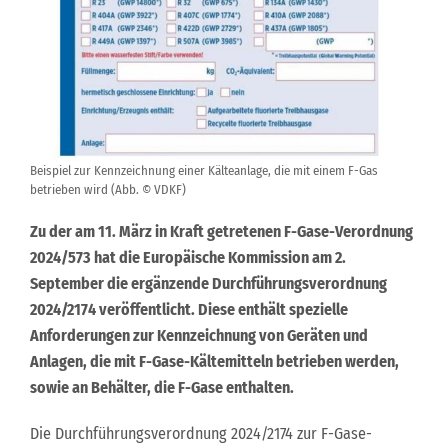
Beispiel zur Kennzeichnung einer Kälteanlage, die mit einem F-Gas
betrieben wird (Abb. © VDKF)
Zu der am 11. März in Kraft getretenen F-Gase-Verordnung
2024/573 hat die Europäische Kommission am 2.
September die ergänzende Durchführungsverordnung
2024/2174 veröffentlicht. Diese enthält spezielle
Anforderungen zur Kennzeichnung von Geräten und
Anlagen, die mit F-Gase-Kältemitteln betrieben werden,
sowie an Behälter, die F-Gase enthalten.
Die Durchführungsverordnung 2024/2174 zur F-Gase-