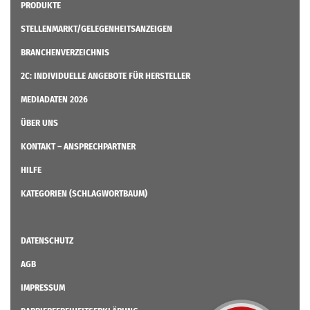
PRODUKTE
STELLENMARKT/GELEGENHEITSANZEIGEN
BRANCHENVERZEICHNIS
2C: INDIVIDUELLE ANGEBOTE FÜR HERSTELLER
MEDIADATEN 2026
ÜBER UNS
KONTAKT – ANSPRECHPARTNER
HILFE
KATEGORIEN (SCHLAGWORTBAUM)
DATENSCHUTZ
AGB
IMPRESSUM