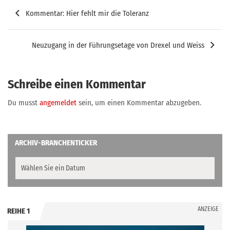
Beitragsnavigation
Kommentar: Hier fehlt mir die Toleranz
Neuzugang in der Führungsetage von Drexel und Weiss
Schreibe einen Kommentar
Du musst
angemeldet
sein, um einen Kommentar abzugeben.
ARCHIV-BRANCHENTICKER
ANZEIGE
REIHE 1
.