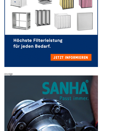
Anzeige