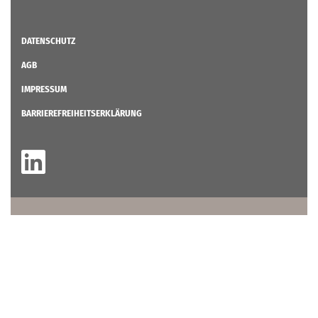
DATENSCHUTZ
AGB
IMPRESSUM
BARRIEREFREIHEITSERKLÄRUNG