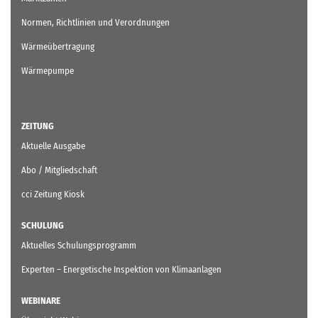
Normen, Richtlinien und Verordnungen
Wärmeübertragung
Wärmepumpe
ZEITUNG
Aktuelle Ausgabe
Abo / Mitgliedschaft
cci Zeitung Kiosk
SCHULUNG
Aktuelles Schulungsprogramm
Experten – Energetische Inspektion von Klimaanlagen
WEBINARE