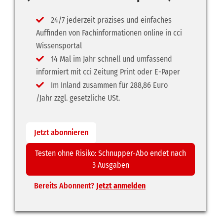
24/7 jederzeit präzises und einfaches
Auffinden von Fachinformationen online in cci
Wissensportal
14 Mal im Jahr schnell und umfassend
informiert mit cci Zeitung Print oder E-Paper
Im Inland zusammen für 288,86 Euro
/Jahr zzgl. gesetzliche USt.
Jetzt abonnieren
Testen ohne Risiko: Schnupper-Abo endet nach
3 Ausgaben
Bereits Abonnent?
Jetzt anmelden