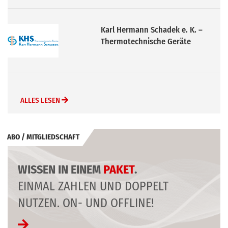
MTA Deutschland GmbH
ALLES LESEN
ABO / MITGLIEDSCHAFT
WISSEN IN EINEM
PAKET
.
EINMAL ZAHLEN UND DOPPELT
NUTZEN. ON- UND OFFLINE!