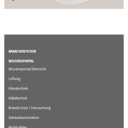
BRANCHENTICKER
WISSENSPORTAL
Wissensportal Übersicht
Lüftung
Klimatechnik
Kältetechnik
Brandschutz / Entrauchung
Gebäudeautomation
Marktzahlen