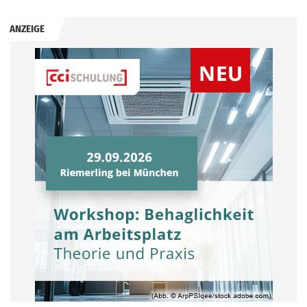
ANZEIGE