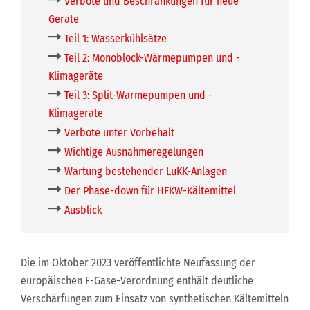
Verbote und Beschränkungen für neue
Geräte
Teil 1: Wasserkühlsätze
Teil 2: Monoblock-Wärmepumpen und -
Klimageräte
Teil 3: Split-Wärmepumpen und -
Klimageräte
Verbote unter Vorbehalt
Wichtige Ausnahmeregelungen
Wartung bestehender LüKK-Anlagen
Der Phase-down für HFKW-Kältemittel
Ausblick
Die im Oktober 2023 veröffentlichte Neufassung der
europäischen F-Gase-Verordnung enthält deutliche
Verschärfungen zum Einsatz von synthetischen Kältemitteln