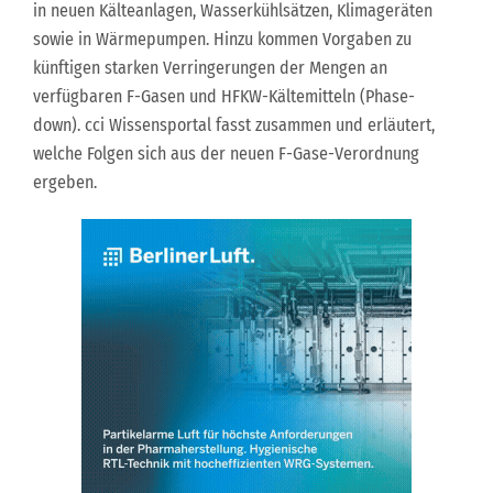
in neuen Kälteanlagen, Wasserkühlsätzen, Klimageräten
sowie in Wärmepumpen. Hinzu kommen Vorgaben zu
künftigen starken Verringerungen der Mengen an
verfügbaren F-Gasen und HFKW-Kältemitteln (Phase-
down). cci Wissensportal fasst zusammen und erläutert,
welche Folgen sich aus der neuen F-Gase-Verordnung
ergeben.