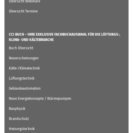
Übersicht Webinare
Übersicht Termine
CCI BUCH – IHRE EXKLUSIVE FACHBUCHAUSWAHL FÜR DIE LÜFTUNGS-,
KLIMA- UND KÄLTEBRANCHE
Buch Übersicht
Neuerscheinungen
Kälte-/Klimatechnik
Lüftungstechnik
Gebäudeautomation
Neue Energiekonzepte / Wärmepumpen
Bauphysik
Brandschutz
Heizungstechnik