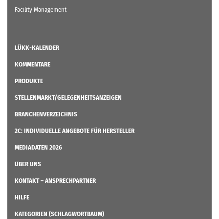
Facility Management
LÜKK-KALENDER
KOMMENTARE
PRODUKTE
STELLENMARKT/GELEGENHEITSANZEIGEN
BRANCHENVERZEICHNIS
2C: INDIVIDUELLE ANGEBOTE FÜR HERSTELLER
MEDIADATEN 2026
ÜBER UNS
KONTAKT – ANSPRECHPARTNER
HILFE
KATEGORIEN (SCHLAGWORTBAUM)