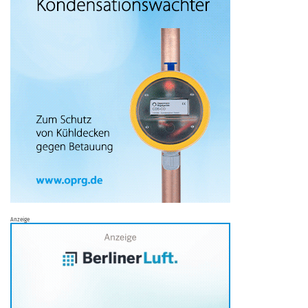
Anzeige