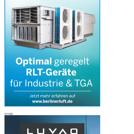
Anzeige