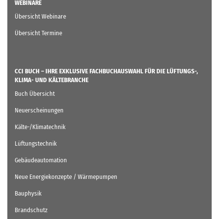
WEBINARE
Übersicht Webinare
Übersicht Termine
CCI BUCH – IHRE EXKLUSIVE FACHBUCHAUSWAHL FÜR DIE LÜFTUNGS-,
KLIMA- UND KÄLTEBRANCHE
Buch Übersicht
Neuerscheinungen
Kälte-/Klimatechnik
Lüftungstechnik
Gebäudeautomation
Neue Energiekonzepte / Wärmepumpen
Bauphysik
Brandschutz