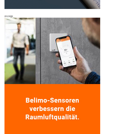
Anzeige