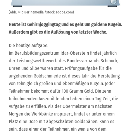
(Abb. © blueringmedia /stock.adobe.com)
Heute ist Gehirnjoggingtag und es geht um goldene Kugeln.
Außerdem gibt es die Auflösung von letzter Woche.
Die heutige Aufgabe:
Im Berufsbildungszentrum Idar-Oberstein findet jährlich
der Leistungswettbewerb des Bundesverbands Schmuck,
Uhren und Silberwaren statt. Prüfungsaufgabe für die
angehenden Goldschmiede ist dieses Jahr die Herstellung
von zehn gleich großen und ebenmäßigen Kugeln. Jeder
Teilnehmer bekommt dafür 100 Gramm Gold. Die zehn
teilnehmenden Auszubildenden haben einen Tag Zeit, die
Aufgabe zu erfüllen. Als der Obermeister am nächsten
Morgen die Werkbänke inspiziert, findet er unter einem
Platz eine Dose mit abgeschabten Goldspänen. Kann es
sein, dass einer der Teilnehmer, ein wenig von dem