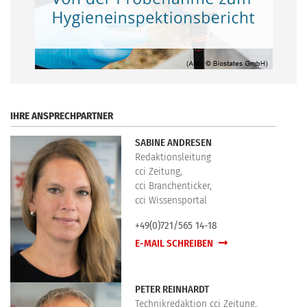
.
IHRE ANSPRECHPARTNER
SABINE ANDRESEN
Redaktionsleitung
cci Zeitung,
cci Branchenticker,
cci Wissensportal
+49(0)721/565 14-18
E-MAIL SCHREIBEN
PETER REINHARDT
Technikredaktion cci Zeitung,