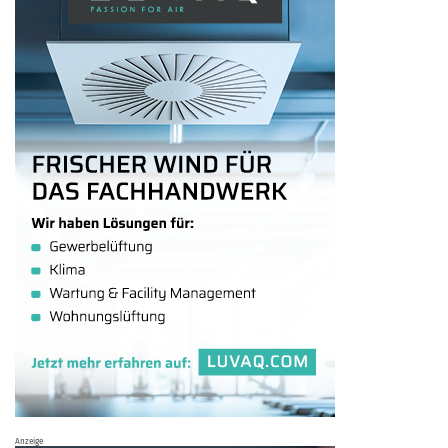
Anzeige