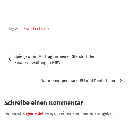
Tags:
cci Branchenticker
Beitragsnavigation
Spie gewinnt Auftrag für neuen Standort der
Finanzverwaltung in NRW
Wärmepumpenmarkt EU und Deutschland
Schreibe einen Kommentar
Du musst
angemeldet
sein, um einen Kommentar abzugeben.