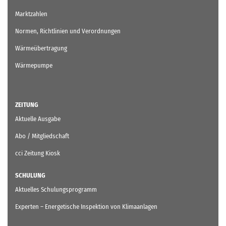
Marktzahlen
Normen, Richtlinien und Verordnungen
Wärmeübertragung
Wärmepumpe
ZEITUNG
Aktuelle Ausgabe
Abo / Mitgliedschaft
cci Zeitung Kiosk
SCHULUNG
Aktuelles Schulungsprogramm
Experten – Energetische Inspektion von Klimaanlagen