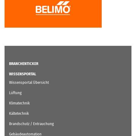
BRANCHENTICKER
WISSENSPORTAL
Wissensportal Übersicht
Lüftung
Klimatechnik
Kältetechnik
Brandschutz / Entrauchung
Gebäudeautomation