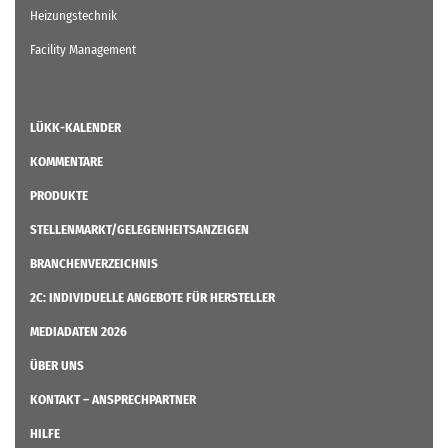
Heizungstechnik
Facility Management
LÜKK-KALENDER
KOMMENTARE
PRODUKTE
STELLENMARKT/GELEGENHEITSANZEIGEN
BRANCHENVERZEICHNIS
2C: INDIVIDUELLE ANGEBOTE FÜR HERSTELLER
MEDIADATEN 2026
ÜBER UNS
KONTAKT – ANSPRECHPARTNER
HILFE