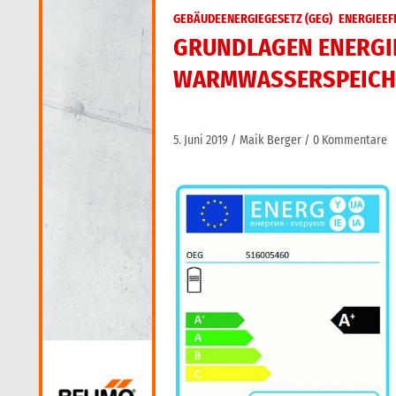
GEBÄUDEENERGIEGESETZ (GEG)
ENERGIEEF
GRUNDLAGEN ENERGIE
WARMWASSERSPEICH
5. Juni 2019
Maik Berger
0 Kommentare