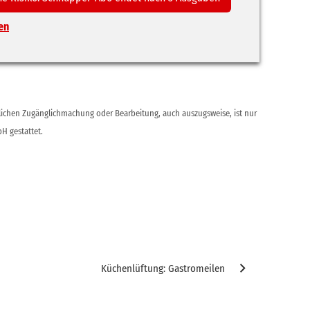
en
ntlichen Zugänglichmachung oder Bearbeitung, auch auszugsweise, ist nur
H gestattet.
Küchenlüftung: Gastromeilen