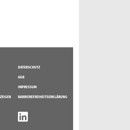
DATENSCHUTZ
AGB
IMPRESSUM
ZEIGEN
BARRIEREFREIHEITSERKLÄRUNG