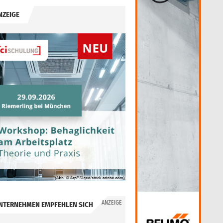
NZEIGE
ANZEIGE
NTERNEHMEN EMPFEHLEN SICH