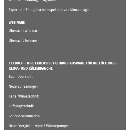
Experten – Energetische Inspektion von Klimaanlagen
WEBINARE
Übersicht Webinare
Übersicht Termine
CCI BUCH – IHRE EXKLUSIVE FACHBUCHAUSWAHL FÜR DIE LÜFTUNGS-,
KLIMA- UND KÄLTEBRANCHE
Buch Übersicht
Neuerscheinungen
Kälte-/Klimatechnik
Lüftungstechnik
Gebäudeautomation
Neue Energiekonzepte / Wärmepumpen