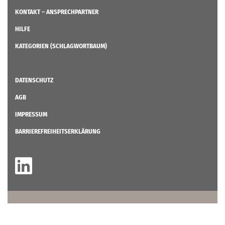
KONTAKT – ANSPRECHPARTNER
HILFE
KATEGORIEN (SCHLAGWORTBAUM)
DATENSCHUTZ
AGB
IMPRESSUM
BARRIEREFREIHEITSERKLÄRUNG