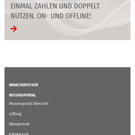
EINMAL ZAHLEN UND DOPPELT
NUTZEN. ON- UND OFFLINE!
BRANCHENTICKER
WISSENSPORTAL
Wissensportal Übersicht
Lüftung
Klimatechnik
Kältetechnik