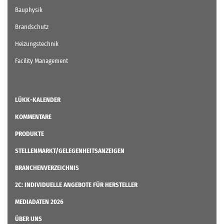
Bauphysik
Brandschutz
Heizungstechnik
Facility Management
LÜKK-KALENDER
KOMMENTARE
PRODUKTE
STELLENMARKT/GELEGENHEITSANZEIGEN
BRANCHENVERZEICHNIS
2C: INDIVIDUELLE ANGEBOTE FÜR HERSTELLER
MEDIADATEN 2026
ÜBER UNS