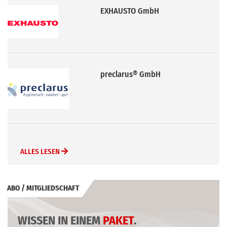
EXHAUSTO GmbH
preclarus® GmbH
ALLES LESEN
ABO / MITGLIEDSCHAFT
WISSEN IN EINEM
PAKET
.