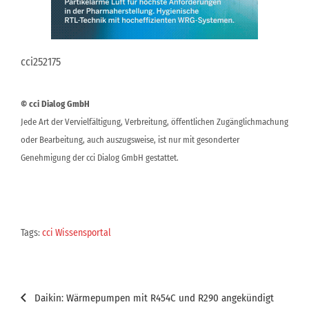
cci252175
© cci Dialog GmbH
Jede Art der Vervielfältigung, Verbreitung, öffentlichen Zugänglichmachung
oder Bearbeitung, auch auszugsweise, ist nur mit gesonderter
Genehmigung der cci Dialog GmbH gestattet.
Tags:
cci Wissensportal
Beitragsnavigation
Daikin: Wärmepumpen mit R454C und R290 angekündigt