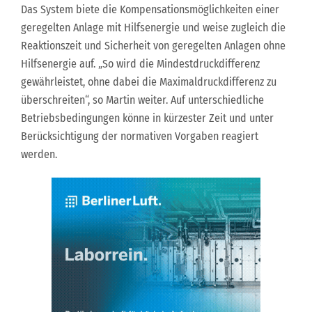
Das System biete die Kompensationsmöglichkeiten einer
geregelten Anlage mit Hilfsenergie und weise zugleich die
Reaktionszeit und Sicherheit von geregelten Anlagen ohne
Hilfsenergie auf. „So wird die Mindestdruckdifferenz
gewährleistet, ohne dabei die Maximaldruckdifferenz zu
überschreiten“, so Martin weiter. Auf unterschiedliche
Betriebsbedingungen könne in kürzester Zeit und unter
Berücksichtigung der normativen Vorgaben reagiert
werden.