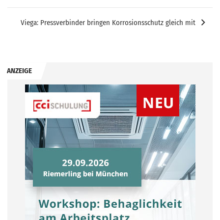
Viega: Pressverbinder bringen Korrosionsschutz gleich mit
ANZEIGE