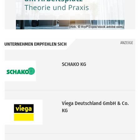
ANZEIGE
UNTERNEHMEN EMPFEHLEN SICH
SCHAKO KG
Viega Deutschland GmbH & Co.
KG