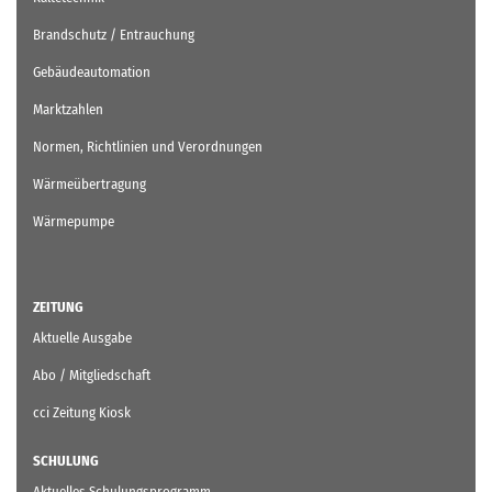
Brandschutz / Entrauchung
Gebäudeautomation
Marktzahlen
Normen, Richtlinien und Verordnungen
Wärmeübertragung
Wärmepumpe
ZEITUNG
Aktuelle Ausgabe
Abo / Mitgliedschaft
cci Zeitung Kiosk
SCHULUNG
Aktuelles Schulungsprogramm