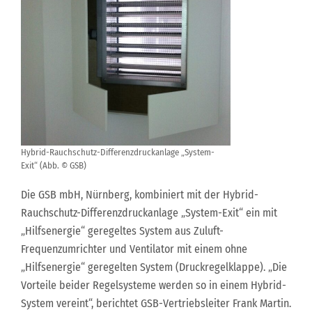
Hybrid-Rauchschutz-Differenzdruckanlage „System-
Exit“ (Abb. © GSB)
Die GSB mbH, Nürnberg, kombiniert mit der Hybrid-
Rauchschutz-Differenzdruckanlage „System-Exit“ ein mit
„Hilfsenergie“ geregeltes System aus Zuluft-
Frequenzumrichter und Ventilator mit einem ohne
„Hilfsenergie“ geregelten System (Druckregelklappe). „Die
Vorteile beider Regelsysteme werden so in einem Hybrid-
System vereint“, berichtet GSB-Vertriebsleiter Frank Martin.