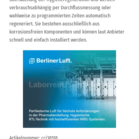
verbrauchsabhängig per Durchflussmessung oder
wahlweise zu programmierten Zeiten automatisch
regeneriert. Sie bestehen ausschließlich aus
korrosionsfreien Komponenten und können laut Anbieter
schnell und einfach installiert werden.
Artikelnummer: cci38518