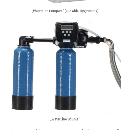
„WaterLine Compact“ (alle Abb. Hygromatik)
„WaterLine Double“