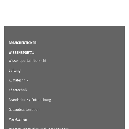
BRANCHENTICKER
WISSENSPORTAL
Wissensportal Übersicht
Lüftung
Klimatechnik
Kältetechnik
Brandschutz / Entrauchung
Gebäudeautomation
Marktzahlen