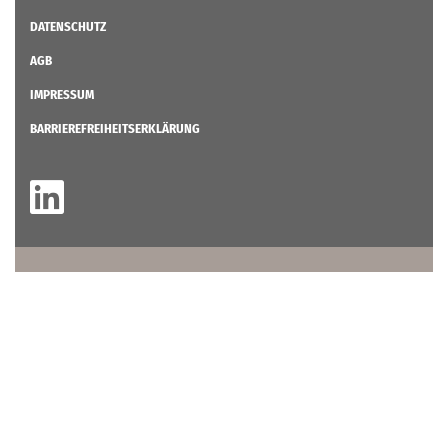
DATENSCHUTZ
AGB
IMPRESSUM
BARRIEREFREIHEITSERKLÄRUNG