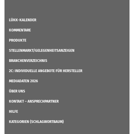
LÜKK-KALENDER
KOMMENTARE
PRODUKTE
STELLENMARKT/GELEGENHEITSANZEIGEN
BRANCHENVERZEICHNIS
2C: INDIVIDUELLE ANGEBOTE FÜR HERSTELLER
MEDIADATEN 2026
ÜBER UNS
KONTAKT – ANSPRECHPARTNER
HILFE
KATEGORIEN (SCHLAGWORTBAUM)