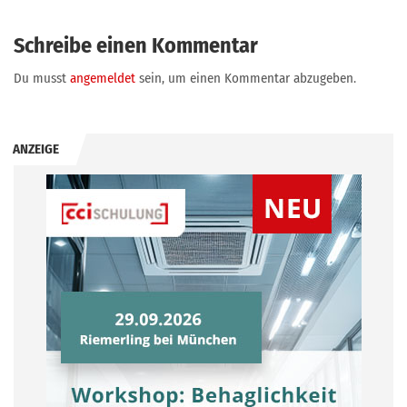
Schreibe einen Kommentar
Du musst
angemeldet
sein, um einen Kommentar abzugeben.
ANZEIGE