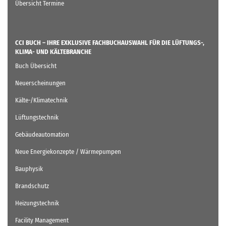
Übersicht Termine
CCI BUCH – IHRE EXKLUSIVE FACHBUCHAUSWAHL FÜR DIE LÜFTUNGS-,
KLIMA- UND KÄLTEBRANCHE
Buch Übersicht
Neuerscheinungen
Kälte-/Klimatechnik
Lüftungstechnik
Gebäudeautomation
Neue Energiekonzepte / Wärmepumpen
Bauphysik
Brandschutz
Heizungstechnik
Facility Management