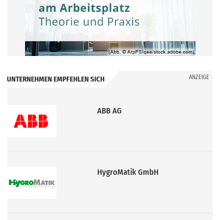
ANZEIGE
UNTERNEHMEN EMPFEHLEN SICH
ABB AG
HygroMatik GmbH