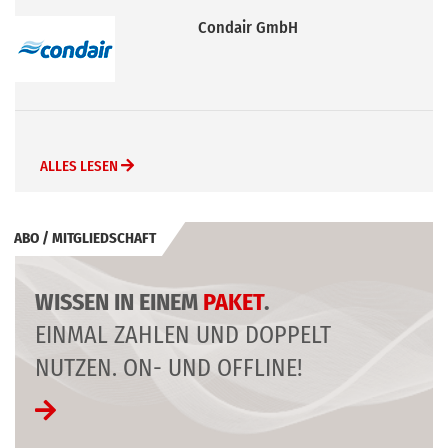
Condair GmbH
ALLES LESEN
ABO / MITGLIEDSCHAFT
WISSEN IN EINEM
PAKET
.
EINMAL ZAHLEN UND DOPPELT
NUTZEN. ON- UND OFFLINE!