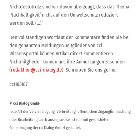
Nichtdestotrotz sind wir davon überzeugt, dass das Thema
‚Nachhaltigkeit‘ nicht auf den Umweltschutz reduziert
werden soll. (…)“
Den vollständigen Wortlaut der Kommentare finden Sie bei
den genannten Meldungen. Mitglieder von cci
Wissensportal können Artikel direkt kommentieren.
Nichtmitglieder können uns ihre Anmerkungen zusenden
(redaktion@cci-dialog.de
). Schreiben Sie uns gerne.
cci185187
© cci Dialog GmbH
Jede Art der Vervielfältigung, Verbreitung, öffentlichen Zugänglichmachung
oder Bearbeitung, auch auszugsweise, ist nur mit gesonderter
Genehmigung der cci Dialog GmbH gestattet.