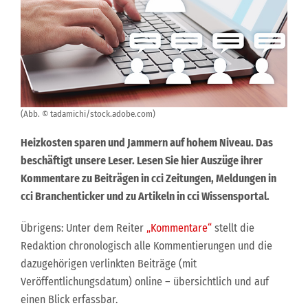
(Abb. © tadamichi/stock.adobe.com)
Heizkosten sparen und Jammern auf hohem Niveau. Das
beschäftigt unsere Leser. Lesen Sie hier Auszüge ihrer
Kommentare zu Beiträgen in cci Zeitungen, Meldungen in
cci Branchenticker und zu Artikeln in cci Wissensportal.
Übrigens: Unter dem Reiter
„Kommentare“
stellt die
Redaktion chronologisch alle Kommentierungen und die
dazugehörigen verlinkten Beiträge (mit
Veröffentlichungsdatum) online – übersichtlich und auf
einen Blick erfassbar.