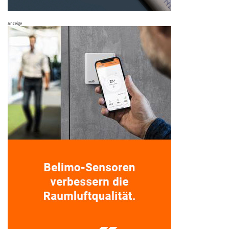
Anzeige