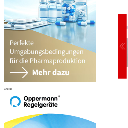
Anzeige