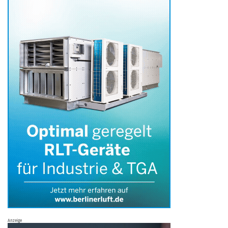
Anzeige