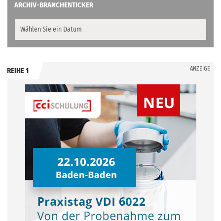
ARCHIV-BRANCHENTICKER
ANZEIGE
REIHE 1
.