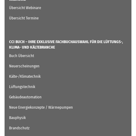
Übersicht Webinare
Übersicht Termine
CCI BUCH – IHRE EXKLUSIVE FACHBUCHAUSWAHL FÜR DIE LÜFTUNGS-,
KLIMA- UND KÄLTEBRANCHE
Buch Übersicht
Neuerscheinungen
Kälte-/Klimatechnik
Lüftungstechnik
Gebäudeautomation
Neue Energiekonzepte / Wärmepumpen
Bauphysik
Brandschutz