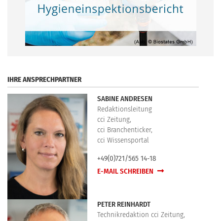
.
IHRE ANSPRECHPARTNER
SABINE ANDRESEN
Redaktionsleitung
cci Zeitung,
cci Branchenticker,
cci Wissensportal
+49(0)721/565 14-18
E-MAIL SCHREIBEN
PETER REINHARDT
Technikredaktion cci Zeitung,