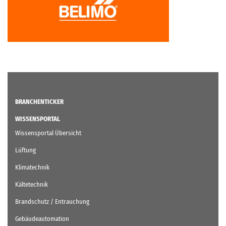
BRANCHENTICKER
WISSENSPORTAL
Wissensportal Übersicht
Lüftung
Klimatechnik
Kältetechnik
Brandschutz / Entrauchung
Gebäudeautomation