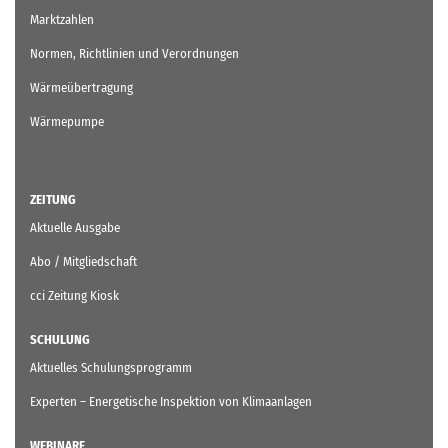
Marktzahlen
Normen, Richtlinien und Verordnungen
Wärmeübertragung
Wärmepumpe
ZEITUNG
Aktuelle Ausgabe
Abo / Mitgliedschaft
cci Zeitung Kiosk
SCHULUNG
Aktuelles Schulungsprogramm
Experten – Energetische Inspektion von Klimaanlagen
WEBINARE