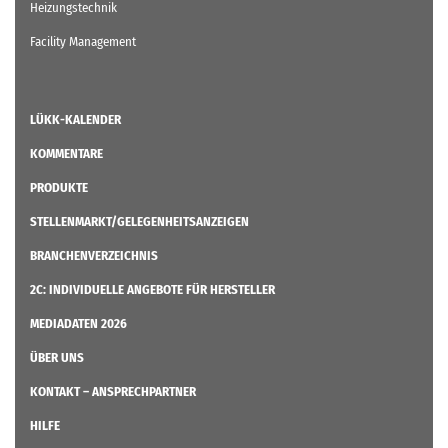
Heizungstechnik
Facility Management
LÜKK-KALENDER
KOMMENTARE
PRODUKTE
STELLENMARKT/GELEGENHEITSANZEIGEN
BRANCHENVERZEICHNIS
2C: INDIVIDUELLE ANGEBOTE FÜR HERSTELLER
MEDIADATEN 2026
ÜBER UNS
KONTAKT – ANSPRECHPARTNER
HILFE