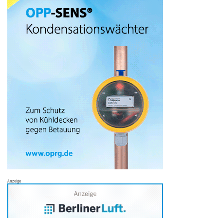
Anzeige