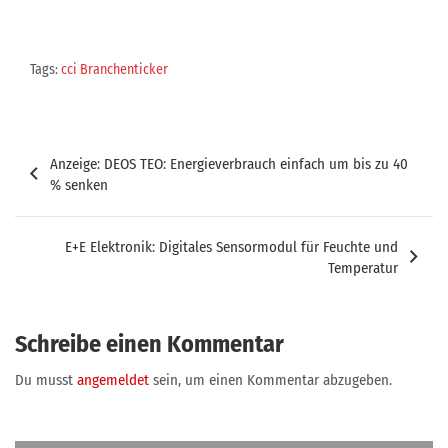
Tags:
cci Branchenticker
Beitragsnavigation
Anzeige: DEOS TEO: Energieverbrauch einfach um bis zu 40
% senken
E+E Elektronik: Digitales Sensormodul für Feuchte und
Temperatur
Schreibe einen Kommentar
Du musst
angemeldet
sein, um einen Kommentar abzugeben.