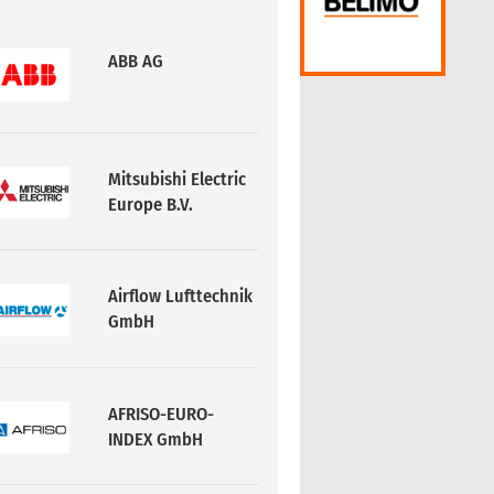
ABB AG
Mitsubishi Electric
Europe B.V.
Airflow Lufttechnik
GmbH
AFRISO-EURO-
INDEX GmbH