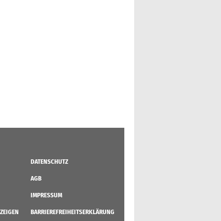
DATENSCHUTZ
AGB
IMPRESSUM
ZEIGEN
BARRIEREFREIHEITSERKLÄRUNG