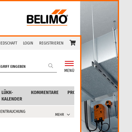
IEDSCHAFT
LOGIN
REGISTRIEREN
MENÜ
LÜKK-
KOMMENTARE
PRODUKTE
KALENDER
 ENTRAUCHUNG
MEHR