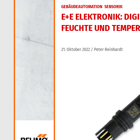
GEBÄUDEAUTOMATION
SENSORIK
E+E ELEKTRONIK: DI
FEUCHTE UND TEMPE
21. Oktober 2022
Peter Reinhardt