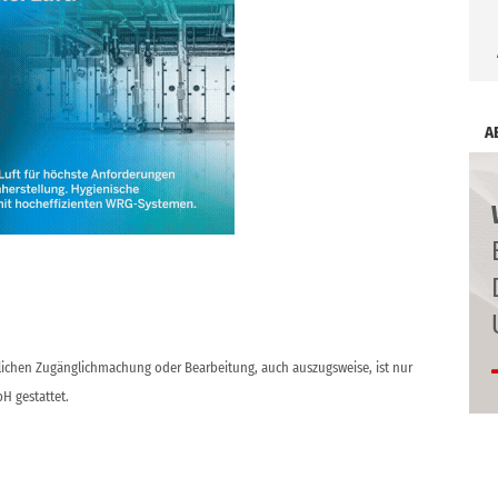
A
ntlichen Zugänglichmachung oder Bearbeitung, auch auszugsweise, ist nur
H gestattet.