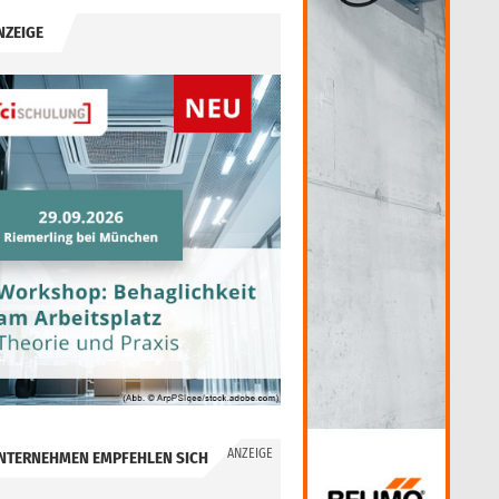
NZEIGE
ANZEIGE
NTERNEHMEN EMPFEHLEN SICH