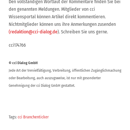
Den vollständigen Wortlaut der Kommentare finden Sie bei
den genannten Meldungen. Mitglieder von cci
Wissensportal können Artikel direkt kommentieren.
Nichtmitglieder können uns ihre Anmerkungen zusenden
(redaktion@cci-dialog.de
). Schreiben Sie uns gerne.
cci174766
© cci Dialog GmbH
Jede Art der Vervielfältigung, Verbreitung, öffentlichen Zugänglichmachung
oder Bearbeitung, auch auszugsweise, ist nur mit gesonderter
Genehmigung der cci Dialog GmbH gestattet.
Tags:
cci Branchenticker