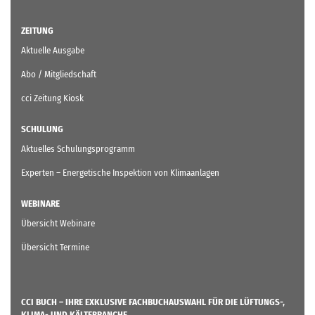
ZEITUNG
Aktuelle Ausgabe
Abo / Mitgliedschaft
cci Zeitung Kiosk
SCHULUNG
Aktuelles Schulungsprogramm
Experten – Energetische Inspektion von Klimaanlagen
WEBINARE
Übersicht Webinare
Übersicht Termine
CCI BUCH – IHRE EXKLUSIVE FACHBUCHAUSWAHL FÜR DIE LÜFTUNGS-,
KLIMA- UND KÄLTEBRANCHE