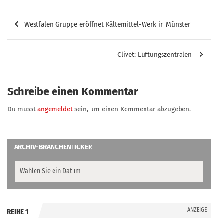
Beitragsnavigation
Westfalen Gruppe eröffnet Kältemittel-Werk in Münster
Clivet: Lüftungszentralen
Schreibe einen Kommentar
Du musst
angemeldet
sein, um einen Kommentar abzugeben.
ARCHIV-BRANCHENTICKER
ANZEIGE
REIHE 1
.