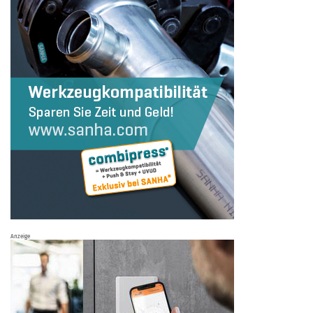
Anzeige