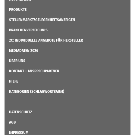
PRODUKTE
STELLENMARKT/GELEGENHEITSANZEIGEN
BRANCHENVERZEICHNIS
2C: INDIVIDUELLE ANGEBOTE FÜR HERSTELLER
MEDIADATEN 2026
ÜBER UNS
KONTAKT – ANSPRECHPARTNER
HILFE
KATEGORIEN (SCHLAGWORTBAUM)
DATENSCHUTZ
AGB
IMPRESSUM