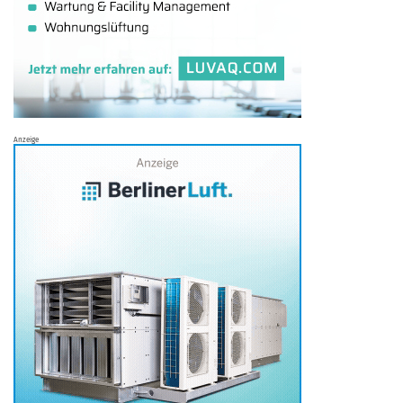
Anzeige