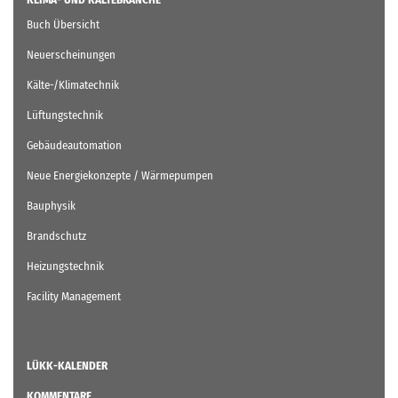
Buch Übersicht
Neuerscheinungen
Kälte-/Klimatechnik
Lüftungstechnik
Gebäudeautomation
Neue Energiekonzepte / Wärmepumpen
Bauphysik
Brandschutz
Heizungstechnik
Facility Management
LÜKK-KALENDER
KOMMENTARE