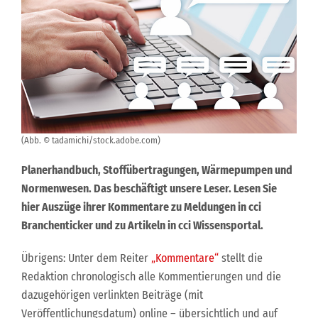
(Abb. © tadamichi/stock.adobe.com)
Planerhandbuch, Stoffübertragungen, Wärmepumpen und
Normenwesen. Das beschäftigt unsere Leser. Lesen Sie
hier Auszüge ihrer Kommentare zu Meldungen in cci
Branchenticker und zu Artikeln in cci Wissensportal.
Übrigens: Unter dem Reiter
„Kommentare“
stellt die
Redaktion chronologisch alle Kommentierungen und die
dazugehörigen verlinkten Beiträge (mit
Veröffentlichungsdatum) online – übersichtlich und auf