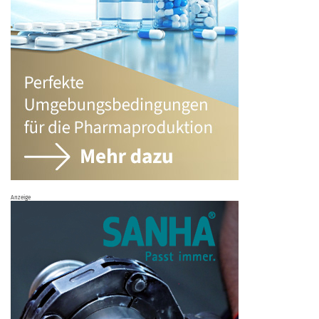
Anzeige