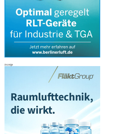
Anzeige