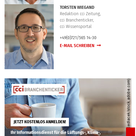
TORSTEN WIEGAND
Redaktion cci Zeitung,
cci Branchenticker,
cci Wissensportal
+49(0)721/565 14-30
E-MAIL SCHREIBEN
JETZT KOSTENLOS ANMELDEN!
Ihr Informationsdienst für die Lüftungs-, Klima-,