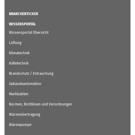
BRANCHENTICKER
WISSENSPORTAL
Wissensportal Übersicht
Lüftung
Klimatechnik
Kältetechnik
Brandschutz / Entrauchung
Gebäudeautomation
Marktzahlen
Normen, Richtlinien und Verordnungen
Wärmeübertragung
Wärmepumpe