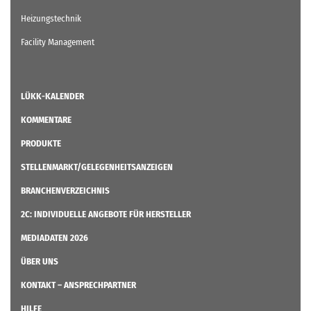
Heizungstechnik
Facility Management
LÜKK-KALENDER
KOMMENTARE
PRODUKTE
STELLENMARKT/GELEGENHEITSANZEIGEN
BRANCHENVERZEICHNIS
2C: INDIVIDUELLE ANGEBOTE FÜR HERSTELLER
MEDIADATEN 2026
ÜBER UNS
KONTAKT – ANSPRECHPARTNER
HILFE