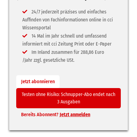
24/7 jederzeit präzises und einfaches
Auffinden von Fachinformationen online in cci
Wissensportal
14 Mal im Jahr schnell und umfassend
informiert mit cci Zeitung Print oder E-Paper
Im Inland zusammen für 288,86 Euro
/Jahr zzgl. gesetzliche USt.
Jetzt abonnieren
Testen ohne Risiko: Schnupper-Abo endet nach
3 Ausgaben
Bereits Abonnent?
Jetzt anmelden