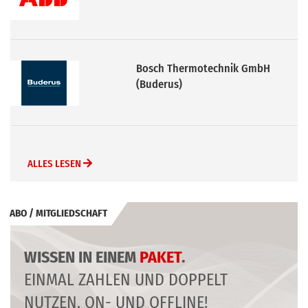
Bosch Thermotechnik GmbH
(Buderus)
ALLES LESEN
ABO / MITGLIEDSCHAFT
WISSEN IN EINEM
PAKET
.
EINMAL ZAHLEN UND DOPPELT
NUTZEN. ON- UND OFFLINE!