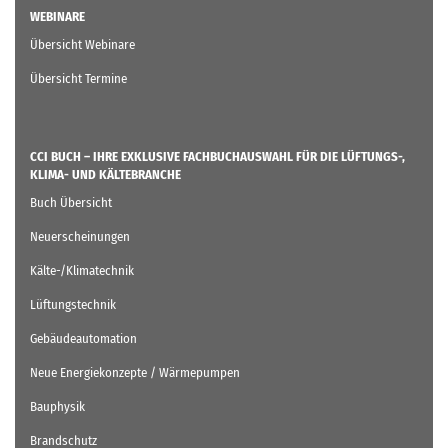
WEBINARE
Übersicht Webinare
Übersicht Termine
CCI BUCH – IHRE EXKLUSIVE FACHBUCHAUSWAHL FÜR DIE LÜFTUNGS-,
KLIMA- UND KÄLTEBRANCHE
Buch Übersicht
Neuerscheinungen
Kälte-/Klimatechnik
Lüftungstechnik
Gebäudeautomation
Neue Energiekonzepte / Wärmepumpen
Bauphysik
Brandschutz