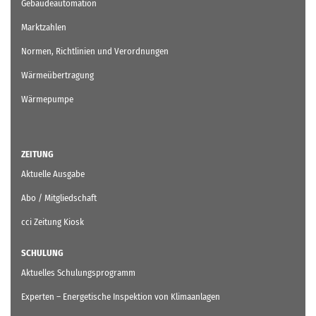
Gebäudeautomation
Marktzahlen
Normen, Richtlinien und Verordnungen
Wärmeübertragung
Wärmepumpe
ZEITUNG
Aktuelle Ausgabe
Abo / Mitgliedschaft
cci Zeitung Kiosk
SCHULUNG
Aktuelles Schulungsprogramm
Experten – Energetische Inspektion von Klimaanlagen