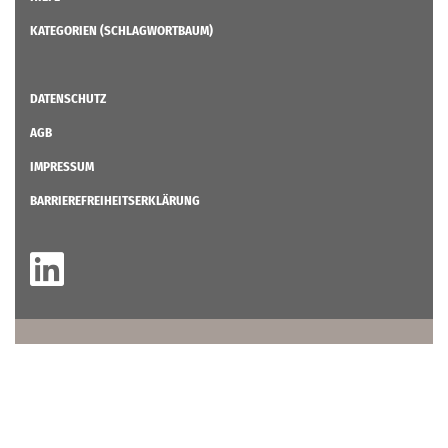
KATEGORIEN (SCHLAGWORTBAUM)
DATENSCHUTZ
AGB
IMPRESSUM
BARRIEREFREIHEITSERKLÄRUNG