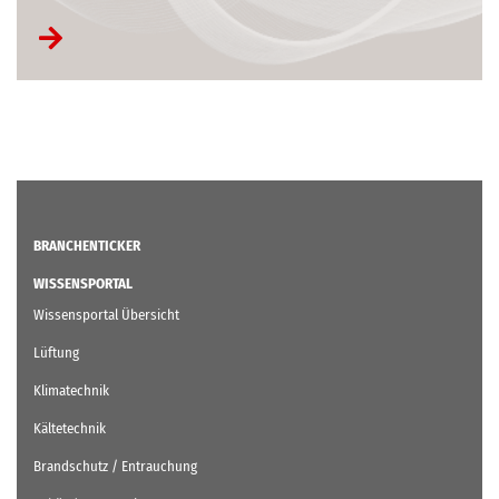
BRANCHENTICKER
WISSENSPORTAL
Wissensportal Übersicht
Lüftung
Klimatechnik
Kältetechnik
Brandschutz / Entrauchung