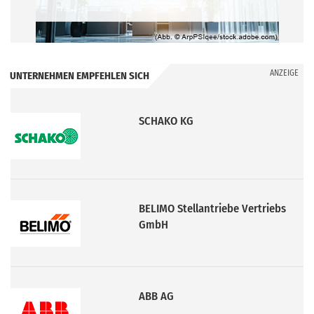
ANZEIGE
UNTERNEHMEN EMPFEHLEN SICH
SCHAKO KG
BELIMO Stellantriebe Vertriebs
GmbH
ABB AG