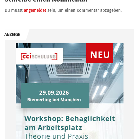
Du musst
angemeldet
sein, um einen Kommentar abzugeben.
ANZEIGE