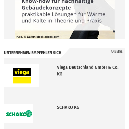
ANZEIGE
UNTERNEHMEN EMPFEHLEN SICH
Viega Deutschland GmbH & Co.
KG
SCHAKO KG