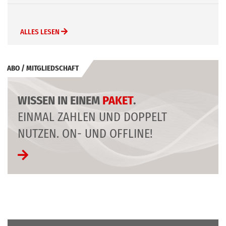
ALLES LESEN
ABO / MITGLIEDSCHAFT
WISSEN IN EINEM
PAKET
.
EINMAL ZAHLEN UND DOPPELT
NUTZEN. ON- UND OFFLINE!