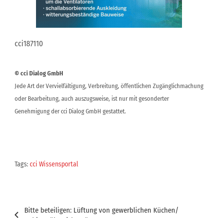
cci187110
© cci Dialog GmbH
Jede Art der Vervielfältigung, Verbreitung, öffentlichen Zugänglichmachung
oder Bearbeitung, auch auszugsweise, ist nur mit gesonderter
Genehmigung der cci Dialog GmbH gestattet.
Tags:
cci Wissensportal
Beitragsnavigation
Bitte beteiligen: Lüftung von gewerblichen Küchen/