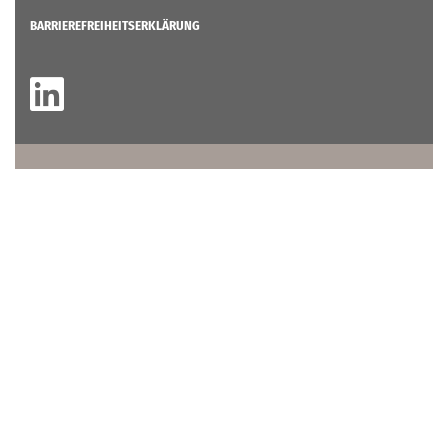
BARRIEREFREIHEITSERKLÄRUNG