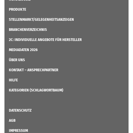
PRODUKTE
STELLENMARKT/GELEGENHEITSANZEIGEN
BRANCHENVERZEICHNIS
2C: INDIVIDUELLE ANGEBOTE FÜR HERSTELLER
MEDIADATEN 2026
ÜBER UNS
KONTAKT – ANSPRECHPARTNER
HILFE
KATEGORIEN (SCHLAGWORTBAUM)
DATENSCHUTZ
AGB
IMPRESSUM