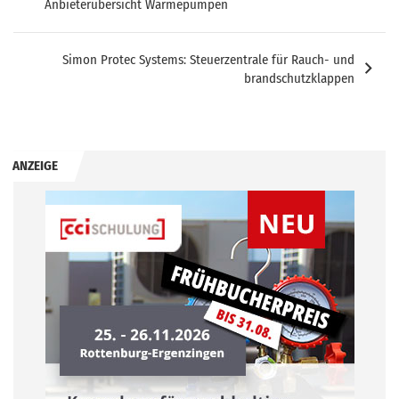
Anbieterübersicht Wärmepumpen
Simon Protec Systems: Steuerzentrale für Rauch- und
brandschutzklappen
ANZEIGE