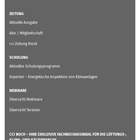
ZEITUNG
Aktuelle Ausgabe
Abo / Mitgliedschaft
cci Zeitung Kiosk
SCHULUNG
Aktuelles Schulungsprogramm
Experten – Energetische Inspektion von Klimaanlagen
WEBINARE
Übersicht Webinare
Übersicht Termine
CCI BUCH – IHRE EXKLUSIVE FACHBUCHAUSWAHL FÜR DIE LÜFTUNGS-,
KLIMA- UND KÄLTEBRANCHE