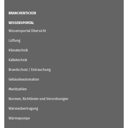
BRANCHENTICKER
WISSENSPORTAL
Wissensportal Übersicht
Lüftung
Klimatechnik
Kältetechnik
Brandschutz / Entrauchung
Gebäudeautomation
Marktzahlen
Normen, Richtlinien und Verordnungen
Wärmeübertragung
Wärmepumpe