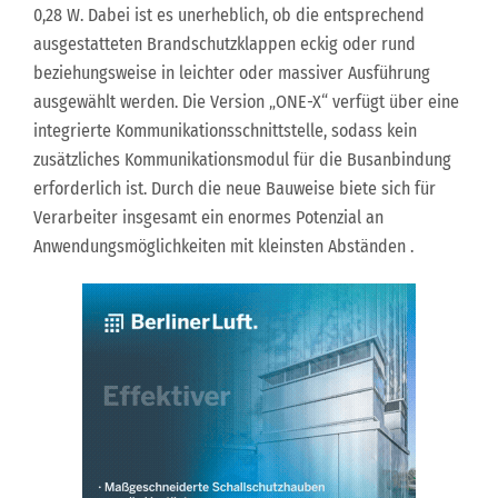
0,28 W. Dabei ist es unerheblich, ob die entsprechend
ausgestatteten Brandschutzklappen eckig oder rund
beziehungsweise in leichter oder massiver Ausführung
ausgewählt werden. Die Version „ONE-X“ verfügt über eine
integrierte Kommunikationsschnittstelle, sodass kein
zusätzliches Kommunikationsmodul für die Busanbindung
erforderlich ist. Durch die neue Bauweise biete sich für
Verarbeiter insgesamt ein enormes Potenzial an
Anwendungsmöglichkeiten mit kleinsten Abständen .