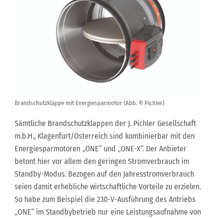
Brandschutzklappe mit Energiesparmotor (Abb. © Pichler)
Sämtliche Brandschutzklappen der J. Pichler Gesellschaft
m.b.H., Klagenfurt/Österreich sind kombinierbar mit den
Energiesparmotoren „ONE“ und „ONE-X“. Der Anbieter
betont hier vor allem den geringen Stromverbrauch im
Standby-Modus. Bezogen auf den Jahresstromverbrauch
seien damit erhebliche wirtschaftliche Vorteile zu erzielen.
So habe zum Beispiel die 230-V-Ausführung des Antriebs
„ONE“ im Standbybetrieb nur eine Leistungsaufnahme von