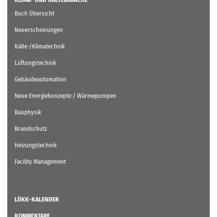
Buch Übersicht
Neuerscheinungen
Kälte-/Klimatechnik
Lüftungstechnik
Gebäudeautomation
Neue Energiekonzepte / Wärmepumpen
Bauphysik
Brandschutz
Heizungstechnik
Facility Management
LÜKK-KALENDER
KOMMENTARE