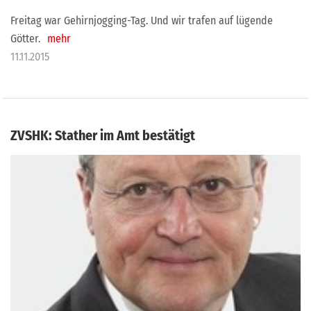
Freitag war Gehirnjogging-Tag. Und wir trafen auf lügende
Götter.
mehr
11.11.2015
ZVSHK: Stather im Amt bestätigt