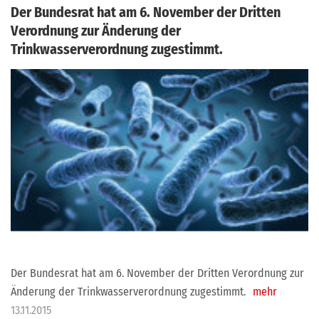
Der Bundesrat hat am 6. November der Dritten
Verordnung zur Änderung der
Trinkwasserverordnung zugestimmt.
Der Bundesrat hat am 6. November der Dritten Verordnung zur
Änderung der Trinkwasserverordnung zugestimmt.
mehr
13.11.2015