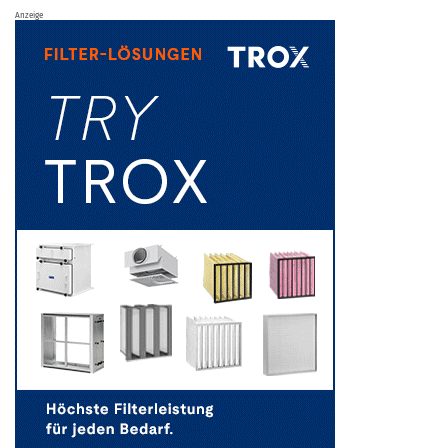
Anzeige