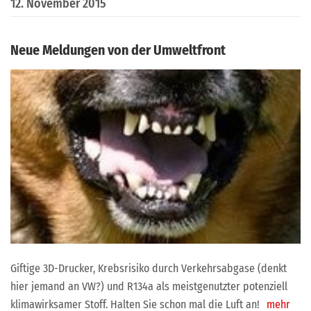
12. November 2015
Neue Meldungen von der Umweltfront
Giftige 3D-Drucker, Krebsrisiko durch Verkehrsabgase (denkt
hier jemand an VW?) und R134a als meistgenutzter potenziell
klimawirksamer Stoff. Halten Sie schon mal die Luft an!
mehr