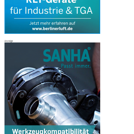
Anzeige