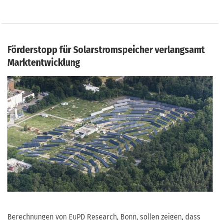
Förderstopp für Solarstromspeicher verlangsamt
Marktentwicklung
Berechnungen von EuPD Research, Bonn, sollen zeigen, dass