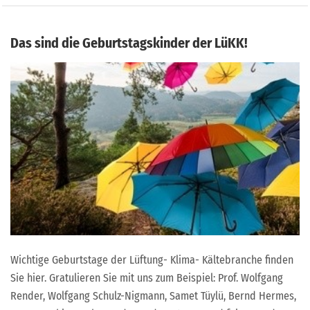
Das sind die Geburtstagskinder der LüKK!
Wichtige Geburtstage der Lüftung- Klima- Kältebranche finden
Sie hier. Gratulieren Sie mit uns zum Beispiel: Prof. Wolfgang
Render, Wolfgang Schulz-Nigmann, Samet Tüylü, Bernd Hermes,