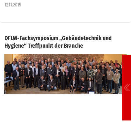
12.11.2015
DFLW-Fachsymposium „Gebäudetechnik und
Hygiene“ Treffpunkt der Branche