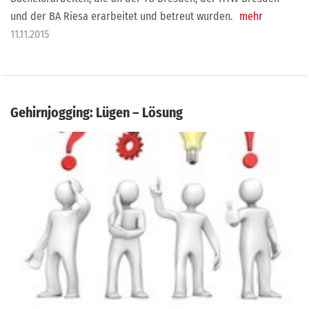
und der BA Riesa erarbeitet und betreut wurden.
mehr
11.11.2015
Gehirnjogging: Lügen – Lösung