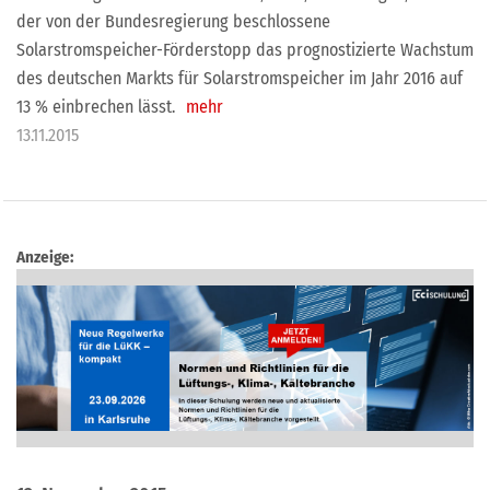
der von der Bundesregierung beschlossene
Solarstromspeicher-Förderstopp das prognostizierte Wachstum
des deutschen Markts für Solarstromspeicher im Jahr 2016 auf
13 % einbrechen lässt.
mehr
13.11.2015
Anzeige: