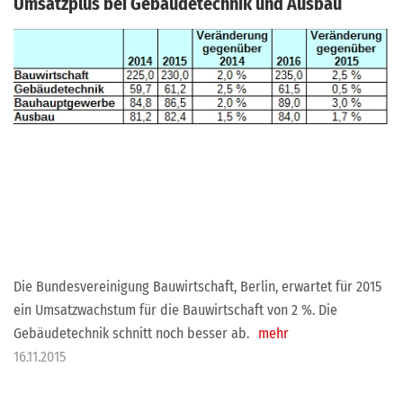
Umsatzplus bei Gebäudetechnik und Ausbau
Die Bundesvereinigung Bauwirtschaft, Berlin, erwartet für 2015
ein Umsatzwachstum für die Bauwirtschaft von 2 %. Die
Gebäudetechnik schnitt noch besser ab.
mehr
16.11.2015