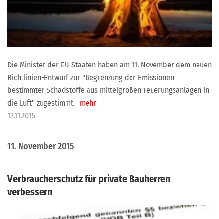
Die Minister der EU-Staaten haben am 11. November dem neuen
Richtlinien-Entwurf zur "Begrenzung der Emissionen
bestimmter Schadstoffe aus mittelgroßen Feuerungsanlagen in
die Luft" zugestimmt.
mehr
12.11.2015
11. November 2015
Verbraucherschutz für private Bauherren
verbessern