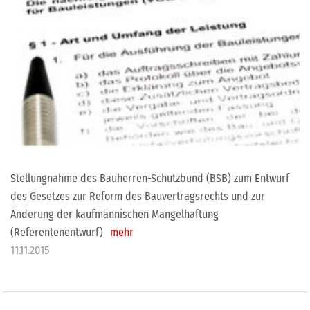
Stellungnahme des Bauherren-Schutzbund (BSB) zum Entwurf
des Gesetzes zur Reform des Bauvertragsrechts und zur
Änderung der kaufmännischen Mängelhaftung
(Referentenentwurf)
mehr
11.11.2015