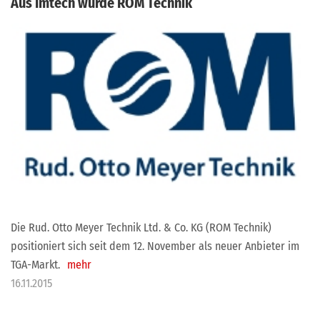
Aus Imtech wurde ROM Technik
Die Rud. Otto Meyer Technik Ltd. & Co. KG (ROM Technik)
positioniert sich seit dem 12. November als neuer Anbieter im
TGA-Markt.
mehr
16.11.2015