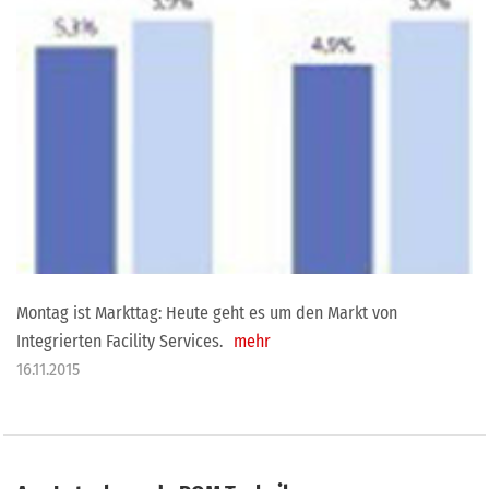
Montag ist Markttag: Heute geht es um den Markt von
Integrierten Facility Services.
mehr
16.11.2015