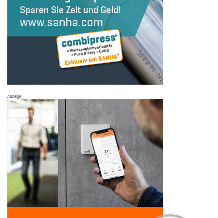
Anzeige