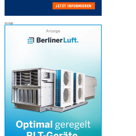
Anzeige