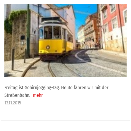
Freitag ist Gehirnjogging-Tag. Heute fahren wir mit der
Straßenbahn.
mehr
13.11.2015