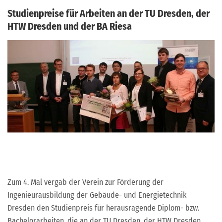
Studienpreise für Arbeiten an der TU Dresden, der
HTW Dresden und der BA Riesa
Zum 4. Mal vergab der Verein zur Förderung der
Ingenieurausbildung der Gebäude- und Energietechnik
Dresden den Studienpreis für herausragende Diplom- bzw.
Bachelorarbeiten, die an der TU Dresden, der HTW Dresden