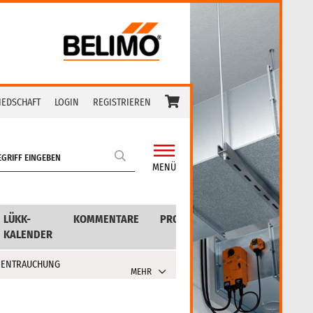
IEDSCHAFT
LOGIN
REGISTRIEREN
MENÜ
LÜKK-
KOMMENTARE
PRODUKTE
KALENDER
 ENTRAUCHUNG
MEHR