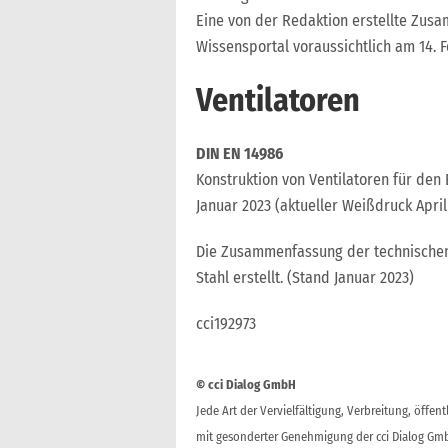
Eine von der Redaktion erstellte Zusa
Wissensportal voraussichtlich am 14. F
Ventilatoren
DIN EN 14986
Konstruktion von Ventilatoren für den
Januar 2023 (aktueller Weißdruck April 
Die Zusammenfassung der technischen 
Stahl erstellt. (Stand Januar 2023)
cci192973
© cci Dialog GmbH
Jede Art der Vervielfältigung, Verbreitung, öffe
mit gesonderter Genehmigung der cci Dialog Gmb