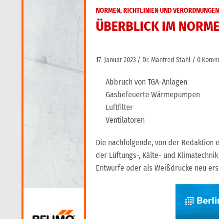
NORMEN, RICHTLINIEN UND VERORDNUNGEN
ÜBERBLICK IM NORME
17. Januar 2023
Dr. Manfred Stahl
0 Komm
Abbruch von TGA-Anlagen
Gasbefeuerte Wärmepumpen
Luftfilter
Ventilatoren
Die nachfolgende, von der Redaktion e
der Lüftungs-, Kälte- und Klimatechni
Entwürfe oder als Weißdrucke neu ers