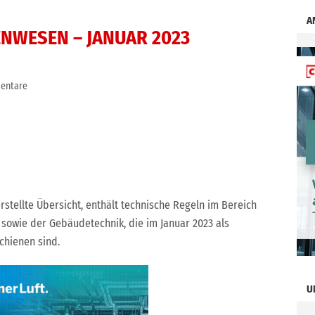
A
NWESEN – JANUAR 2023
entare
rstellte Übersicht, enthält technische Regeln im Bereich
k sowie der Gebäudetechnik, die im Januar 2023 als
chienen sind.
U