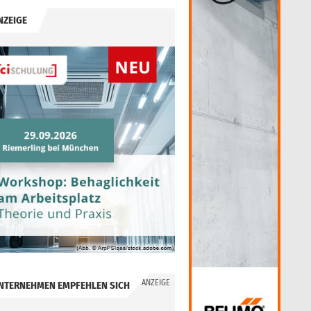
NZEIGE
ANZEIGE
NTERNEHMEN EMPFEHLEN SICH