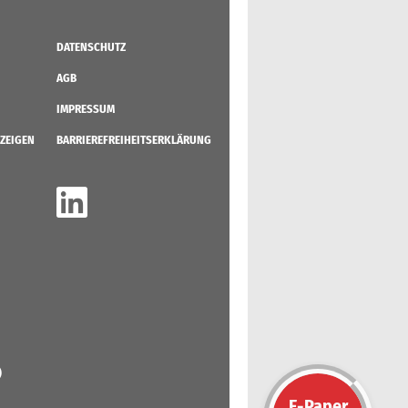
DATENSCHUTZ
AGB
IMPRESSUM
ZEIGEN
BARRIEREFREIHEITSERKLÄRUNG
)
E-Paper