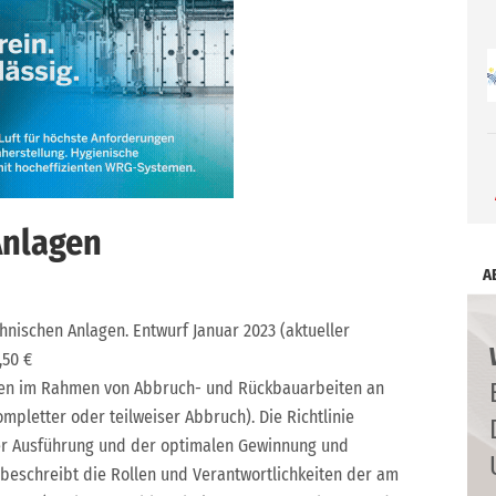
Anlagen
A
hnischen Anlagen. Entwurf Januar 2023 (aktueller
,50 €
aben im Rahmen von Abbruch- und Rückbauarbeiten an
mpletter oder teilweiser Abbruch). Die Richtlinie
er Ausführung und der optimalen Gewinnung und
eschreibt die Rollen und Verantwortlichkeiten der am