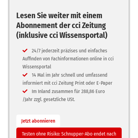
Lesen Sie weiter mit einem
Abonnement der cci Zeitung
(inklusive cci Wissensportal)
24/7 jederzeit präzises und einfaches
Auffinden von Fachinformationen online in cci
Wissensportal
14 Mal im Jahr schnell und umfassend
informiert mit cci Zeitung Print oder E-Paper
Im Inland zusammen für 288,86 Euro
/Jahr zzgl. gesetzliche USt.
Jetzt abonnieren
Testen ohne Risiko: Schnupper-Abo endet nach