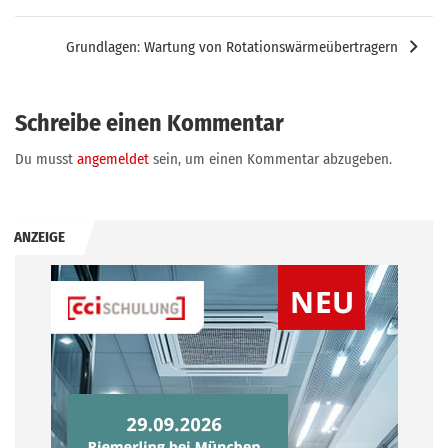
Grundlagen: Wartung von Rotationswärmeübertragern
Schreibe einen Kommentar
Du musst
angemeldet
sein, um einen Kommentar abzugeben.
ANZEIGE