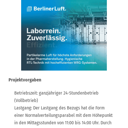
Projektvorgaben
Betriebszeit: ganzjähriger 24-Stundenbetrieb
(Vollbetrieb)
Lastgang: Der Lastgang des Bezugs hat die Form
einer Normalverteilungsparabel mit dem Höhepunkt
in den Mittagsstunden von 11:00 bis 14:00 Uhr. Durch