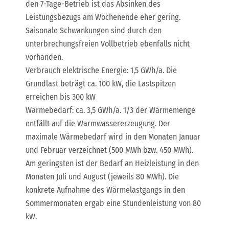
den 7-Tage-Betrieb ist das Absinken des
Leistungsbezugs am Wochenende eher gering.
Saisonale Schwankungen sind durch den
unterbrechungsfreien Vollbetrieb ebenfalls nicht
vorhanden.
Verbrauch elektrische Energie: 1,5 GWh/a. Die
Grundlast beträgt ca. 100 kW, die Lastspitzen
erreichen bis 300 kW
Wärmebedarf: ca. 3,5 GWh/a. 1/3 der Wärmemenge
entfällt auf die Warmwassererzeugung. Der
maximale Wärmebedarf wird in den Monaten Januar
und Februar verzeichnet (500 MWh bzw. 450 MWh).
Am geringsten ist der Bedarf an Heizleistung in den
Monaten Juli und August (jeweils 80 MWh). Die
konkrete Aufnahme des Wärmelastgangs in den
Sommermonaten ergab eine Stundenleistung von 80
kW.