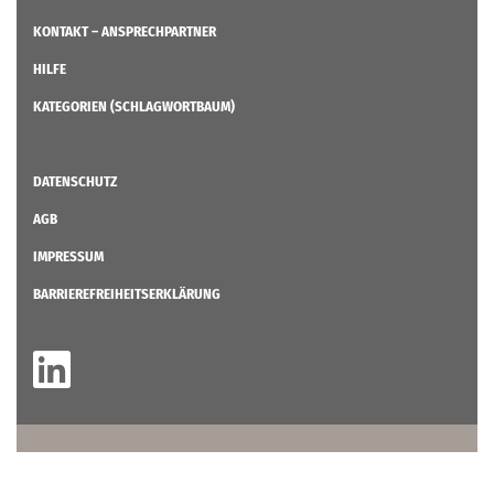
KONTAKT – ANSPRECHPARTNER
HILFE
KATEGORIEN (SCHLAGWORTBAUM)
DATENSCHUTZ
AGB
IMPRESSUM
BARRIEREFREIHEITSERKLÄRUNG