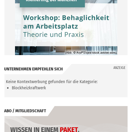
ANZEIGE
UNTERNEHMEN EMPFEHLEN SICH
Keine Kontextwerbung gefunden für die Kategorie:
Blockheizkraftwerk
ABO / MITGLIEDSCHAFT
WISSEN IN EINEM
PAKET
.