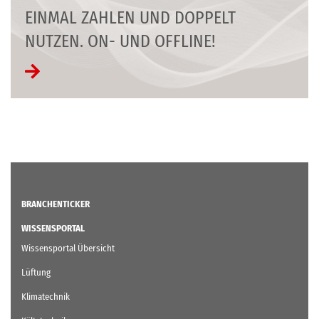
EINMAL ZAHLEN UND DOPPELT
NUTZEN. ON- UND OFFLINE!
BRANCHENTICKER
WISSENSPORTAL
Wissensportal Übersicht
Lüftung
Klimatechnik