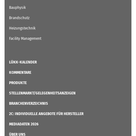
Bauphysik
Brandschutz
Heizungstechnik
Facility Management
LÜKK-KALENDER
KOMMENTARE
PRODUKTE
STELLENMARKT/GELEGENHEITSANZEIGEN
BRANCHENVERZEICHNIS
2C: INDIVIDUELLE ANGEBOTE FÜR HERSTELLER
MEDIADATEN 2026
ÜBER UNS