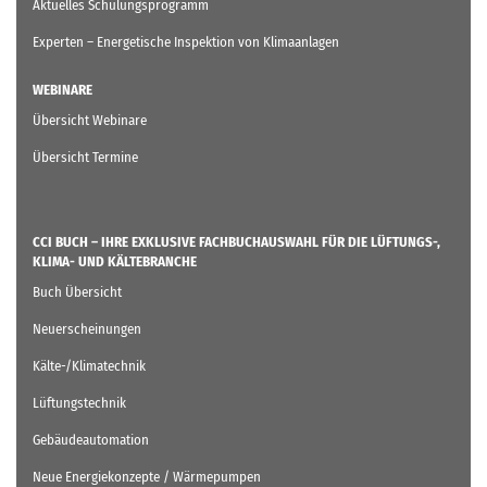
Aktuelles Schulungsprogramm
Experten – Energetische Inspektion von Klimaanlagen
WEBINARE
Übersicht Webinare
Übersicht Termine
CCI BUCH – IHRE EXKLUSIVE FACHBUCHAUSWAHL FÜR DIE LÜFTUNGS-,
KLIMA- UND KÄLTEBRANCHE
Buch Übersicht
Neuerscheinungen
Kälte-/Klimatechnik
Lüftungstechnik
Gebäudeautomation
Neue Energiekonzepte / Wärmepumpen