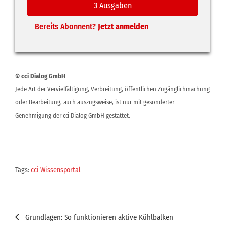
3 Ausgaben
Bereits Abonnent?
Jetzt anmelden
© cci Dialog GmbH
Jede Art der Vervielfältigung, Verbreitung, öffentlichen Zugänglichmachung
oder Bearbeitung, auch auszugsweise, ist nur mit gesonderter
Genehmigung der cci Dialog GmbH gestattet.
Tags:
cci Wissensportal
Beitragsnavigation
Grundlagen: So funktionieren aktive Kühlbalken