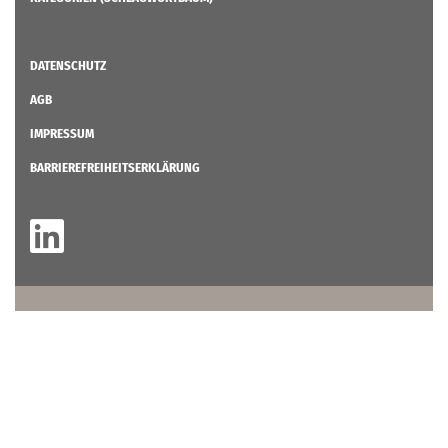
DATENSCHUTZ
AGB
IMPRESSUM
BARRIEREFREIHEITSERKLÄRUNG