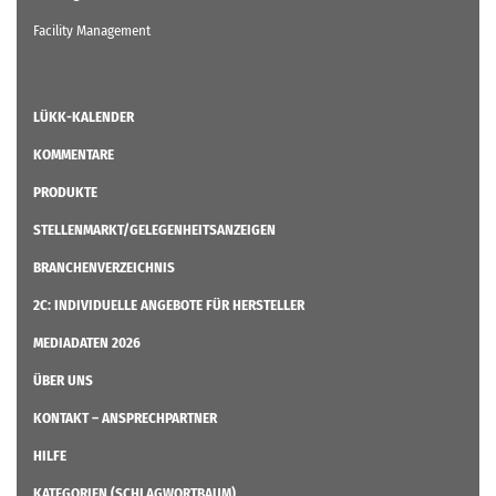
Facility Management
LÜKK-KALENDER
KOMMENTARE
PRODUKTE
STELLENMARKT/GELEGENHEITSANZEIGEN
BRANCHENVERZEICHNIS
2C: INDIVIDUELLE ANGEBOTE FÜR HERSTELLER
MEDIADATEN 2026
ÜBER UNS
KONTAKT – ANSPRECHPARTNER
HILFE
KATEGORIEN (SCHLAGWORTBAUM)