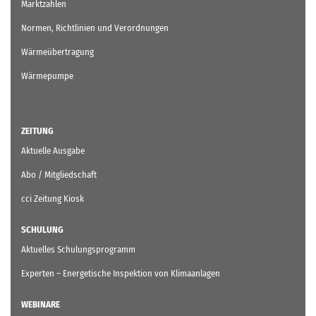
Marktzahlen
Normen, Richtlinien und Verordnungen
Wärmeübertragung
Wärmepumpe
ZEITUNG
Aktuelle Ausgabe
Abo / Mitgliedschaft
cci Zeitung Kiosk
SCHULUNG
Aktuelles Schulungsprogramm
Experten – Energetische Inspektion von Klimaanlagen
WEBINARE