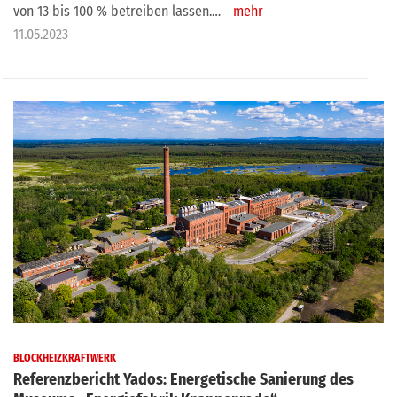
von 13 bis 100 % betreiben lassen.…
mehr
11.05.2023
BLOCKHEIZKRAFTWERK
Referenzbericht Yados: Energetische Sanierung des