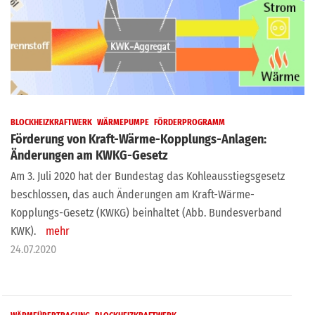
BLOCKHEIZKRAFTWERK
WÄRMEPUMPE
FÖRDERPROGRAMM
Förderung von Kraft-Wärme-Kopplungs-Anlagen:
Änderungen am KWKG-Gesetz
Am 3. Juli 2020 hat der Bundestag das Kohleausstiegsgesetz
beschlossen, das auch Änderungen am Kraft-Wärme-
Kopplungs-Gesetz (KWKG) beinhaltet (Abb. Bundesverband
KWK).
mehr
24.07.2020