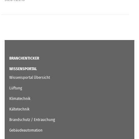
BRANCHENTICKER
WISSENSPORTAL
Wissensportal Übersicht
Lüftung
Klimatechnik
Kältetechnik
Brandschutz / Entrauchung
Gebäudeautomation