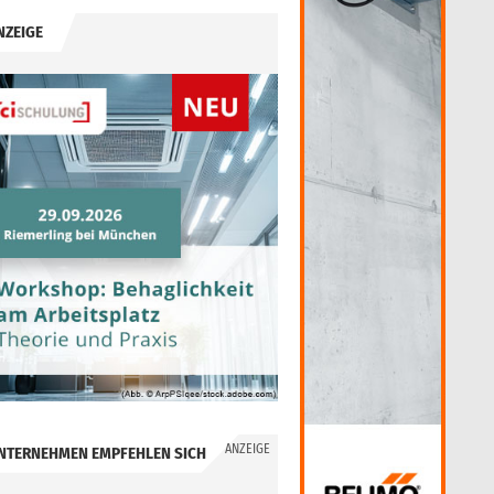
NZEIGE
ANZEIGE
NTERNEHMEN EMPFEHLEN SICH