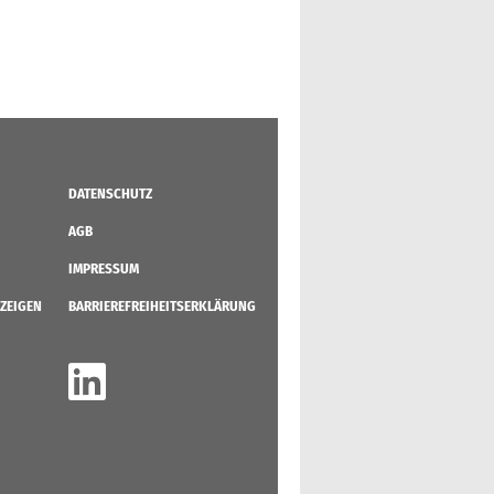
DATENSCHUTZ
AGB
IMPRESSUM
ZEIGEN
BARRIEREFREIHEITSERKLÄRUNG