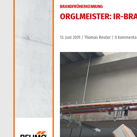
BRANDFRÜHERKENNUNG
ORGLMEISTER: IR-BR
13. Juni 2019
Thomas Reuter
0 Kommenta