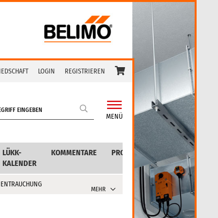
IEDSCHAFT
LOGIN
REGISTRIEREN
MENÜ
LÜKK-
KOMMENTARE
PRODUKTE
KALENDER
 ENTRAUCHUNG
MEHR