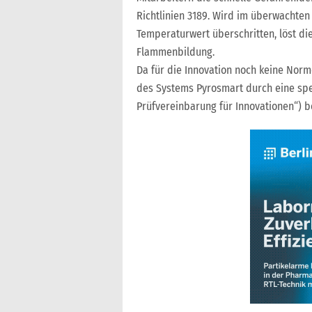
Richtlinien 3189. Wird im überwachten
Temperaturwert überschritten, löst di
Flammenbildung.
Da für die Innovation noch keine Norm
des Systems Pyrosmart durch eine spez
Prüfvereinbarung für Innovationen“) 