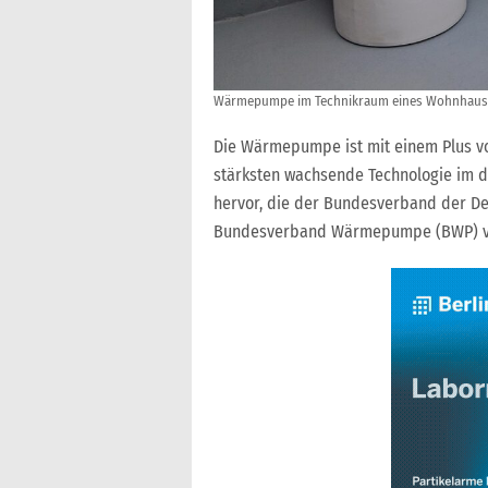
Wärmepumpe im Technikraum eines Wohnhauses
Die Wärmepumpe ist mit einem Plus v
stärksten wachsende Technologie im d
hervor, die der Bundesverband der D
Bundesverband Wärmepumpe (BWP) vo