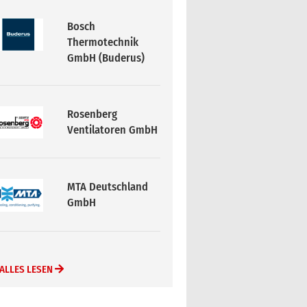
Bosch
Thermotechnik
GmbH (Buderus)
Rosenberg
Ventilatoren GmbH
MTA Deutschland
GmbH
ALLES LESEN