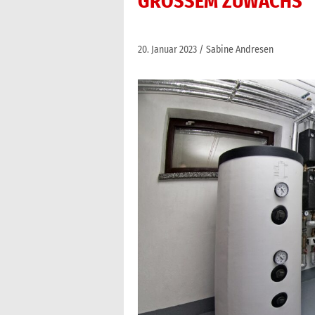
GROSSEM ZUWACHS
20. Januar 2023
Sabine Andresen