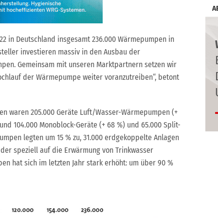
A
2022 in Deutschland insgesamt 236.000 Wärmepumpen in
teller investieren massiv in den Ausbau der
pen. Gemeinsam mit unseren Marktpartnern setzen wir
hochlauf der Wärmepumpe weiter voranzutreiben“, betont
en waren 205.000 Geräte Luft/Wasser-Wärmepumpen (+
und 104.000 Monoblock-Geräte (+ 68 %) und 65.000 Split-
umpen legten um 15 % zu, 31.000 erdgekoppelte Anlagen
 der speziell auf die Erwärmung von Trinkwasser
hat sich im letzten Jahr stark erhöht: um über 90 %