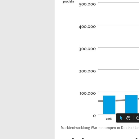
Marktentwicklung Wärmepumpen in Deutschland