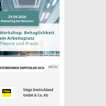
ANZEIGE
NTERNEHMEN EMPFEHLEN SICH
Viega Deutschland
GmbH & Co. KG