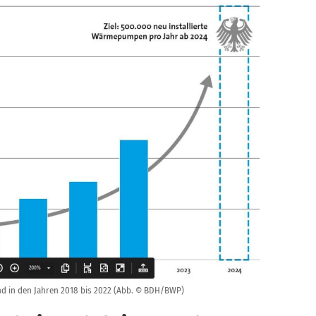
 in den Jahren 2018 bis 2022 (Abb. © BDH/BWP)