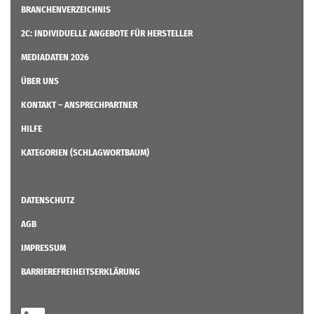
BRANCHENVERZEICHNIS
2C: INDIVIDUELLE ANGEBOTE FÜR HERSTELLER
MEDIADATEN 2026
ÜBER UNS
KONTAKT – ANSPRECHPARTNER
HILFE
KATEGORIEN (SCHLAGWORTBAUM)
DATENSCHUTZ
AGB
IMPRESSUM
BARRIEREFREIHEITSERKLÄRUNG