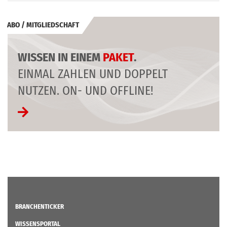
ABO / MITGLIEDSCHAFT
WISSEN IN EINEM
PAKET
.
EINMAL ZAHLEN UND DOPPELT
NUTZEN. ON- UND OFFLINE!
BRANCHENTICKER
WISSENSPORTAL