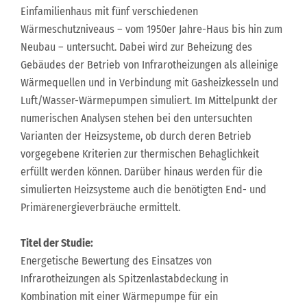
Einfamilienhaus mit fünf verschiedenen
Wärmeschutzniveaus – vom 1950er Jahre-Haus bis hin zum
Neubau – untersucht. Dabei wird zur Beheizung des
Gebäudes der Betrieb von Infrarotheizungen als alleinige
Wärmequellen und in Verbindung mit Gasheizkesseln und
Luft/Wasser-Wärmepumpen simuliert. Im Mittelpunkt der
numerischen Analysen stehen bei den untersuchten
Varianten der Heizsysteme, ob durch deren Betrieb
vorgegebene Kriterien zur thermischen Behaglichkeit
erfüllt werden können. Darüber hinaus werden für die
simulierten Heizsysteme auch die benötigten End- und
Primärenergieverbräuche ermittelt.
Titel der Studie:
Energetische Bewertung des Einsatzes von
Infrarotheizungen als Spitzenlastabdeckung in
Kombination mit einer Wärmepumpe für ein