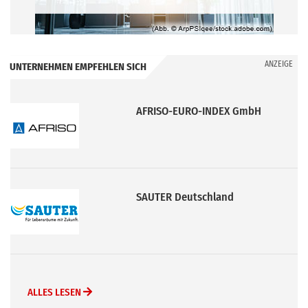
ANZEIGE
UNTERNEHMEN EMPFEHLEN SICH
AFRISO-EURO-INDEX GmbH
SAUTER Deutschland
ALLES LESEN