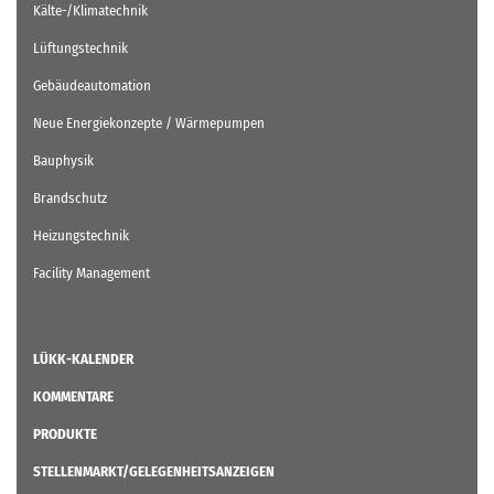
Kälte-/Klimatechnik
Lüftungstechnik
Gebäudeautomation
Neue Energiekonzepte / Wärmepumpen
Bauphysik
Brandschutz
Heizungstechnik
Facility Management
LÜKK-KALENDER
KOMMENTARE
PRODUKTE
STELLENMARKT/GELEGENHEITSANZEIGEN