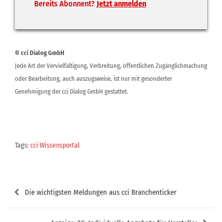
Bereits Abonnent?
Jetzt anmelden
© cci Dialog GmbH
Jede Art der Vervielfältigung, Verbreitung, öffentlichen Zugänglichmachung
oder Bearbeitung, auch auszugsweise, ist nur mit gesonderter
Genehmigung der cci Dialog GmbH gestattet.
Tags:
cci Wissensportal
Beitragsnavigation
Die wichtigsten Meldungen aus cci Branchenticker