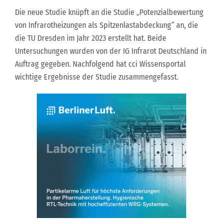
Die neue Studie knüpft an die Studie „Potenzialbewertung
von Infrarotheizungen als Spitzenlastabdeckung“ an, die
die TU Dresden im Jahr 2023 erstellt hat. Beide
Untersuchungen wurden von der IG Infrarot Deutschland in
Auftrag gegeben. Nachfolgend hat cci Wissensportal
wichtige Ergebnisse der Studie zusammengefasst.