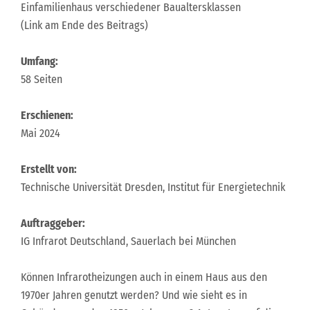
Einfamilienhaus verschiedener Baualtersklassen
(Link am Ende des Beitrags)
Umfang:
58 Seiten
Erschienen:
Mai 2024
Erstellt von:
Technische Universität Dresden, Institut für Energietechnik
Auftraggeber:
IG Infrarot Deutschland, Sauerlach bei München
Können Infrarotheizungen auch in einem Haus aus den
1970er Jahren genutzt werden? Und wie sieht es in