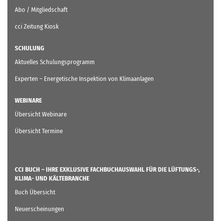
Abo / Mitgliedschaft
cci Zeitung Kiosk
SCHULUNG
Aktuelles Schulungsprogramm
Experten – Energetische Inspektion von Klimaanlagen
WEBINARE
Übersicht Webinare
Übersicht Termine
CCI BUCH – IHRE EXKLUSIVE FACHBUCHAUSWAHL FÜR DIE LÜFTUNGS-,
KLIMA- UND KÄLTEBRANCHE
Buch Übersicht
Neuerscheinungen