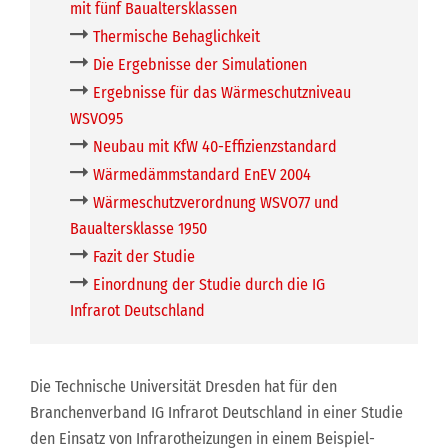
mit fünf Baualtersklassen
Thermische Behaglichkeit
Die Ergebnisse der Simulationen
Ergebnisse für das Wärmeschutzniveau
WSVO95
Neubau mit KfW 40-Effizienzstandard
Wärmedämmstandard EnEV 2004
Wärmeschutzverordnung WSVO77 und
Baualtersklasse 1950
Fazit der Studie
Einordnung der Studie durch die IG
Infrarot Deutschland
Die Technische Universität Dresden hat für den
Branchenverband IG Infrarot Deutschland in einer Studie
den Einsatz von Infrarotheizungen in einem Beispiel-