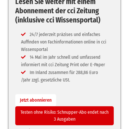
Lesen Sie weiter mit einem
Abonnement der cci Zeitung
(inklusive cci Wissensportal)
24/7 jederzeit präzises und einfaches
Auffinden von Fachinformationen online in cci
Wissensportal
14 Mal im Jahr schnell und umfassend
informiert mit cci Zeitung Print oder E-Paper
Im Inland zusammen für 288,86 Euro
/Jahr zzgl. gesetzliche USt.
Jetzt abonnieren
Testen ohne Risiko: Schnupper-Abo endet nach
3 Ausgaben