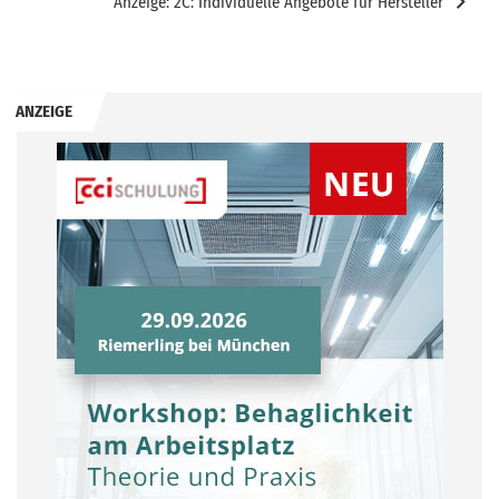
Anzeige: 2C: Individuelle Angebote für Hersteller
ANZEIGE