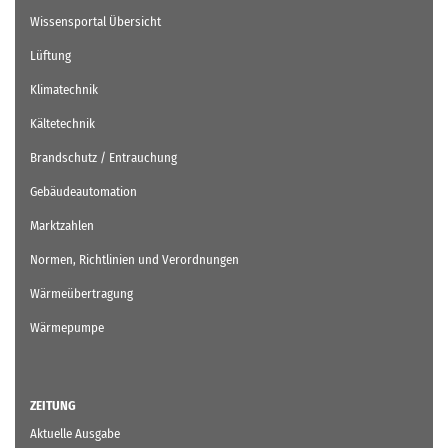
Wissensportal Übersicht
Lüftung
Klimatechnik
Kältetechnik
Brandschutz / Entrauchung
Gebäudeautomation
Marktzahlen
Normen, Richtlinien und Verordnungen
Wärmeübertragung
Wärmepumpe
ZEITUNG
Aktuelle Ausgabe