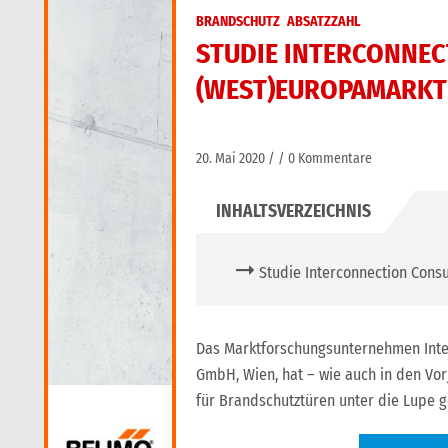
BRANDSCHUTZ
ABSATZZAHL
STUDIE INTERCONNEC
(WEST)EUROPAMARKT
20. Mai 2020
0 Kommentare
Studie Interconnection Cons
Das Marktforschungsunternehmen Inter
GmbH, Wien, hat – wie auch in den Vo
für Brandschutztüren unter die Lupe