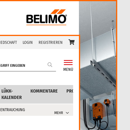
IEDSCHAFT
LOGIN
REGISTRIEREN
MENÜ
LÜKK-
KOMMENTARE
PRODUKTE
KALENDER
 ENTRAUCHUNG
MEHR