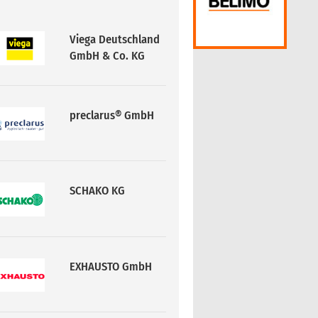
preclarus® GmbH
SCHAKO KG
EXHAUSTO GmbH
Viega Deutschland
GmbH & Co. KG