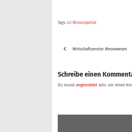
Tags:
cci Wissensportal
Beitragsnavigation
Wirtschaftsmotor Messewesen
Schreibe einen Komment
Du musst
angemeldet
sein, um einen K