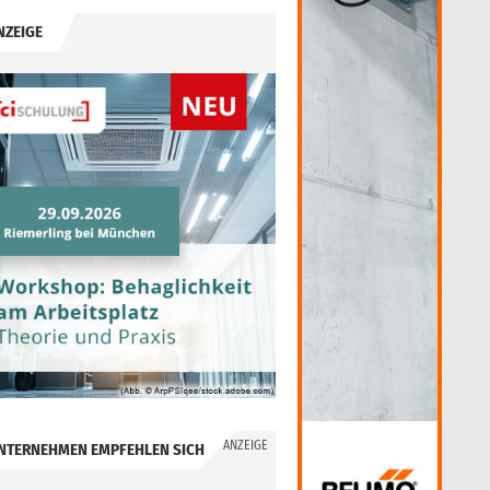
NZEIGE
ANZEIGE
NTERNEHMEN EMPFEHLEN SICH