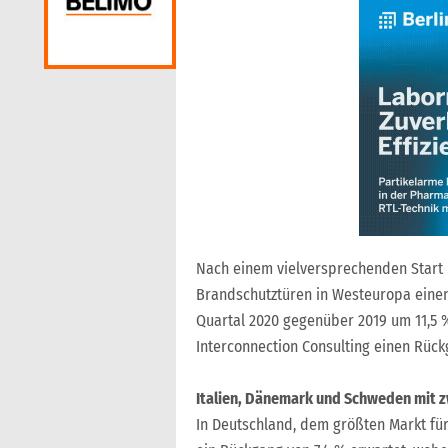
Nach einem vielversprechenden Start i
Brandschutztüren in Westeuropa einen 
Quartal 2020 gegenüber 2019 um 11,5 
Interconnection Consulting einen Rüc
Italien, Dänemark und Schweden mit z
In Deutschland, dem größten Markt für