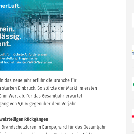
n das neue Jahr erfuhr die Branche für
starken Einbruch. So stürzte der Markt im ersten
% im Wert ab. Für das Gesamtjahr erwartet
kgang von 5,6 % gegenüber dem Vorjahr.
weistelligen Rückgängen
 Brandschutztüren in Europa, wird für das Gesamtjahr