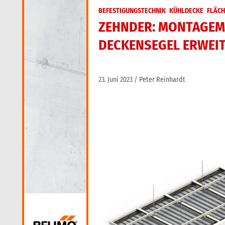
BEFESTIGUNGSTECHNIK
KÜHLDECKE
FLÄC
ZEHNDER: MONTAGEM
DECKENSEGEL ERWEI
23. Juni 2023
Peter Reinhardt