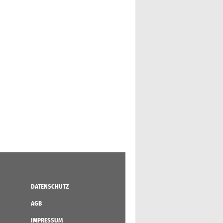
DATENSCHUTZ
AGB
IMPRESSUM