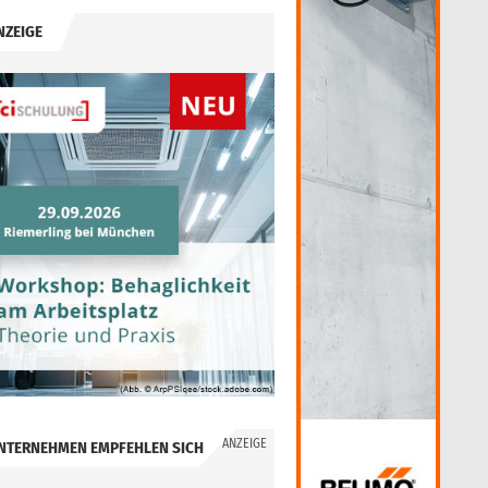
NZEIGE
ANZEIGE
NTERNEHMEN EMPFEHLEN SICH