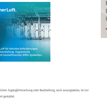
ntlichen Zugänglichmachung oder Bearbeitung, auch auszugsweise, ist nur
H gestattet.