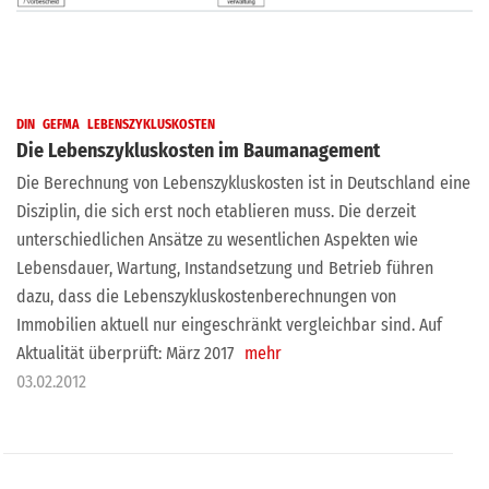
DIN
GEFMA
LEBENSZYKLUSKOSTEN
Die Lebenszykluskosten im Baumanagement
Die Berechnung von Lebenszykluskosten ist in Deutschland eine
Disziplin, die sich erst noch etablieren muss. Die derzeit
unterschiedlichen Ansätze zu wesentlichen Aspekten wie
Lebensdauer, Wartung, Instandsetzung und Betrieb führen
dazu, dass die Lebenszykluskostenberechnungen von
Immobilien aktuell nur eingeschränkt vergleichbar sind. Auf
Aktualität überprüft: März 2017
mehr
03.02.2012