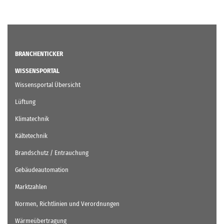
BRANCHENTICKER
WISSENSPORTAL
Wissensportal Übersicht
Lüftung
Klimatechnik
Kältetechnik
Brandschutz / Entrauchung
Gebäudeautomation
Marktzahlen
Normen, Richtlinien und Verordnungen
Wärmeübertragung