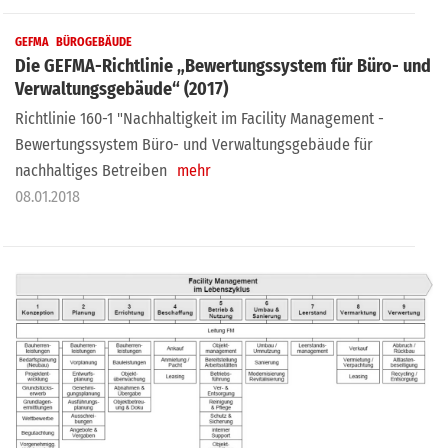
GEFMA
BÜROGEBÄUDE
Die GEFMA-Richtlinie „Bewertungssystem für Büro- und
Verwaltungsgebäude“ (2017)
Richtlinie 160-1 "Nachhaltigkeit im Facility Management -
Bewertungssystem Büro- und Verwaltungsgebäude für
nachhaltiges Betreiben
mehr
08.01.2018