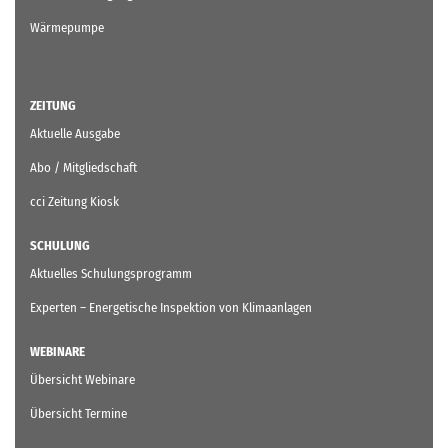
Wärmepumpe
ZEITUNG
Aktuelle Ausgabe
Abo / Mitgliedschaft
cci Zeitung Kiosk
SCHULUNG
Aktuelles Schulungsprogramm
Experten – Energetische Inspektion von Klimaanlagen
WEBINARE
Übersicht Webinare
Übersicht Termine