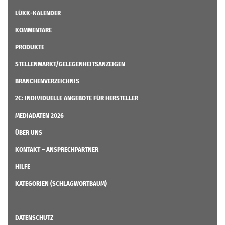
LÜKK-KALENDER
KOMMENTARE
PRODUKTE
STELLENMARKT/GELEGENHEITSANZEIGEN
BRANCHENVERZEICHNIS
2C: INDIVIDUELLE ANGEBOTE FÜR HERSTELLER
MEDIADATEN 2026
ÜBER UNS
KONTAKT – ANSPRECHPARTNER
HILFE
KATEGORIEN (SCHLAGWORTBAUM)
DATENSCHUTZ