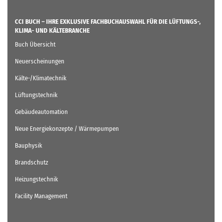
CCI BUCH – IHRE EXKLUSIVE FACHBUCHAUSWAHL FÜR DIE LÜFTUNGS-,
KLIMA- UND KÄLTEBRANCHE
Buch Übersicht
Neuerscheinungen
Kälte-/Klimatechnik
Lüftungstechnik
Gebäudeautomation
Neue Energiekonzepte / Wärmepumpen
Bauphysik
Brandschutz
Heizungstechnik
Facility Management