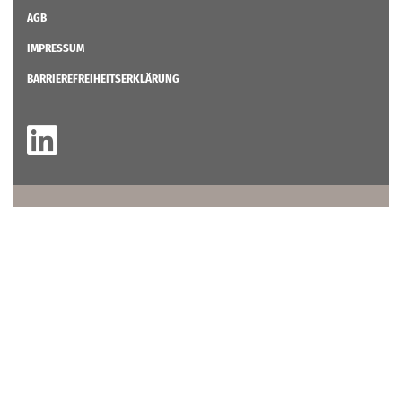
AGB
IMPRESSUM
BARRIEREFREIHEITSERKLÄRUNG