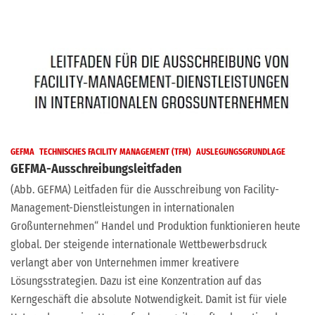
GEFMA
TECHNISCHES FACILITY MANAGEMENT (TFM)
AUSLEGUNGSGRUNDLAGE
GEFMA-Ausschreibungsleitfaden
(Abb. GEFMA) Leitfaden für die Ausschreibung von Facility-
Management-Dienstleistungen in internationalen
Großunternehmen“ Handel und Produktion funktionieren heute
global. Der steigende internationale Wettbewerbsdruck
verlangt aber von Unternehmen immer kreativere
Lösungsstrategien. Dazu ist eine Konzentration auf das
Kerngeschäft die absolute Notwendigkeit. Damit ist für viele