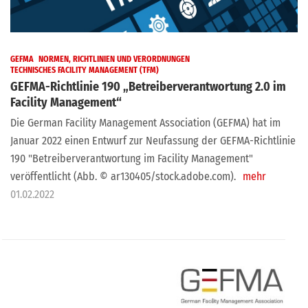
GEFMA
NORMEN, RICHTLINIEN UND VERORDNUNGEN
TECHNISCHES FACILITY MANAGEMENT (TFM)
GEFMA-Richtlinie 190 „Betreiberverantwortung 2.0 im
Facility Management“
Die German Facility Management Association (GEFMA) hat im
Januar 2022 einen Entwurf zur Neufassung der GEFMA-Richtlinie
190 "Betreiberverantwortung im Facility Management"
veröffentlicht (Abb. © ar130405/stock.adobe.com).
mehr
01.02.2022