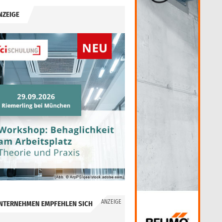
NZEIGE
ANZEIGE
NTERNEHMEN EMPFEHLEN SICH