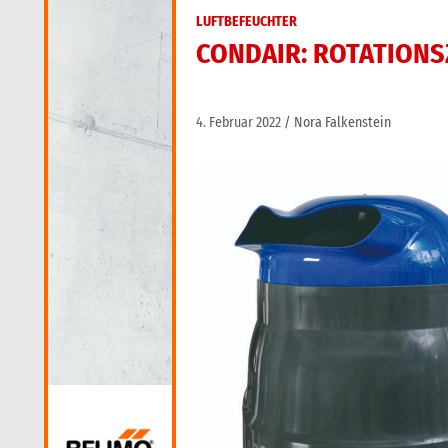
LUFTBEFEUCHTER
CONDAIR: ROTATION
4. Februar 2022
Nora Falkenstein