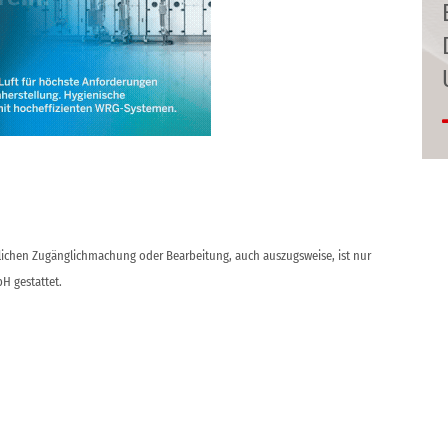
ntlichen Zugänglichmachung oder Bearbeitung, auch auszugsweise, ist nur
H gestattet.