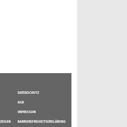
DATENSCHUTZ
AGB
IMPRESSUM
ZEIGEN
BARRIEREFREIHEITSERKLÄRUNG