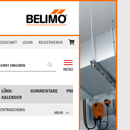
IEDSCHAFT
LOGIN
REGISTRIEREN
MENÜ
LÜKK-
KOMMENTARE
PRODUKTE
KALENDER
 ENTRAUCHUNG
MEHR