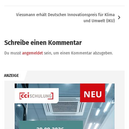
Viessmann erhält Deutschen Innovationspreis für Klima
und Umwelt (IKU)
Schreibe einen Kommentar
Du musst
angemeldet
sein, um einen Kommentar abzugeben.
ANZEIGE