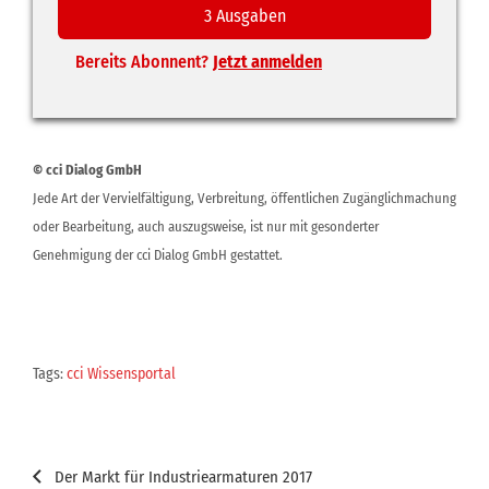
3 Ausgaben
Bereits Abonnent?
Jetzt anmelden
© cci Dialog GmbH
Jede Art der Vervielfältigung, Verbreitung, öffentlichen Zugänglichmachung
oder Bearbeitung, auch auszugsweise, ist nur mit gesonderter
Genehmigung der cci Dialog GmbH gestattet.
Tags:
cci Wissensportal
Beitragsnavigation
Der Markt für Industriearmaturen 2017