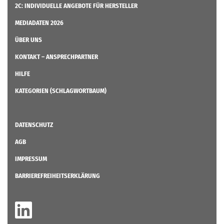
MEDIADATEN 2026
ÜBER UNS
KONTAKT – ANSPRECHPARTNER
HILFE
KATEGORIEN (SCHLAGWORTBAUM)
DATENSCHUTZ
AGB
IMPRESSUM
BARRIEREFREIHEITSERKLÄRUNG