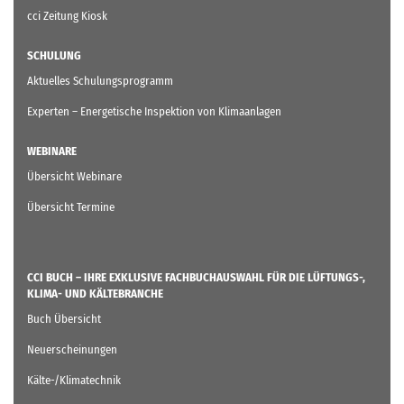
cci Zeitung Kiosk
SCHULUNG
Aktuelles Schulungsprogramm
Experten – Energetische Inspektion von Klimaanlagen
WEBINARE
Übersicht Webinare
Übersicht Termine
CCI BUCH – IHRE EXKLUSIVE FACHBUCHAUSWAHL FÜR DIE LÜFTUNGS-,
KLIMA- UND KÄLTEBRANCHE
Buch Übersicht
Neuerscheinungen
Kälte-/Klimatechnik
Lüftungstechnik