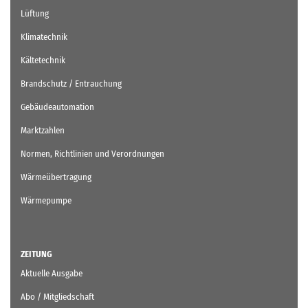
Lüftung
Klimatechnik
Kältetechnik
Brandschutz / Entrauchung
Gebäudeautomation
Marktzahlen
Normen, Richtlinien und Verordnungen
Wärmeübertragung
Wärmepumpe
ZEITUNG
Aktuelle Ausgabe
Abo / Mitgliedschaft