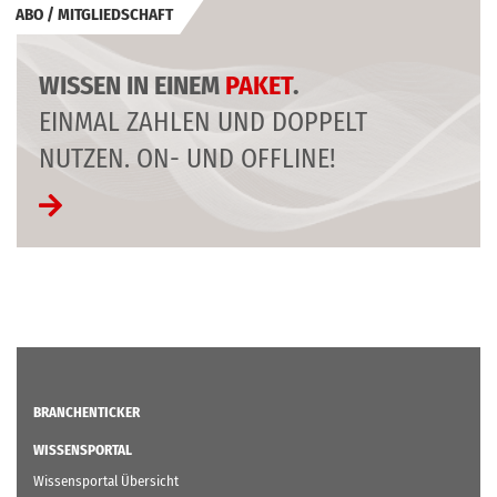
WISSEN IN EINEM
PAKET
.
EINMAL ZAHLEN UND DOPPELT
NUTZEN. ON- UND OFFLINE!
BRANCHENTICKER
WISSENSPORTAL
Wissensportal Übersicht