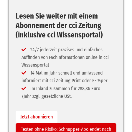
Lesen Sie weiter mit einem
Abonnement der cci Zeitung
(inklusive cci Wissensportal)
24/7 jederzeit präzises und einfaches
Auffinden von Fachinformationen online in cci
Wissensportal
14 Mal im Jahr schnell und umfassend
informiert mit cci Zeitung Print oder E-Paper
Im Inland zusammen für 288,86 Euro
/Jahr zzgl. gesetzliche USt.
Jetzt abonnieren
Testen ohne Risiko: Schnupper-Abo endet nach