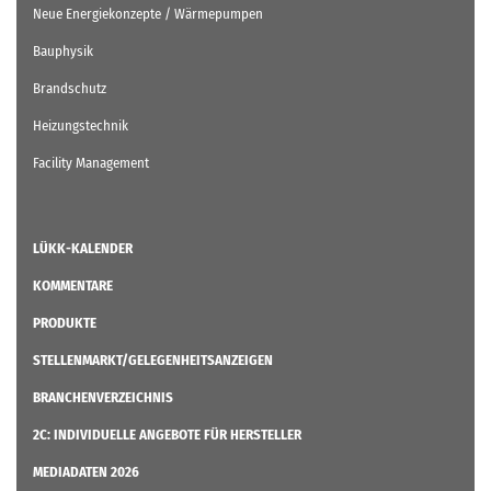
Neue Energiekonzepte / Wärmepumpen
Bauphysik
Brandschutz
Heizungstechnik
Facility Management
LÜKK-KALENDER
KOMMENTARE
PRODUKTE
STELLENMARKT/GELEGENHEITSANZEIGEN
BRANCHENVERZEICHNIS
2C: INDIVIDUELLE ANGEBOTE FÜR HERSTELLER
MEDIADATEN 2026