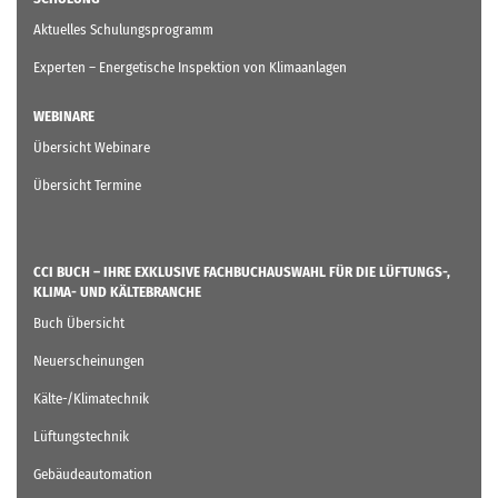
Aktuelles Schulungsprogramm
Experten – Energetische Inspektion von Klimaanlagen
WEBINARE
Übersicht Webinare
Übersicht Termine
CCI BUCH – IHRE EXKLUSIVE FACHBUCHAUSWAHL FÜR DIE LÜFTUNGS-,
KLIMA- UND KÄLTEBRANCHE
Buch Übersicht
Neuerscheinungen
Kälte-/Klimatechnik
Lüftungstechnik
Gebäudeautomation