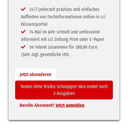
24/7 jederzeit präzises und einfaches
Auffinden von Fachinformationen online in cci
Wissensportal
14 Mal im Jahr schnell und umfassend
informiert mit cci Zeitung Print oder E-Paper
Im Inland zusammen für 288,86 Euro
/Jahr zzgl. gesetzliche USt.
Jetzt abonnieren
Testen ohne Risiko: Schnupper-Abo endet nach
3 Ausgaben
Bereits Abonnent?
Jetzt anmelden