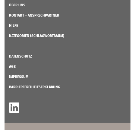
ÜBER UNS
KONTAKT – ANSPRECHPARTNER
HILFE
KATEGORIEN (SCHLAGWORTBAUM)
DATENSCHUTZ
AGB
IMPRESSUM
BARRIEREFREIHEITSERKLÄRUNG