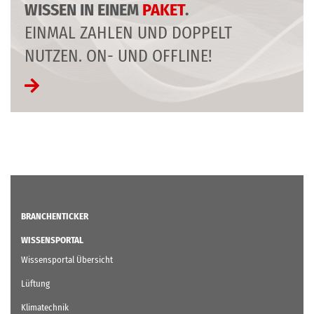
WISSEN IN EINEM
PAKET
.
EINMAL ZAHLEN UND DOPPELT
NUTZEN. ON- UND OFFLINE!
BRANCHENTICKER
WISSENSPORTAL
Wissensportal Übersicht
Lüftung
Klimatechnik