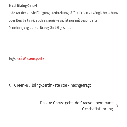
© cci Dialog GmbH
Jede Art der Vervielfältigung, Verbreitung, öffentlichen Zugänglichmachung
oder Bearbeitung, auch auszugsweise, ist nur mit gesonderter
Genehmigung der cci Dialog GmbH gestattet.
Tags:
cci Wissensportal
Beitragsnavigation
Green-Building-Zertifikate stark nachgefragt
Daikin: Gamst geht, de Graeve übernimmt
Geschäftsführung