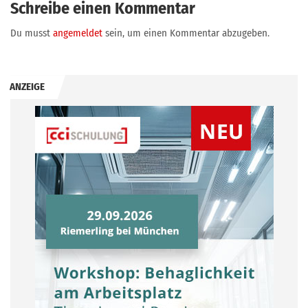
Schreibe einen Kommentar
Du musst
angemeldet
sein, um einen Kommentar abzugeben.
ANZEIGE