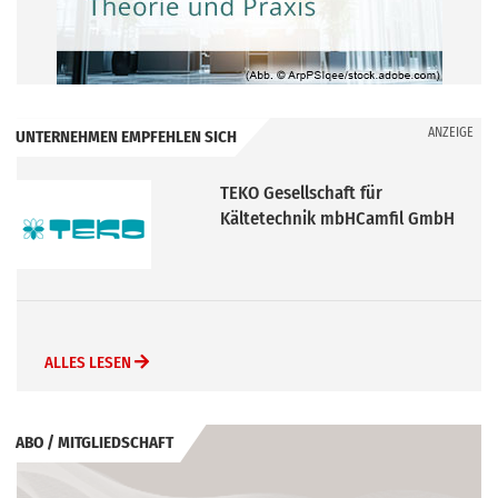
ANZEIGE
UNTERNEHMEN EMPFEHLEN SICH
TEKO Gesellschaft für
Kältetechnik mbHCamfil GmbH
ALLES LESEN
ABO / MITGLIEDSCHAFT