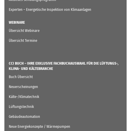
Experten – Energetische Inspektion von Klimaanlagen
WEBINARE
Übersicht Webinare
Übersicht Termine
CCI BUCH – IHRE EXKLUSIVE FACHBUCHAUSWAHL FÜR DIE LÜFTUNGS-,
KLIMA- UND KÄLTEBRANCHE
Buch Übersicht
Neuerscheinungen
Kälte-/Klimatechnik
Lüftungstechnik
Gebäudeautomation
Neue Energiekonzepte / Wärmepumpen