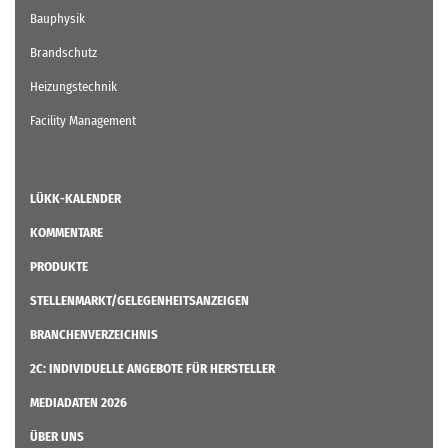
Bauphysik
Brandschutz
Heizungstechnik
Facility Management
LÜKK-KALENDER
KOMMENTARE
PRODUKTE
STELLENMARKT/GELEGENHEITSANZEIGEN
BRANCHENVERZEICHNIS
2C: INDIVIDUELLE ANGEBOTE FÜR HERSTELLER
MEDIADATEN 2026
ÜBER UNS