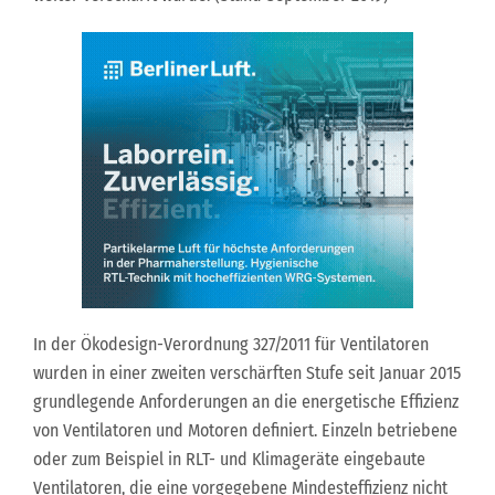
In der Ökodesign-Verordnung 327/2011 für Ventilatoren
wurden in einer zweiten verschärften Stufe seit Januar 2015
grundlegende Anforderungen an die energetische Effizienz
von Ventilatoren und Motoren definiert. Einzeln betriebene
oder zum Beispiel in RLT- und Klimageräte eingebaute
Ventilatoren, die eine vorgegebene Mindesteffizienz nicht