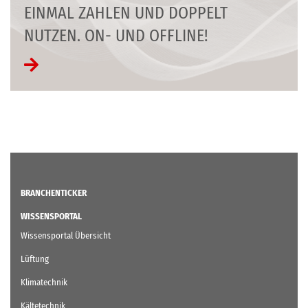
EINMAL ZAHLEN UND DOPPELT
NUTZEN. ON- UND OFFLINE!
BRANCHENTICKER
WISSENSPORTAL
Wissensportal Übersicht
Lüftung
Klimatechnik
Kältetechnik