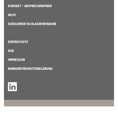
KONTAKT – ANSPRECHPARTNER
HILFE
KATEGORIEN (SCHLAGWORTBAUM)
DATENSCHUTZ
AGB
IMPRESSUM
BARRIEREFREIHEITSERKLÄRUNG