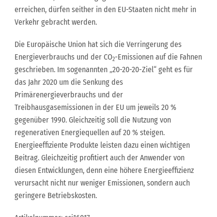
erreichen, dürfen seither in den EU-Staaten nicht mehr in
Verkehr gebracht werden.
Die Europäische Union hat sich die Verringerung des
Energieverbrauchs und der CO
-Emissionen auf die Fahnen
2
geschrieben. Im sogenannten „20-20-20-Ziel“ geht es für
das Jahr 2020 um die Senkung des
Primärenergieverbrauchs und der
Treibhausgasemissionen in der EU um jeweils 20 %
gegenüber 1990. Gleichzeitig soll die Nutzung von
regenerativen Energiequellen auf 20 % steigen.
Energieeffiziente Produkte leisten dazu einen wichtigen
Beitrag. Gleichzeitig profitiert auch der Anwender von
diesen Entwicklungen, denn eine höhere Energieeffizienz
verursacht nicht nur weniger Emissionen, sondern auch
geringere Betriebskosten.