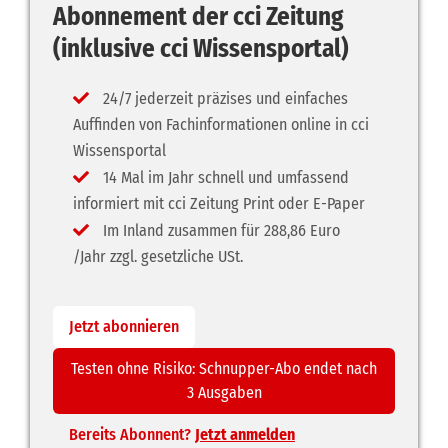
Abonnement der cci Zeitung
(inklusive cci Wissensportal)
24/7 jederzeit präzises und einfaches
Auffinden von Fachinformationen online in cci
Wissensportal
14 Mal im Jahr schnell und umfassend
informiert mit cci Zeitung Print oder E-Paper
Im Inland zusammen für 288,86 Euro
/Jahr zzgl. gesetzliche USt.
Jetzt abonnieren
Testen ohne Risiko: Schnupper-Abo endet nach
3 Ausgaben
Bereits Abonnent?
Jetzt anmelden