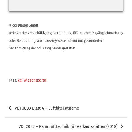
© cci Dialog GmbH
Jede Art der Vervielfältigung, Verbreitung, öffentlichen Zugänglichmachung
oder Bearbeitung, auch auszugsweise, ist nur mit gesonderter
Genehmigung der cci Dialog GmbH gestattet.
Tags:
cci Wissensportal
Beitragsnavigation
VDI 3803 Blatt 4 – Luftfiltersysteme
VDI 2082 – Raumlufttechnik für Verkaufsstätten (2010)