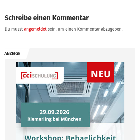
Schreibe einen Kommentar
Du musst
angemeldet
sein, um einen Kommentar abzugeben.
ANZEIGE