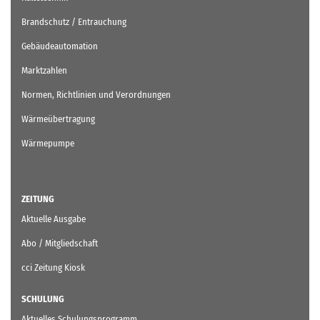
Brandschutz / Entrauchung
Gebäudeautomation
Marktzahlen
Normen, Richtlinien und Verordnungen
Wärmeübertragung
Wärmepumpe
ZEITUNG
Aktuelle Ausgabe
Abo / Mitgliedschaft
cci Zeitung Kiosk
SCHULUNG
Aktuelles Schulungsprogramm