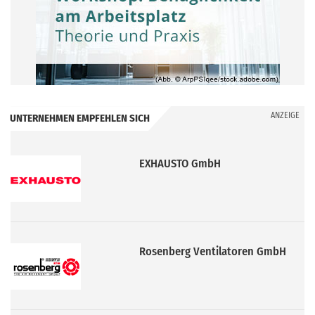
ANZEIGE
UNTERNEHMEN EMPFEHLEN SICH
EXHAUSTO GmbH
Rosenberg Ventilatoren GmbH