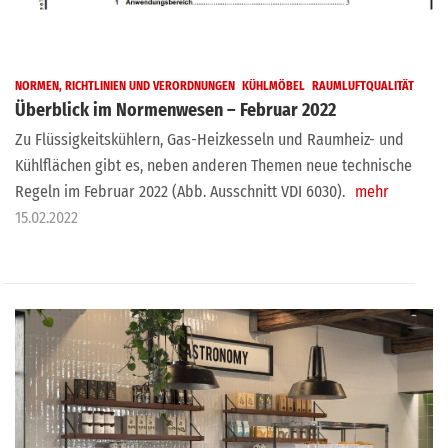
NORMEN, RICHTLINIEN UND VERORDNUNGEN
KÜHLMÖBEL
RAUMLUFTQUALITÄT
Überblick im Normenwesen – Februar 2022
Zu Flüssigkeitskühlern, Gas-Heizkesseln und Raumheiz- und
Kühlflächen gibt es, neben anderen Themen neue technische
Regeln im Februar 2022 (Abb. Ausschnitt VDI 6030).
mehr
15.02.2022