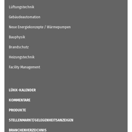
Lüftungstechnik
Gebäudeautomation
Neue Energiekonzepte / Wärmepumpen
Bauphysik
Brandschutz
Heizungstechnik
Facility Management
LÜKK-KALENDER
KOMMENTARE
PRODUKTE
STELLENMARKT/GELEGENHEITSANZEIGEN
BRANCHENVERZEICHNIS