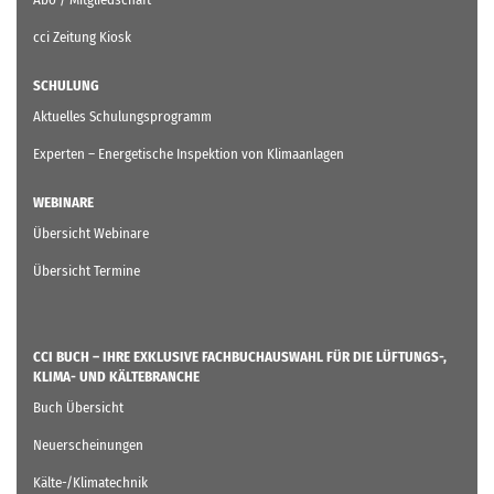
cci Zeitung Kiosk
SCHULUNG
Aktuelles Schulungsprogramm
Experten – Energetische Inspektion von Klimaanlagen
WEBINARE
Übersicht Webinare
Übersicht Termine
CCI BUCH – IHRE EXKLUSIVE FACHBUCHAUSWAHL FÜR DIE LÜFTUNGS-,
KLIMA- UND KÄLTEBRANCHE
Buch Übersicht
Neuerscheinungen
Kälte-/Klimatechnik