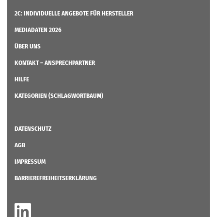
2C: INDIVIDUELLE ANGEBOTE FÜR HERSTELLER
MEDIADATEN 2026
ÜBER UNS
KONTAKT – ANSPRECHPARTNER
HILFE
KATEGORIEN (SCHLAGWORTBAUM)
DATENSCHUTZ
AGB
IMPRESSUM
BARRIEREFREIHEITSERKLÄRUNG