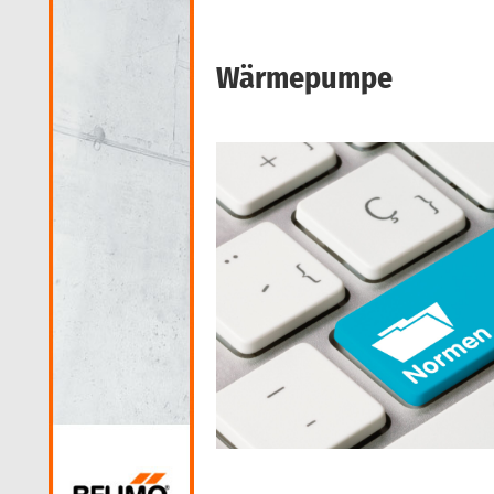
Wärmepumpe