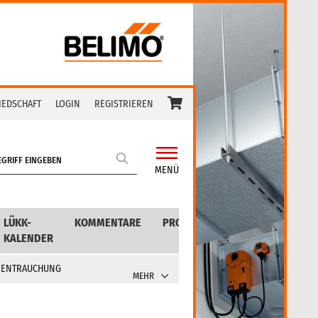
IEDSCHAFT
LOGIN
REGISTRIEREN
MENÜ
LÜKK-
KOMMENTARE
PRODUKTE
KALENDER
 ENTRAUCHUNG
MEHR