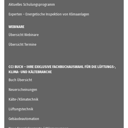
Aktuelles Schulungsprogramm
Experten – Energetische Inspektion von Klimaanlagen
WEBINARE
Übersicht Webinare
Übersicht Termine
CCI BUCH – IHRE EXKLUSIVE FACHBUCHAUSWAHL FÜR DIE LÜFTUNGS-,
KLIMA- UND KÄLTEBRANCHE
Buch Übersicht
Neuerscheinungen
Kälte-/Klimatechnik
Lüftungstechnik
Gebäudeautomation