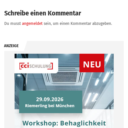
Schreibe einen Kommentar
Du musst
angemeldet
sein, um einen Kommentar abzugeben.
ANZEIGE