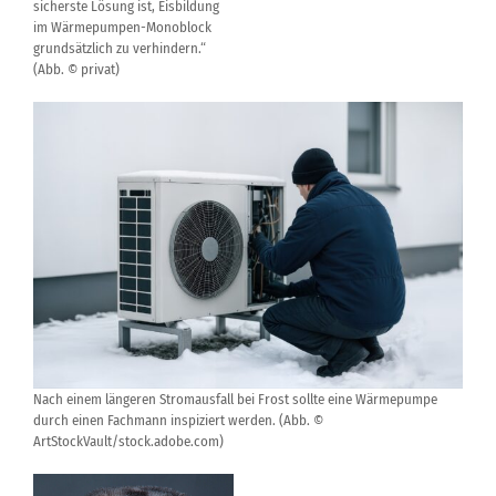
sicherste Lösung ist, Eisbildung
im Wärmepumpen-Monoblock
grundsätzlich zu verhindern.“
(Abb. © privat)
Nach einem längeren Stromausfall bei Frost sollte eine Wärmepumpe
durch einen Fachmann inspiziert werden. (Abb. ©
ArtStockVault/stock.adobe.com)