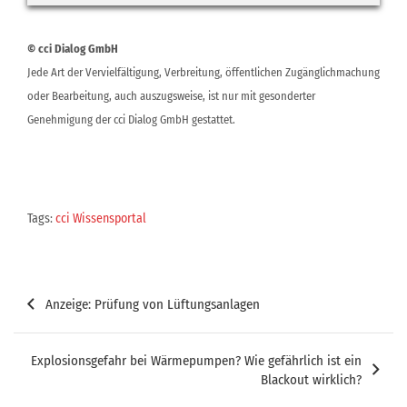
© cci Dialog GmbH
Jede Art der Vervielfältigung, Verbreitung, öffentlichen Zugänglichmachung
oder Bearbeitung, auch auszugsweise, ist nur mit gesonderter
Genehmigung der cci Dialog GmbH gestattet.
Tags:
cci Wissensportal
Beitragsnavigation
Anzeige: Prüfung von Lüftungsanlagen
Explosionsgefahr bei Wärmepumpen? Wie gefährlich ist ein
Blackout wirklich?