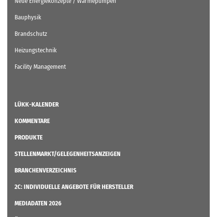
Neue Energiekonzepte / Wärmepumpen
Bauphysik
Brandschutz
Heizungstechnik
Facility Management
LÜKK-KALENDER
KOMMENTARE
PRODUKTE
STELLENMARKT/GELEGENHEITSANZEIGEN
BRANCHENVERZEICHNIS
2C: INDIVIDUELLE ANGEBOTE FÜR HERSTELLER
MEDIADATEN 2026