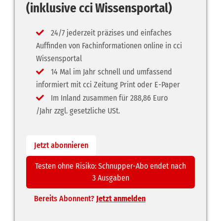
(inklusive cci Wissensportal)
24/7 jederzeit präzises und einfaches
Auffinden von Fachinformationen online in cci
Wissensportal
14 Mal im Jahr schnell und umfassend
informiert mit cci Zeitung Print oder E-Paper
Im Inland zusammen für 288,86 Euro
/Jahr zzgl. gesetzliche USt.
Jetzt abonnieren
Testen ohne Risiko: Schnupper-Abo endet nach
3 Ausgaben
Bereits Abonnent?
Jetzt anmelden