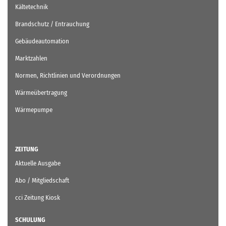
Kältetechnik
Brandschutz / Entrauchung
Gebäudeautomation
Marktzahlen
Normen, Richtlinien und Verordnungen
Wärmeübertragung
Wärmepumpe
ZEITUNG
Aktuelle Ausgabe
Abo / Mitgliedschaft
cci Zeitung Kiosk
SCHULUNG