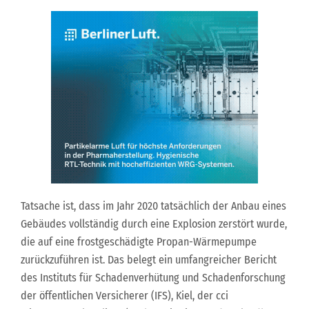
Tatsache ist, dass im Jahr 2020 tatsächlich der Anbau eines
Gebäudes vollständig durch eine Explosion zerstört wurde,
die auf eine frostgeschädigte Propan-Wärmepumpe
zurückzuführen ist. Das belegt ein umfangreicher Bericht
des Instituts für Schadenverhütung und Schadenforschung
der öffentlichen Versicherer (IFS), Kiel, der cci