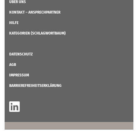
ÜBER UNS
KONTAKT – ANSPRECHPARTNER
HILFE
KATEGORIEN (SCHLAGWORTBAUM)
DATENSCHUTZ
AGB
IMPRESSUM
BARRIEREFREIHEITSERKLÄRUNG