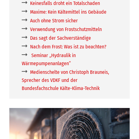
Keinesfalls droht ein Totalschaden
Maxime: Kein Kältemittel ins Gebäude
Auch ohne Strom sicher
Verwendung von Frostschutzmitteln
Das sagt der Sachverständige
Nach dem Frost: Was ist zu beachten?
Seminar „Hydraulik in
Wärmepumpenanlagen“
Medienschelte von Christoph Brauneis,
Sprecher des VDKF und der
Bundesfachschule Kälte-Klima-Technik