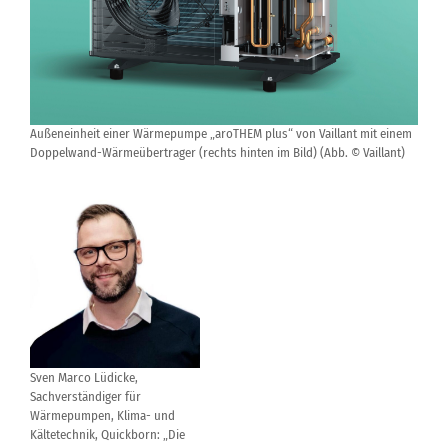
Außeneinheit einer Wärmepumpe „aroTHEM plus“ von Vaillant mit einem
Doppelwand-Wärmeübertrager (rechts hinten im Bild) (Abb. © Vaillant)
Sven Marco Lüdicke,
Sachverständiger für
Wärmepumpen, Klima- und
Kältetechnik, Quickborn: „Die