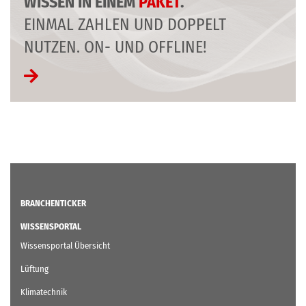
WISSEN IN EINEM
PAKET
.
EINMAL ZAHLEN UND DOPPELT
NUTZEN. ON- UND OFFLINE!
BRANCHENTICKER
WISSENSPORTAL
Wissensportal Übersicht
Lüftung
Klimatechnik