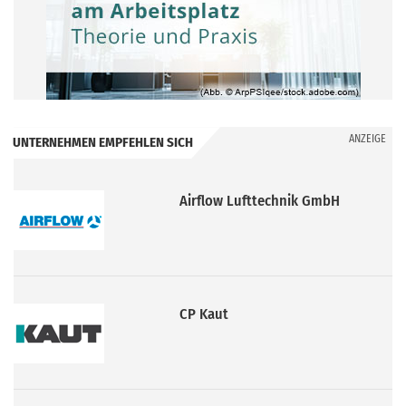
ANZEIGE
UNTERNEHMEN EMPFEHLEN SICH
CP Kaut
Viega Deutschland GmbH & Co.
KG