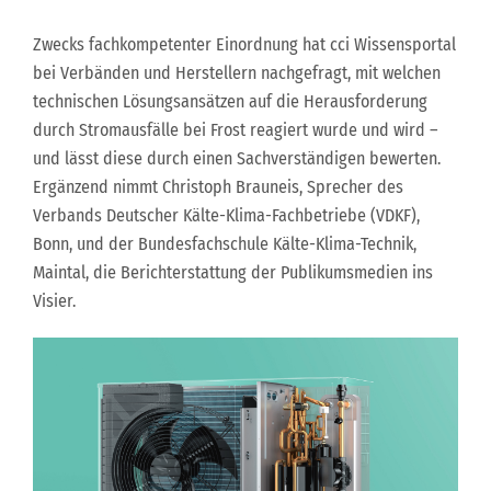
Zwecks fachkompetenter Einordnung hat cci Wissensportal
bei Verbänden und Herstellern nachgefragt, mit welchen
technischen Lösungsansätzen auf die Herausforderung
durch Stromausfälle bei Frost reagiert wurde und wird –
und lässt diese durch einen Sachverständigen bewerten.
Ergänzend nimmt Christoph Brauneis, Sprecher des
Verbands Deutscher Kälte-Klima-Fachbetriebe (VDKF),
Bonn, und der Bundesfachschule Kälte-Klima-Technik,
Maintal, die Berichterstattung der Publikumsmedien ins
Visier.