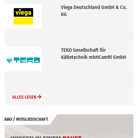
TEKO Gesellschaft für
Kältetechnik mbHCamfil GmbH
REMKO GmbH & Co. KG
ALLES LESEN
ABO / MITGLIEDSCHAFT