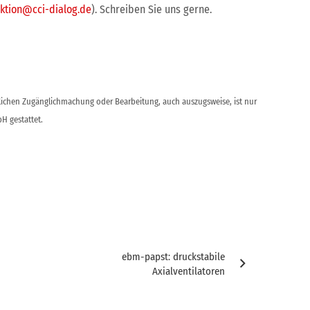
ktion@cci-dialog.de
). Schreiben Sie uns gerne.
ntlichen Zugänglichmachung oder Bearbeitung, auch auszugsweise, ist nur
H gestattet.
ebm-papst: druckstabile
Axialventilatoren