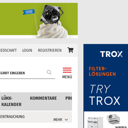
IEDSCHAFT
LOGIN
REGISTRIEREN
MENÜ
LÜKK-
KOMMENTARE
PRODUKTE
KALENDER
 ENTRAUCHUNG
MEHR