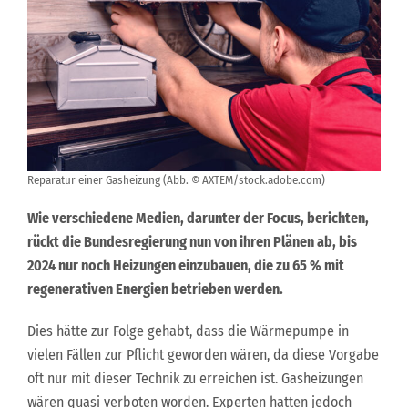
Reparatur einer Gasheizung (Abb. © AXTEM/stock.adobe.com)
Wie verschiedene Medien, darunter der Focus, berichten,
rückt die Bundesregierung nun von ihren Plänen ab, bis
2024 nur noch Heizungen einzubauen, die zu 65 % mit
regenerativen Energien betrieben werden.
Dies hätte zur Folge gehabt, dass die Wärmepumpe in
vielen Fällen zur Pflicht geworden wären, da diese Vorgabe
oft nur mit dieser Technik zu erreichen ist. Gasheizungen
wären quasi verboten worden. Experten hatten jedoch