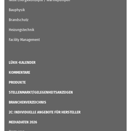
Bauphysik
Brandschutz
Heizungstechnik
Facility Management
LÜKK-KALENDER
KOMMENTARE
PRODUKTE
STELLENMARKT/GELEGENHEITSANZEIGEN
BRANCHENVERZEICHNIS
2C: INDIVIDUELLE ANGEBOTE FÜR HERSTELLER
MEDIADATEN 2026