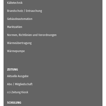
Kältetechnik
Brandschutz / Entrauchung
Gebäudeautomation
Marktzahlen
Normen, Richtlinien und Verordnungen
Wärmeübertragung
Wärmepumpe
ZEITUNG
Aktuelle Ausgabe
Abo / Mitgliedschaft
cci Zeitung Kiosk
SCHULUNG