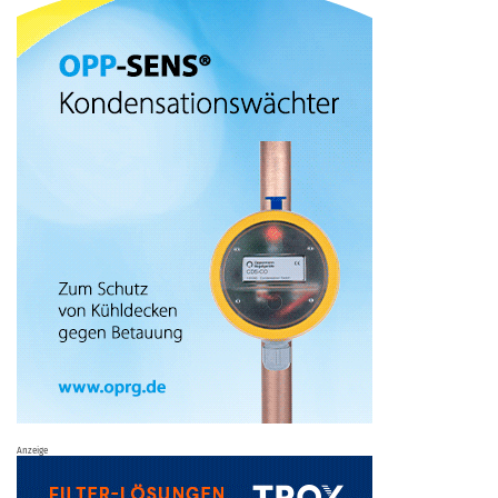
Anzeige