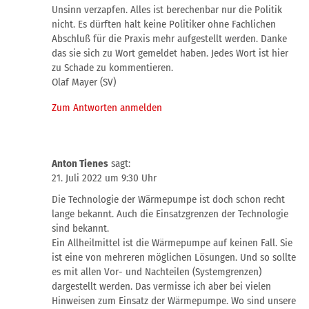
Unsinn verzapfen. Alles ist berechenbar nur die Politik
nicht. Es dürften halt keine Politiker ohne Fachlichen
Abschluß für die Praxis mehr aufgestellt werden. Danke
das sie sich zu Wort gemeldet haben. Jedes Wort ist hier
zu Schade zu kommentieren.
Olaf Mayer (SV)
Zum Antworten anmelden
Anton Tienes
sagt:
21. Juli 2022 um 9:30 Uhr
Die Technologie der Wärmepumpe ist doch schon recht
lange bekannt. Auch die Einsatzgrenzen der Technologie
sind bekannt.
Ein Allheilmittel ist die Wärmepumpe auf keinen Fall. Sie
ist eine von mehreren möglichen Lösungen. Und so sollte
es mit allen Vor- und Nachteilen (Systemgrenzen)
dargestellt werden. Das vermisse ich aber bei vielen
Hinweisen zum Einsatz der Wärmepumpe. Wo sind unsere