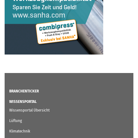
BRANCHENTICKER
WISSENSPORTAL
Wissensportal Übersicht
Lüftung
Klimatechnik