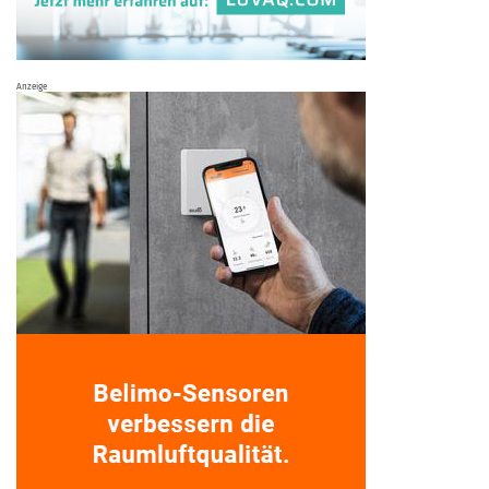
Anzeige