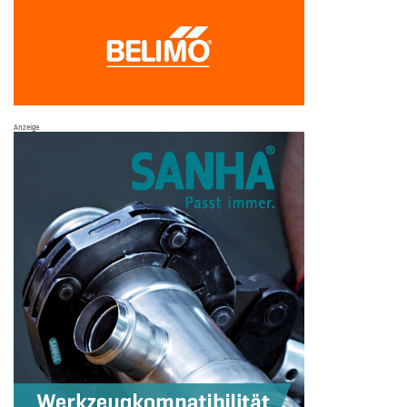
Anzeige