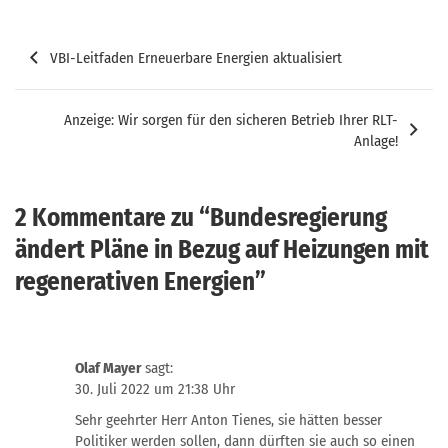
Beitragsnavigation
VBI-Leitfaden Erneuerbare Energien aktualisiert
Anzeige: Wir sorgen für den sicheren Betrieb Ihrer RLT-
Anlage!
2 Kommentare zu “
Bundesregierung
ändert Pläne in Bezug auf Heizungen mit
regenerativen Energien
”
Olaf Mayer
sagt:
30. Juli 2022 um 21:38 Uhr
Sehr geehrter Herr Anton Tienes, sie hätten besser
Politiker werden sollen, dann dürften sie auch so einen