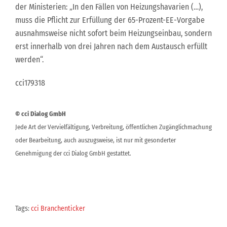
der Ministerien: „In den Fällen von Heizungshavarien (…),
muss die Pflicht zur Erfüllung der 65-Prozent-EE-Vorgabe
ausnahmsweise nicht sofort beim Heizungseinbau, sondern
erst innerhalb von drei Jahren nach dem Austausch erfüllt
werden“.
cci179318
© cci Dialog GmbH
Jede Art der Vervielfältigung, Verbreitung, öffentlichen Zugänglichmachung
oder Bearbeitung, auch auszugsweise, ist nur mit gesonderter
Genehmigung der cci Dialog GmbH gestattet.
Tags:
cci Branchenticker