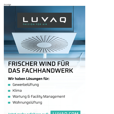
Anzeige