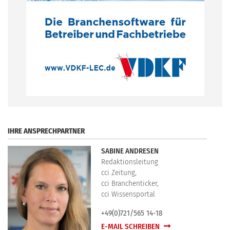
.
IHRE ANSPRECHPARTNER
SABINE ANDRESEN
Redaktionsleitung
cci Zeitung,
cci Branchenticker,
cci Wissensportal
+49(0)721/565 14-18
E-MAIL SCHREIBEN