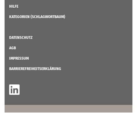
HILFE
KATEGORIEN (SCHLAGWORTBAUM)
DATENSCHUTZ
AGB
IMPRESSUM
BARRIEREFREIHEITSERKLÄRUNG