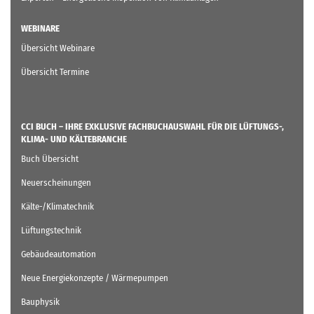
WEBINARE
Übersicht Webinare
Übersicht Termine
CCI BUCH – IHRE EXKLUSIVE FACHBUCHAUSWAHL FÜR DIE LÜFTUNGS-,
KLIMA- UND KÄLTEBRANCHE
Buch Übersicht
Neuerscheinungen
Kälte-/Klimatechnik
Lüftungstechnik
Gebäudeautomation
Neue Energiekonzepte / Wärmepumpen
Bauphysik