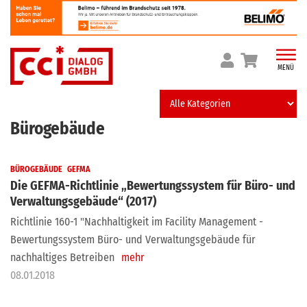
Skip
to
content
MENÜ
Bürogebäude
BÜROGEBÄUDE
GEFMA
Die GEFMA-Richtlinie „Bewertungssystem für Büro- und
Verwaltungsgebäude“ (2017)
Richtlinie 160-1 "Nachhaltigkeit im Facility Management -
Bewertungssystem Büro- und Verwaltungsgebäude für
nachhaltiges Betreiben
mehr
08.01.2018