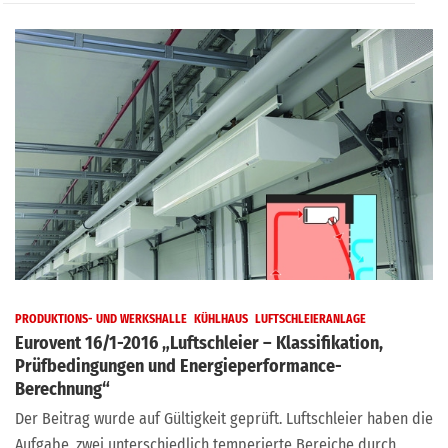
PRODUKTIONS- UND WERKSHALLE
KÜHLHAUS
LUFTSCHLEIERANLAGE
Eurovent 16/1-2016 „Luftschleier – Klassifikation,
Prüfbedingungen und Energieperformance-
Berechnung“
Der Beitrag wurde auf Gültigkeit geprüft. Luftschleier haben die
Aufgabe, zwei unterschiedlich temperierte Bereiche durch