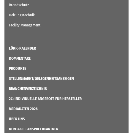
Brandschutz
Heizungstechnik
Facility Management
LÜKK-KALENDER
KOMMENTARE
PRODUKTE
STELLENMARKT/GELEGENHEITSANZEIGEN
BRANCHENVERZEICHNIS
2C: INDIVIDUELLE ANGEBOTE FÜR HERSTELLER
MEDIADATEN 2026
ÜBER UNS
KONTAKT – ANSPRECHPARTNER