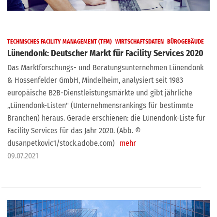
TECHNISCHES FACILITY MANAGEMENT (TFM)
WIRTSCHAFTSDATEN
BÜROGEBÄUDE
Lünendonk: Deutscher Markt für Facility Services 2020
Das Marktforschungs- und Beratungsunternehmen Lünendonk
& Hossenfelder GmbH, Mindelheim, analysiert seit 1983
europäische B2B-Dienstleistungsmärkte und gibt jährliche
„Lünendonk-Listen" (Unternehmensrankings für bestimmte
Branchen) heraus. Gerade erschienen: die Lünendonk-Liste für
Facility Services für das Jahr 2020. (Abb. ©
dusanpetkovic1/stock.adobe.com)
mehr
09.07.2021