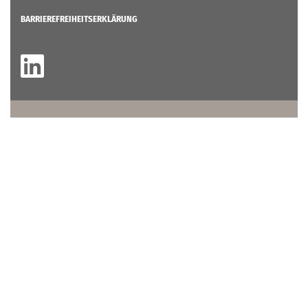
BARRIEREFREIHEITSERKLÄRUNG