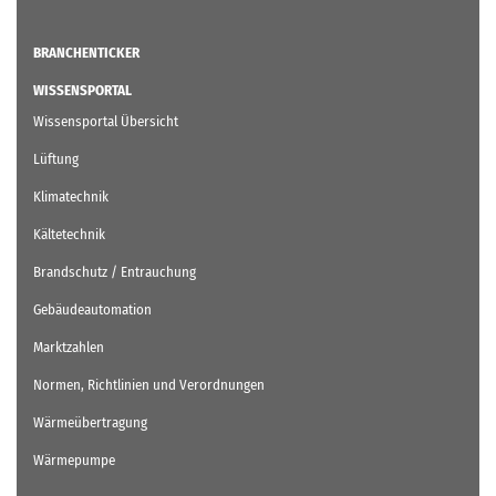
BRANCHENTICKER
WISSENSPORTAL
Wissensportal Übersicht
Lüftung
Klimatechnik
Kältetechnik
Brandschutz / Entrauchung
Gebäudeautomation
Marktzahlen
Normen, Richtlinien und Verordnungen
Wärmeübertragung
Wärmepumpe