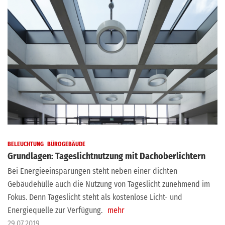
BELEUCHTUNG
BÜROGEBÄUDE
Grundlagen: Tageslichtnutzung mit Dachoberlichtern
Bei Energieeinsparungen steht neben einer dichten
Gebäudehülle auch die Nutzung von Tageslicht zunehmend im
Fokus. Denn Tageslicht steht als kostenlose Licht- und
Energiequelle zur Verfügung.
mehr
29.07.2019