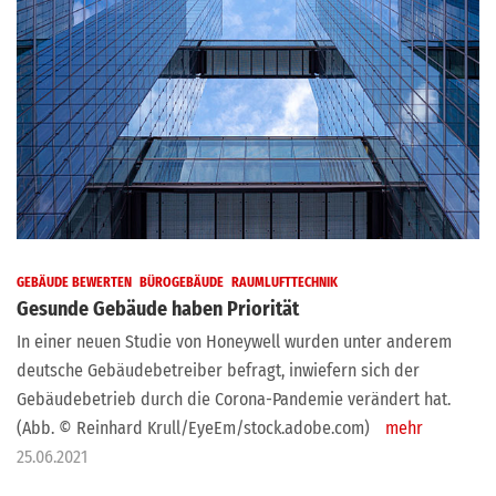
GEBÄUDE BEWERTEN
BÜROGEBÄUDE
RAUMLUFTTECHNIK
Gesunde Gebäude haben Priorität
In einer neuen Studie von Honeywell wurden unter anderem
deutsche Gebäudebetreiber befragt, inwiefern sich der
Gebäudebetrieb durch die Corona-Pandemie verändert hat.
(Abb. © Reinhard Krull/EyeEm/stock.adobe.com)
mehr
25.06.2021