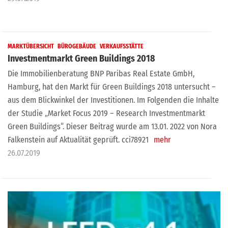
MARKTÜBERSICHT
BÜROGEBÄUDE
VERKAUFSSTÄTTE
Investmentmarkt Green Buildings 2018
Die Immobilienberatung BNP Paribas Real Estate GmbH,
Hamburg, hat den Markt für Green Buildings 2018 untersucht –
aus dem Blickwinkel der Investitionen. Im Folgenden die Inhalte
der Studie „Market Focus 2019 – Research Investmentmarkt
Green Buildings“. Dieser Beitrag wurde am 13.01. 2022 von Nora
Falkenstein auf Aktualität geprüft. cci78921
mehr
26.07.2019