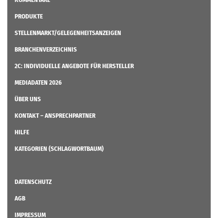
PRODUKTE
STELLENMARKT/GELEGENHEITSANZEIGEN
BRANCHENVERZEICHNIS
2C: INDIVIDUELLE ANGEBOTE FÜR HERSTELLER
MEDIADATEN 2026
ÜBER UNS
KONTAKT – ANSPRECHPARTNER
HILFE
KATEGORIEN (SCHLAGWORTBAUM)
DATENSCHUTZ
AGB
IMPRESSUM