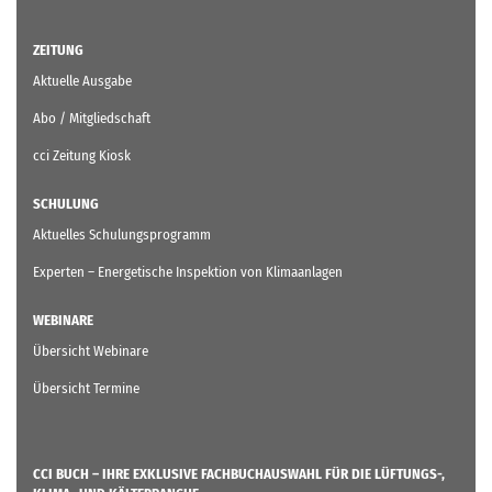
ZEITUNG
Aktuelle Ausgabe
Abo / Mitgliedschaft
cci Zeitung Kiosk
SCHULUNG
Aktuelles Schulungsprogramm
Experten – Energetische Inspektion von Klimaanlagen
WEBINARE
Übersicht Webinare
Übersicht Termine
CCI BUCH – IHRE EXKLUSIVE FACHBUCHAUSWAHL FÜR DIE LÜFTUNGS-,